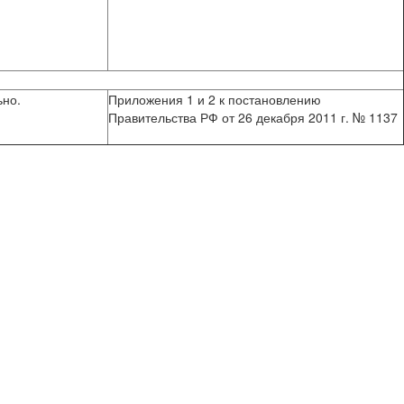
ьно.
Приложения 1 и 2 к постановлению
Правительства РФ от 26 декабря 2011 г. № 1137