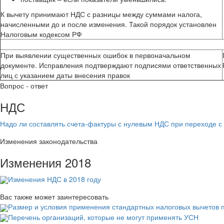
К вычету принимают НДС с разницы между суммами налога,
начисленными до и после изменения. Такой порядок установлен
Налоговым кодексом РФ
При выявлении существенных ошибок в первоначальном
документе. Исправления подтверждают подписями ответственных
лиц с указанием даты внесения правок
Вопрос - ответ
НДС
Надо ли составлять счета-фактуры с нулевым НДС при переходе 
Изменения законодательства
Изменения 2018
Изменения НДС в 2018 году
Вас также может заинтересовать
Размер и условия применения стандартных налоговых вычетов
Перечень организаций, которые не могут применять УСН