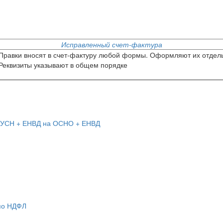
Исправленный счет-фактура
Правки вносят в счет-фактуру любой формы. Оформляют их отдел
Реквизиты указывают в общем порядке
с УСН + ЕНВД на ОСНО + ЕНВД
 по НДФЛ