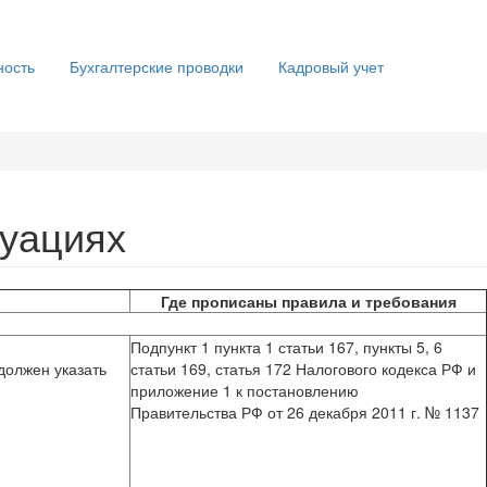
ность
Бухгалтерские проводки
Кадровый учет
туациях
Где прописаны правила и требования
Подпункт 1 пункта 1 статьи 167, пункты 5, 6
должен указать
статьи 169, статья 172 Налогового кодекса РФ и
приложение 1 к постановлению
Правительства РФ от 26 декабря 2011 г. № 1137