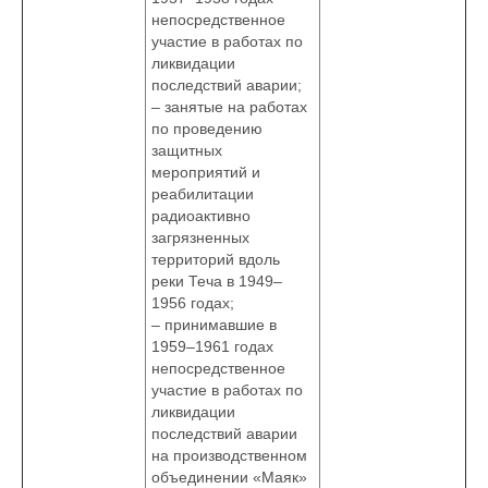
непосредственное
участие в работах по
ликвидации
последствий аварии;
– занятые на работах
по проведению
защитных
мероприятий и
реабилитации
радиоактивно
загрязненных
территорий вдоль
реки Теча в 1949–
1956 годах;
– принимавшие в
1959–1961 годах
непосредственное
участие в работах по
ликвидации
последствий аварии
на производственном
объединении «Маяк»