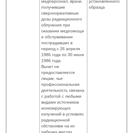
медперсонал, врачи,
установленного
получившие
образца
сверхнормативные
дозы радиационного
облучения при
оказании медпомощи
и обслуживании
пострадавших в
период с 26 апреля
1986 года по 30 июня
1986 года.
Вычет не
предоставляется
лицам, чья
профессиональная
деятельность связана
с работой с любыми
видами источников
ионизирующих
излучений в условиях
радиационной
обстановки на их
рабочих местах