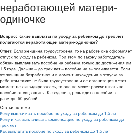
неработающей матери-
одиночке
Вопрос: Какие выплаты по уходу за ребенком до трех лет
полагаются неработающей матери-одиночке?
Ответ: Если женщина трудоустроена, то на работе она оформляет
отпуск по уходу за ребенком. При этом по закону работодатель
обязан выплачивать пособие на ребенка только до достижения им
1,5 года. Дальше – до трех лет – пособие не выплачивается. Если
же женщина безработная и в момент нахождения в отпуске за
ребенком также не была трудоустроена и ее организация в этот
момент не ликвидировалась, то она не может рассчитывать на
пособие от соцзащиты. К сведению, речь идет о пособии в
размере 50 рублей.
Статьи по теме
Кому выплачивать пособие по уходу за ребенком до 1,5 лет
Кому и как выплачивать компенсацию по уходу за ребенком до
трех лет
Как выплатить пособие по уходу за ребенком до 1,5 лет