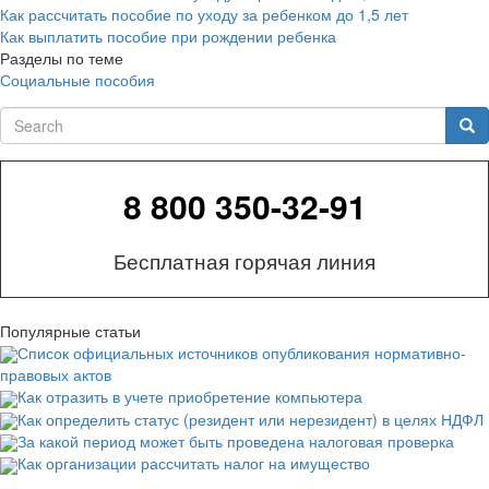
Как рассчитать пособие по уходу за ребенком до 1,5 лет
Как выплатить пособие при рождении ребенка
Разделы по теме
Социальные пособия
Search
Sea
8 800 350-32-91
Бесплатная горячая линия
Популярные статьи
Список официальных источников опубликования нормативно-
правовых актов
Как отразить в учете приобретение компьютера
Как определить статус (резидент или нерезидент) в целях НДФЛ
За какой период может быть проведена налоговая проверка
Как организации рассчитать налог на имущество