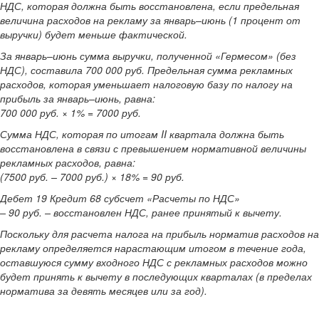
НДС, которая должна быть восстановлена, если предельная
величина расходов на рекламу за январь–июнь (1 процент от
выручки) будет меньше фактической.
За январь–июнь сумма выручки, полученной «Гермесом» (без
НДС), составила 700 000 руб. Предельная сумма рекламных
расходов, которая уменьшает налоговую базу по налогу на
прибыль за январь–июнь, равна:
700 000 руб. × 1% = 7000 руб.
Сумма НДС, которая по итогам II квартала должна быть
восстановлена в связи с превышением нормативной величины
рекламных расходов, равна:
(7500 руб. – 7000 руб.) × 18% = 90 руб.
Дебет 19 Кредит 68 субсчет «Расчеты по НДС»
– 90 руб. – восстановлен НДС, ранее принятый к вычету.
Поскольку для расчета налога на прибыль норматив расходов на
рекламу определяется нарастающим итогом в течение года,
оставшуюся сумму входного НДС с рекламных расходов можно
будет принять к вычету в последующих кварталах (в пределах
норматива за девять месяцев или за год).