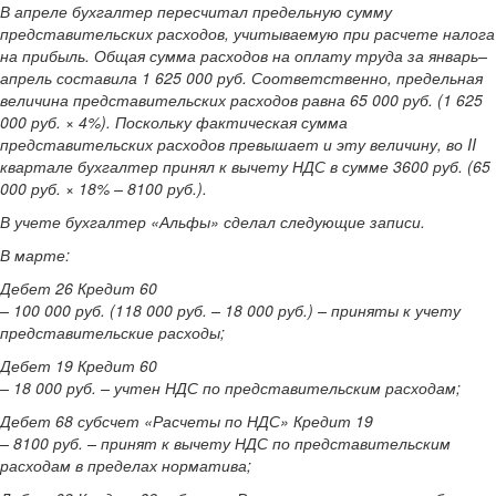
В апреле бухгалтер пересчитал предельную сумму
представительских расходов, учитываемую при расчете налога
на прибыль. Общая сумма расходов на оплату труда за январь–
апрель составила 1 625 000 руб. Соответственно, предельная
величина представительских расходов равна 65 000 руб. (1 625
000 руб. × 4%). Поскольку фактическая сумма
представительских расходов превышает и эту величину, во II
квартале бухгалтер принял к вычету НДС в сумме 3600 руб. (65
000 руб. × 18% – 8100 руб.).
В учете бухгалтер «Альфы» сделал следующие записи.
В марте:
Дебет 26 Кредит 60
– 100 000 руб. (118 000 руб. – 18 000 руб.) – приняты к учету
представительские расходы;
Дебет 19 Кредит 60
– 18 000 руб. – учтен НДС по представительским расходам;
Дебет 68 субсчет «Расчеты по НДС» Кредит 19
– 8100 руб. – принят к вычету НДС по представительским
расходам в пределах норматива;