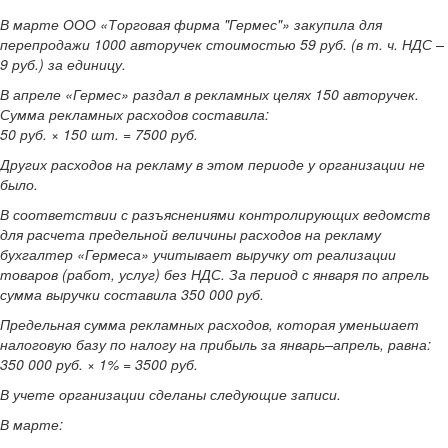
В марте ООО «Торговая фирма "Гермес"» закупила для
перепродажи 1000 авторучек стоимостью 59 руб. (в т. ч. НДС –
9 руб.) за единицу.
В апреле «Гермес» раздал в рекламных целях 150 авторучек.
Сумма рекламных расходов составила:
50 руб. × 150 шт. = 7500 руб.
Других расходов на рекламу в этом периоде у организации не
было.
В соответствии с разъяснениями контролирующих ведомств
для расчета предельной величины расходов на рекламу
бухгалтер «Гермеса» учитывает выручку от реализации
товаров (работ, услуг) без НДС. За период с января по апрель
сумма выручки составила 350 000 руб.
Предельная сумма рекламных расходов, которая уменьшает
налоговую базу по налогу на прибыль за январь–апрель, равна:
350 000 руб. × 1% = 3500 руб.
В учете организации сделаны следующие записи.
В марте: