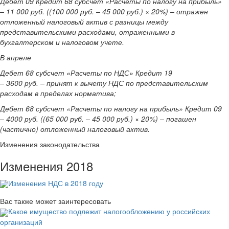
Дебет 09 Кредит 68 субсчет «Расчеты по налогу на прибыль»
– 11 000 руб. ((100 000 руб. – 45 000 руб.) × 20%) – отражен
отложенный налоговый актив с разницы между
представительскими расходами, отраженными в
бухгалтерском и налоговом учете.
В апреле
Дебет 68 субсчет «Расчеты по НДС» Кредит 19
– 3600 руб. – принят к вычету НДС по представительским
расходам в пределах норматива;
Дебет 68 субсчет «Расчеты по налогу на прибыль» Кредит 09
– 4000 руб. ((65 000 руб. – 45 000 руб.) × 20%) – погашен
(частично) отложенный налоговый актив.
Изменения законодательства
Изменения 2018
Изменения НДС в 2018 году
Вас также может заинтересовать
Какое имущество подлежит налогообложению у российских
организаций