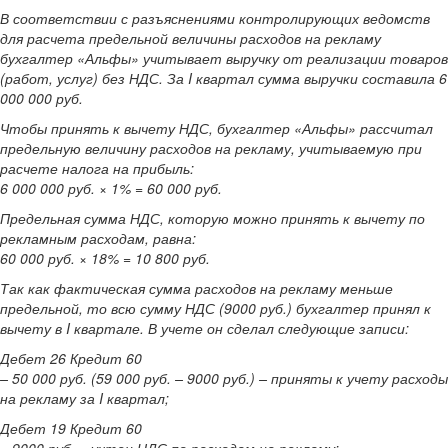
В соответствии с разъяснениями контролирующих ведомств
для расчета предельной величины расходов на рекламу
бухгалтер «Альфы» учитывает выручку от реализации товаров
(работ, услуг) без НДС. За I квартал сумма выручки составила 6
000 000 руб.
Чтобы принять к вычету НДС, бухгалтер «Альфы» рассчитал
предельную величину расходов на рекламу, учитываемую при
расчете налога на прибыль:
6 000 000 руб. × 1% = 60 000 руб.
Предельная сумма НДС, которую можно принять к вычету по
рекламным расходам, равна:
60 000 руб. × 18% = 10 800 руб.
Так как фактическая сумма расходов на рекламу меньше
предельной, то всю сумму НДС (9000 руб.) бухгалтер принял к
вычету в I квартале. В учете он сделал следующие записи:
Дебет 26 Кредит 60
– 50 000 руб. (59 000 руб. – 9000 руб.) – приняты к учету расходы
на рекламу за I квартал;
Дебет 19 Кредит 60