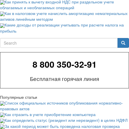
Как принять к вычету входной НДС при раздельном учете
облагаемых и необлагаемых операций
Как в налоговом учете начислить амортизацию нематериальных
активов линейным методом
Какие доходы от реализации учитывать при расчете налога на
прибыль
Search
Sea
8 800 350-32-91
Бесплатная горячая линия
Популярные статьи
Список официальных источников опубликования нормативно-
правовых актов
Как отразить в учете приобретение компьютера
Как определить статус (резидент или нерезидент) в целях НДФЛ
За какой период может быть проведена налоговая проверка