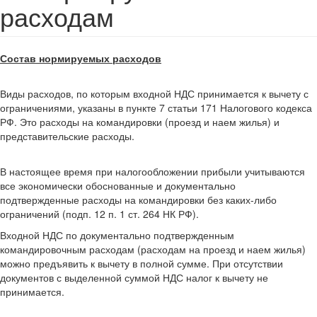
расходам
Состав нормируемых расходов
Виды расходов, по которым входной НДС принимается к вычету с
ограничениями, указаны в пункте 7 статьи 171 Налогового кодекса
РФ. Это расходы на командировки (проезд и наем жилья) и
представительские расходы.
В настоящее время при налогообложении прибыли учитываются
все экономически обоснованные и документально
подтвержденные расходы на командировки без каких-либо
ограничений (подп. 12 п. 1 ст. 264 НК РФ).
Входной НДС по документально подтвержденным
командировочным расходам (расходам на проезд и наем жилья)
можно предъявить к вычету в полной сумме. При отсутствии
документов с выделенной суммой НДС налог к вычету не
принимается.