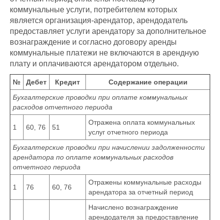
коммунальные услуги, потребителем которых
является организация-арендатор, арендодатель
предоставляет услуги арендатору за дополнительное
вознаграждение и согласно договору аренды
коммунальные платежи не включаются в арендную
плату и оплачиваются арендатором отдельно.
№
Дебет
Кредит
Содержание операции
Бухгалтерские проводки при оплате коммунальных
расходов отчетного периода
Отражена оплата коммунальных
1
60, 76
51
услуг отчетного периода
Бухгалтерские проводки при начислении задолженности
арендатора по оплате коммунальных расходов
отчетного периода
Отражены коммунальные расходы
1
76
60, 76
арендатора за отчетный период
Начислено вознаграждение
арендодателя за предоставление