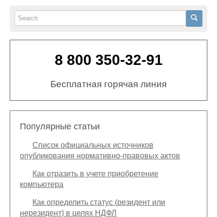
Search
Search
8 800 350-32-91
Бесплатная горячая линия
Популярные статьи
Список официальных источников
опубликования нормативно-правовых актов
Как отразить в учете приобретение
компьютера
Как определить статус (резидент или
нерезидент) в целях НДФЛ