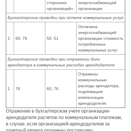
сторонних
энергоснабжающей
организаций»
организации
Бухгалтерские проводки при оплате коммунальных услуг
Оплачена
энергоснабжающей
1
60, 76
50, 51
организации стоимость
потребленных
коммунальных услуг
Бухгалтерские проводки при отражении доли
арендатора в коммунальных расходах арендодателя
Отражены
коммунальные
расходы арендатора,
1
76
60, 76
подлежащие
компенсации
арендодателю
Отражение в бухгалтерском учете организации-
арендодателя расчетов по коммунальным платежам,
в случае, если организацией-арендодателем за
отчетный период оплачены поставщику