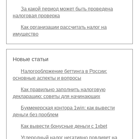
За какой период может быть проведена
налоговая проверка
Как организации рассчитать налог на
имущество
Новые статьи
Налогообложение беттинга в России:
основные аспекты и вопросы
Как правильно заполнить налоговую
декларацию: советы для начинающих
Букмекерская контора 1win: как вывести
деньги без проблем
Как вывести бонусные деньги с 1xbet
Углеродный налог негативно повлияет на