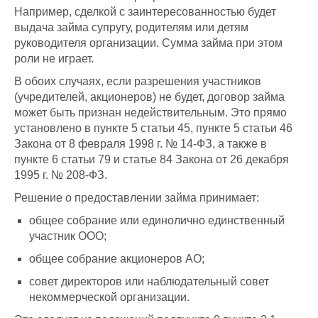
Например, сделкой с заинтересованностью будет
выдача займа супругу, родителям или детям
руководителя организации. Сумма займа при этом
роли не играет.
В обоих случаях, если разрешения участников
(учредителей, акционеров) не будет, договор займа
может быть признан недействительным. Это прямо
установлено в пункте 5 статьи 45, пункте 5 статьи 46
Закона от 8 февраля 1998 г. № 14-ФЗ, а также в
пункте 6 статьи 79 и статье 84 Закона от 26 декабря
1995 г. № 208-ФЗ.
Решение о предоставлении займа принимает:
общее собрание или единолично единственный
участник ООО;
общее собрание акционеров АО;
совет директоров или наблюдательный совет
некоммерческой организации.