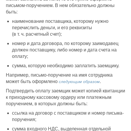
письмом-поручением. В нем обязательно должны
быть:
наименование поставщика, которому нужно
перечислить деньги, и его реквизиты
(в т. ч. расчетный счет);
номер и дата договора, по которому заимодавец
должен поставщику, либо номер и дата счета на
оплату;
сумма, которую необходимо заплатить заемщику.
Например, письмо-поручение на имя сотрудника
может быть оформлено
.
следующим образом
Подтвердить оплату заемщик может копией квитанции
к приходному кассовому ордеру или платежным
поручением, в которых должны быть:
ссылка на договор с поставщиком и номер письма-
поручения;
сумма входного НДС, выделенная отдельной