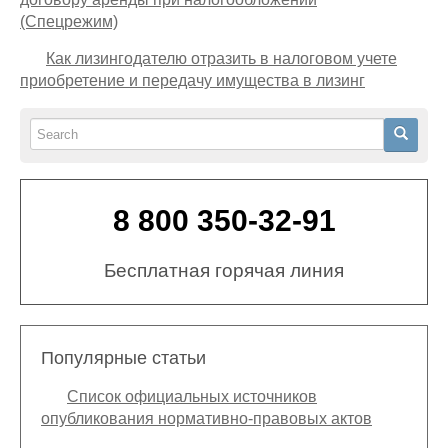
(Спецрежим)
Как лизингодателю отразить в налоговом учете
приобретение и передачу имущества в лизинг
Search
Search
8 800 350-32-91
Бесплатная горячая линия
Популярные статьи
Список официальных источников
опубликования нормативно-правовых актов