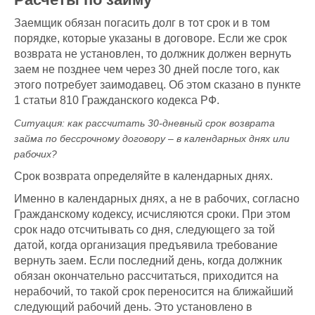
Заемщик обязан погасить долг в тот срок и в том
порядке, которые указаны в договоре. Если же срок
возврата не установлен, то должник должен вернуть
заем не позднее чем через 30 дней после того, как
этого потребует заимодавец. Об этом сказано в пункте
1 статьи 810 Гражданского кодекса РФ.
Ситуация:
как рассчитать 30-дневный срок возврата
займа по бессрочному договору – в календарных днях или
рабочих?
Срок возврата определяйте в календарных днях.
Именно в календарных днях, а не в рабочих, согласно
Гражданскому кодексу, исчисляются сроки. При этом
срок надо отсчитывать со дня, следующего за той
датой, когда организация предъявила требование
вернуть заем. Если последний день, когда должник
обязан окончательно рассчитаться, приходится на
нерабочий, то такой срок переносится на ближайший
следующий рабочий день. Это установлено в