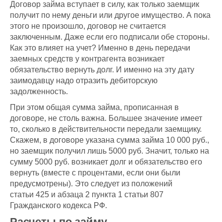
Договор займа вступает в силу, как только заемщик
получит по нему деньги или другое имущество. А пока
этого не произошло, договор не считается
заключенным. Даже если его подписали обе стороны.
Как это влияет на учет? Именно в день передачи
заемных средств у контрагента возникает
обязательство вернуть долг. И именно на эту дату
заимодавцу надо отразить дебиторскую
задолженность.
При этом общая сумма займа, прописанная в
договоре, не столь важна. Большее значение имеет
то, сколько в действительности передали заемщику.
Скажем, в договоре указана сумма займа 10 000 руб.,
но заемщик получил лишь 5000 руб. Значит, только на
сумму 5000 руб. возникает долг и обязательство его
вернуть (вместе с процентами, если они были
предусмотрены). Это следует из положений
статьи 425 и абзаца 2 пункта 1 статьи 807
Гражданского кодекса РФ.
Расчеты по займу