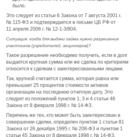
было.
Это следует из статьи 6 Закона от 7 августа 2001 г.
№ 115-ФЗ и подтверждается в письме ЦБ РФ от
11 апреля 2006 г. № 12-1-3/804.
Ситуация:
когда для выдачи займа нужно разрешение
участников (учредителей, акционеров)?
Такое разрешение необходимо получить, если в долг
выдается крупная сумма или же сделка по критериям
относится к сделкам с заинтересованными лицами.
Так, крупной считается сумма, которая равна или
превышает 25 процентов стоимости активов
организации на последнюю отчетную дату. Это
следует из положений пунктов 1, 3 и 4 статьи 46
Закона от 8 февраля 1998 г. № 14-ФЗ.
Перечень же тех, кто может быть заинтересован в
совершении сделки, определен пунктом 1 статьи 81
Закона от 26 декабря 1995 г. № 208-ФЗ и пунктом 1
статьи 45 Закона от 8 февраля 1998 г. № 14-ФЗ.