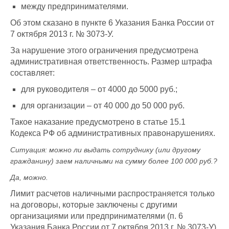
между предпринимателями.
Об этом сказано в пункте 6 Указания Банка России от
7 октября 2013 г. № 3073-У.
За нарушение этого ограничения предусмотрена
административная ответственность. Размер штрафа
составляет:
для руководителя – от 4000 до 5000 руб.;
для организации – от 40 000 до 50 000 руб.
Такое наказание предусмотрено в статье 15.1
Кодекса РФ об административных правонарушениях.
Ситуация:
можно ли выдать сотруднику (или другому
гражданину) заем наличными на сумму более 100 000 руб.
?
Да, можно.
Лимит расчетов наличными распространяется только
на договоры, которые заключены с другими
организациями или предпринимателями (п. 6
Указания Банка России от 7 октября 2013 г. № 3073-У).