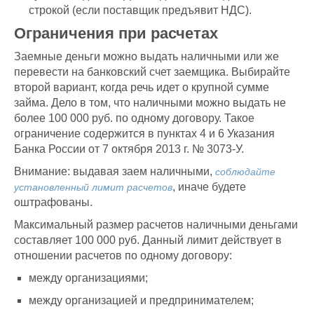
строкой (если поставщик предъявит НДС).
Ограничения при расчетах
Заемные деньги можно выдать наличными или же
перевести на банковский счет заемщика. Выбирайте
второй вариант, когда речь идет о крупной сумме
займа. Дело в том, что наличными можно выдать не
более 100 000 руб. по одному договору. Такое
ограничение содержится в пунктах 4 и 6 Указания
Банка России от 7 октября 2013 г. № 3073-У.
Внимание: выдавая заем наличными,
соблюдайте
, иначе будете
установленный лимит расчетов
оштрафованы.
Максимальный размер расчетов наличными деньгами
составляет 100 000 руб. Данный лимит действует в
отношении расчетов по одному договору:
между организациями;
между организацией и предпринимателем;