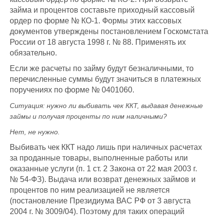
займа и процентов составьте приходный кассовый
ордер по форме № КО-1. Формы этих кассовых
документов утверждены постановлением Госкомстата
России от 18 августа 1998 г. № 88. Применять их
обязательно.
Если же расчеты по займу будут безналичными, то
перечисленные суммы будут значиться в платежных
поручениях по форме № 0401060.
Ситуация:
нужно ли выбивать чек ККТ, выдавая денежные
займы и получая проценты по ним наличными
?
Нет, не нужно.
Выбивать чек ККТ надо лишь при наличных расчетах
за проданные товары, выполненные работы или
оказанные услуги (п. 1 ст. 2 Закона от 22 мая 2003 г.
№ 54-ФЗ). Выдача или возврат денежных займов и
процентов по ним реализацией не является
(постановление Президиума ВАС РФ от 3 августа
2004 г. № 3009/04). Поэтому для таких операций