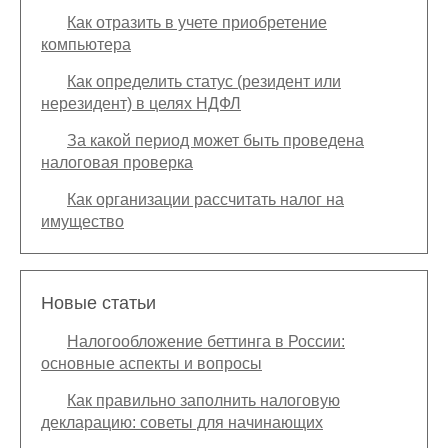
Как отразить в учете приобретение
компьютера
Как определить статус (резидент или
нерезидент) в целях НДФЛ
За какой период может быть проведена
налоговая проверка
Как организации рассчитать налог на
имущество
Новые статьи
Налогообложение беттинга в России:
основные аспекты и вопросы
Как правильно заполнить налоговую
декларацию: советы для начинающих