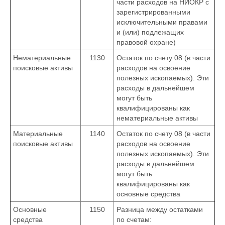
части расходов на НИОКР с
зарегистрированными
исключительными правами
и (или) подлежащих
правовой охране)
Нематериальные
1130
Остаток по счету 08 (в части
поисковые активы
расходов на освоение
полезных ископаемых). Эти
расходы в дальнейшем
могут быть
квалифицированы как
нематериальные активы
Материальные
1140
Остаток по счету 08 (в части
поисковые активы
расходов на освоение
полезных ископаемых). Эти
расходы в дальнейшем
могут быть
квалифицированы как
основные средства
Основные
1150
Разница между остатками
средства
по счетам: