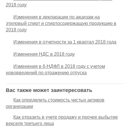
2018 году
Изменения в декларации по акцизам на
этиловый спирт и спиртосодержащую продукцию в
2018 году
Изменения в отчетности за 1 квартал 2018 года
Изменения НДС в 2018 году
Изменения в 6-НДФЛ в 2018 году с учетом
нововведений по отражению отпуска
Вас также может заинтересовать
Как определить стоимость чистых активов
организации
Как отразить в учете продажу и прочее выбытие
векселя третьего лица