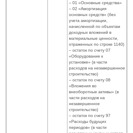
– 01 «Основные средства»
– 02 «Амортизация
основных средств» (без
учета амортизации,
начисленной по объектам
доходных вложений в
материальные ценности,
отраженных по строке 1140)
– остаток по счету 07
«Оборудование к
установке» (в части
расходов на незавершенное
строительство)
– остаток по счету 08
«Вложения во
внеоборотные активы» (в
части расходов на
незавершенное
строительство)
– остаток по счету 97
«Расходы будущих
периодов» (в части