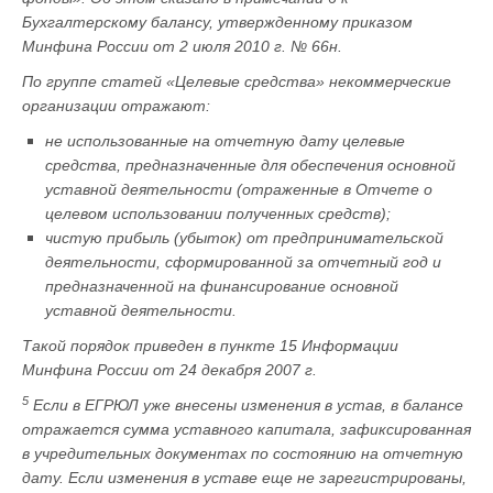
Бухгалтерскому балансу, утвержденному приказом
Минфина России от 2 июля 2010 г. № 66н.
По группе статей «Целевые средства» некоммерческие
организации отражают:
не использованные на отчетную дату целевые
средства, предназначенные для обеспечения основной
уставной деятельности (отраженные в Отчете о
целевом использовании полученных средств);
чистую прибыль (убыток) от предпринимательской
деятельности, сформированной за отчетный год и
предназначенной на финансирование основной
уставной деятельности.
Такой порядок приведен в пункте 15 Информации
Минфина России от 24 декабря 2007 г.
5
Если в ЕГРЮЛ уже внесены изменения в устав, в балансе
отражается сумма уставного капитала, зафиксированная
в учредительных документах по состоянию на отчетную
дату. Если изменения в уставе еще не зарегистрированы,