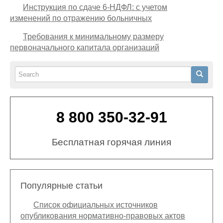
Инструкция по сдаче 6-НДФЛ: с учетом
изменений по отражению больничных
Требования к минимальному размеру
первоначального капитала организаций
Search
Search
8 800 350-32-91
Бесплатная горячая линия
Популярные статьи
Список официальных источников
опубликования нормативно-правовых актов