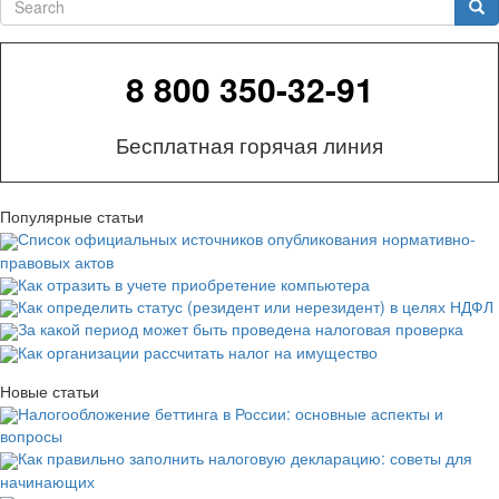
Sea
8 800 350-32-91
Бесплатная горячая линия
Популярные статьи
Список официальных источников опубликования нормативно-
правовых актов
Как отразить в учете приобретение компьютера
Как определить статус (резидент или нерезидент) в целях НДФЛ
За какой период может быть проведена налоговая проверка
Как организации рассчитать налог на имущество
Новые статьи
Налогообложение беттинга в России: основные аспекты и
вопросы
Как правильно заполнить налоговую декларацию: советы для
начинающих