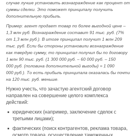
случае лучше установить вознаграждение как процент от
суммы сделки. Это поможет принципалу получить
дополнительную прибыль.
Пример: агент продает товар по более выгодной цене –
1,3 млн руб. Вознаграждение составит 91 тыс. руб. (7%
от 1,3 млн руб.). В итоге принципал получит 1 млн 209
тыс. руб. Если бы стороны установили вознаграждение
как твердую сумму, то принципал получил бы по договору
1 млн 90 тыс. руб. (1 300 000 руб. – 60 000 руб. – 150
000 руб. (половина дополнительной выгоды) = 1 090
000 руб.). То есть прибыль принципала оказалась бы почти
на 120 тыс. руб. меньше.
Нужно учесть, что зачастую агентский договор
направлен на совершение целого комплекса
действий:
юридических (например, заключение сделок с
третьими лицами);
фактических (поиск контрагентов, реклама товара,
осмотр товара, осуществление таможенных