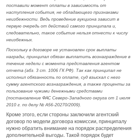
поставили момент оплаты в зависимость от
наступления события, не обладающего признаками
неизбежности. Ведь проведение аукциона зависит в
первую очередь от действий самого принципала и,
следовательно, такое событие нельзя отнести к числу
неизбежных.
Поскольку в договоре не установлен срок выплаты
награды, принципал обязан выплатить вознаграждение в
течение недели с момента представления агентом
отчета (абз. 3 ст. 1006 ГК РФ). Так как принципал не
исполнил обязанность по оплате, суд взыскал с него
сумму агентского вознаграждения, а также проценты за
пользование чужими денежными средствами
(постановление ФАС Северо-Западного округа от 1 июля
2010 г. по делу № А56-20270/2009).
Кроме этого, если стороны заключили агентский
договор по модели договора комиссии, принципалу
нужно обратить внимание на порядок распределения
дополнительной выгоды. Такой порядок будет