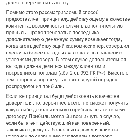
должен перечислить агенту.
Помимо этого рассматриваемый способ
предоставляет принципалу, действующему в качестве
комитента, возможность получить дополнительную
прибыль. Право требовать с посредника
дополнительную денежную сумму возникает тогда,
когда агент, действующий как комиссионер, совершил
сделку на более выгодных условиях по сравнению с
условиями договора. В этом случае дополнительная
выгода должна делиться между клиентом и
посредником пополам (абз. 2 ст. 992 ГК РФ). Вместе с
тем, стороны вправе установить другой порядок
распределения прибыли.
Если же принципал будет действовать в качестве
доверителя, то, вероятнее всего, не сможет получить
какую-либо дополнительную прибыль по агентскому
договору. Прибыль могла бы возникнуть в случае,
если бы агент, действующий как поверенный,
заключил сделку на более выгодных для клиента
условиях по сравнению с условиями договора