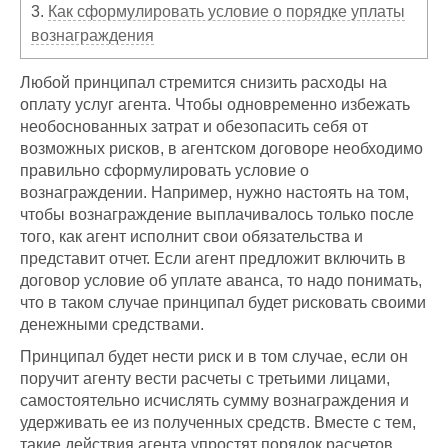
3.
Как сформулировать условие о порядке уплаты
вознаграждения
Любой принципал стремится снизить расходы на
оплату услуг агента. Чтобы одновременно избежать
необоснованных затрат и обезопасить себя от
возможных рисков, в агентском договоре необходимо
правильно сформулировать условие о
вознаграждении. Например, нужно настоять на том,
чтобы вознаграждение выплачивалось только после
того, как агент исполнит свои обязательства и
представит отчет. Если агент предложит включить в
договор условие об уплате аванса, то надо понимать,
что в таком случае принципал будет рисковать своими
денежными средствами.
Принципал будет нести риск и в том случае, если он
поручит агенту вести расчеты с третьими лицами,
самостоятельно исчислять сумму вознаграждения и
удерживать ее из полученных средств. Вместе с тем,
такие действия агента упростят порядок расчетов