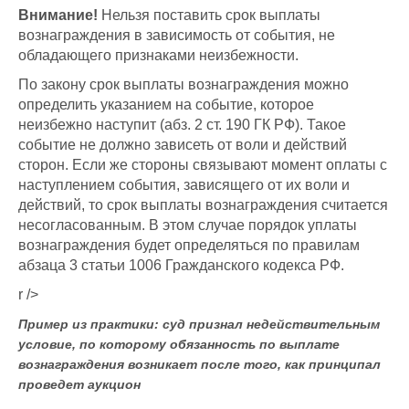
Внимание!
Нельзя поставить срок выплаты
вознаграждения в зависимость от события, не
обладающего признаками неизбежности.
По закону срок выплаты вознаграждения можно
определить указанием на событие, которое
неизбежно наступит (абз. 2 ст. 190 ГК РФ). Такое
событие не должно зависеть от воли и действий
сторон. Если же стороны связывают момент оплаты с
наступлением события, зависящего от их воли и
действий, то срок выплаты вознаграждения считается
несогласованным. В этом случае порядок уплаты
вознаграждения будет определяться по правилам
абзаца 3 статьи 1006 Гражданского кодекса РФ.
r />
Пример из практики: суд признал недействительным
условие, по которому обязанность по выплате
вознаграждения возникает после того, как принципал
проведет аукцион