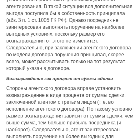
агентирования. В такой ситуации вся дополнительная
выгода поступила бы в собственность принципала
(абз. 3 п. 1 ст. 1005 ГК РФ). Однако посредник не
заинтересован выполнять поручение на наиболее
выгодных условиях, поскольку размер его
вознаграждения от этого не изменится.
Следовательно, при заключении агентского договора
по модели договора поручения принципал, скорее
всего, может рассчитывать только на тот результат,
который указан в договоре.
Вознаграждение как процент от суммы сделки
Стороны агентского договора вправе установить
вознаграждение в виде процента от суммы сделки,
заключенной агентом с третьим лицом (т. е. во
исполнение агентского договора). По такому условию
размер вознаграждения зависит от суммы сделки: чем
выше сумма, тем больше прибыль посредника (и
наоборот). Следовательно, агент заинтересован
выполнять поручение на более выгодных для