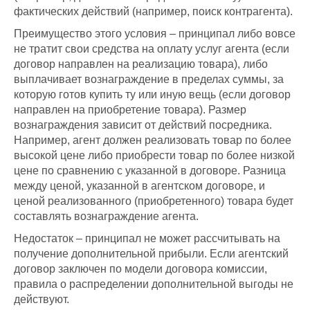
фактических действий (например, поиск контрагента).
Преимущество этого условия – принципал либо вовсе
не тратит свои средства на оплату услуг агента (если
договор направлен на реализацию товара), либо
выплачивает вознаграждение в пределах суммы, за
которую готов купить ту или иную вещь (если договор
направлен на приобретение товара). Размер
вознаграждения зависит от действий посредника.
Например, агент должен реализовать товар по более
высокой цене либо приобрести товар по более низкой
цене по сравнению с указанной в договоре. Разница
между ценой, указанной в агентском договоре, и
ценой реализованного (приобретенного) товара будет
составлять вознаграждение агента.
Недостаток – принципал не может рассчитывать на
получение дополнительной прибыли. Если агентский
договор заключен по модели договора комиссии,
правила о распределении дополнительной выгоды не
действуют.