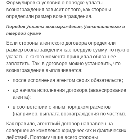
Формулировка условия о порядке уплаты
вознаграждения зависит от того, как стороны
определили размер вознаграждения.
Порядок уплаты вознаграждения, установленного в
твердой сумме
Если стороны агентского договора определили
размер вознаграждения как твердую сумму, то нужно
указать, с какого момента принципал обязан ее
заплатить. Так, в договоре можно установить, что
вознаграждение выплачивается:
после исполнения агентом своих обязательств;
до начала исполнения договора (авансирование
агента);
в соответствии с иным порядком расчетов
(например, выплата вознаграждения по частям).
Как правило, агентский договор направлен на
совершение комплекса юридических и фактических
действий. Поэтому чаще всего стороны