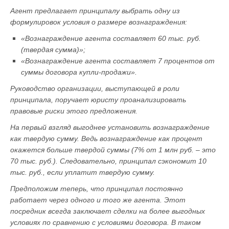
Агент предлагает принципалу выбрать одну из
формулировок условия о размере вознаграждения:
«Вознаграждение агента составляет 60 тыс. руб.
(твердая сумма)»;
«Вознаграждение агента составляет 7 процентов от
суммы договора купли-продажи».
Руководство организации, выступающей в роли
принципала, поручает юристу проанализировать
правовые риски этого предложения.
На первый взгляд выгоднее установить вознаграждение
как твердую сумму. Ведь вознаграждение как процент
окажется больше твердой суммы (7% от 1 млн руб. – это
70 тыс. руб.). Следовательно, принципал сэкономит 10
тыс. руб., если уплатит твердую сумму.
Предположим теперь, что принципал постоянно
работает через одного и того же агента. Этот
посредник всегда заключает сделки на более выгодных
условиях по сравнению с условиями договора. В таком