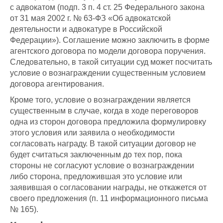
с адвокатом (подп. 3 п. 4 ст. 25 Федерального закона
от 31 мая 2002 г. № 63-ФЗ «Об адвокатской
деятельности и адвокатуре в Российской
Федерации»). Соглашение можно заключить в форме
агентского договора по модели договора поручения.
Следовательно, в такой ситуации суд может посчитать
условие о вознаграждении существенным условием
договора агентирования.
Кроме того, условие о вознаграждении является
существенным в случае, когда в ходе переговоров
одна из сторон договора предложила формулировку
этого условия или заявила о необходимости
согласовать награду. В такой ситуации договор не
будет считаться заключенным до тех пор, пока
стороны не согласуют условие о вознаграждении
либо сторона, предложившая это условие или
заявившая о согласовании награды, не откажется от
своего предложения (п. 11 информационного письма
№ 165).