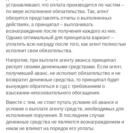
устанавливают, что оплата производится по частям –
по мере исполнения обязательства. Так, агент
обязуется представлять отчеты о выполненных
действиях, а принципал – выплачивать
вознаграждение после получения каждого из них.
Однако оптимальный для принципала вариант –
уплатить всю награду после того, как агент полностью
исполнит свои обязательства.
Напротив, при выплате агенту аванса принципал
рискует своими денежными средствами. Если агент,
получивший аванс, не исполнит обязательство и не
возвратит денежные средства, то принципал будет
вынужден обратиться в суд с требованием о
взыскании неосновательного обогащения.
Вместе с тем, не стоит путать условие об авансе и
условие о выплате агенту средств, необходимых для
исполнения поручения. В последнем случае
денежные средства не являются вознаграждением и
никак не влияют на порядок его уплаты.