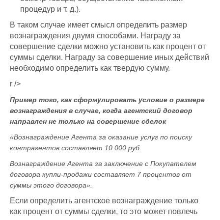
процедур и т. д.).
В таком случае имеет смысл определить размер
вознаграждения двумя способами. Награду за
совершение сделки можно установить как процент от
суммы сделки. Награду за совершение иных действий
необходимо определить как твердую сумму.
r />
Пример того, как сформулировать условие о размере
вознаграждения в случае, когда агентский договор
направлен не только на совершение сделок
«Вознаграждение Агента за оказание услуг по поиску
контрагентов составляет 10 000 руб.
Вознаграждение Агента за заключение с Покупателем
договора купли-продажи составляет 7 процентов от
суммы этого договора».
Если определить агентское вознаграждение только
как процент от суммы сделки, то это может повлечь