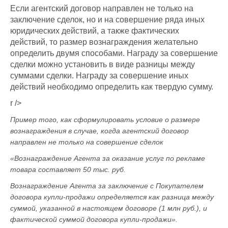
Если агентский договор направлен не только на
заключение сделок, но и на совершение ряда иных
юридических действий, а также фактических
действий, то размер вознаграждения желательно
определить двумя способами. Награду за совершение
сделки можно установить в виде разницы между
суммами сделки. Награду за совершение иных
действий необходимо определить как твердую сумму.
r />
Пример того, как сформулировать условие о размере
вознаграждения в случае, когда агентский договор
направлен не только на совершение сделок
«Вознаграждение Агента за оказание услуг по рекламе
товара составляет 50 тыс. руб.
Вознаграждение Агента за заключение с Покупателем
договора купли-продажи определяется как разница между
суммой, указанной в настоящем договоре (1 млн руб.), и
фактической суммой договора купли-продажи».