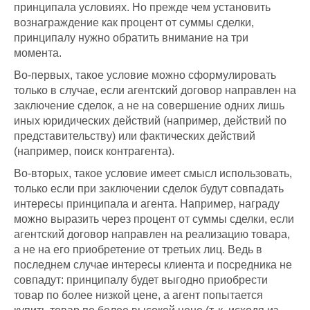
принципала условиях. Но прежде чем установить
вознаграждение как процент от суммы сделки,
принципалу нужно обратить внимание на три
момента.
Во-первых, такое условие можно сформулировать
только в случае, если агентский договор направлен на
заключение сделок, а не на совершение одних лишь
иных юридических действий (например, действий по
представительству) или фактических действий
(например, поиск контрагента).
Во-вторых, такое условие имеет смысл использовать,
только если при заключении сделок будут совпадать
интересы принципала и агента. Например, награду
можно выразить через процент от суммы сделки, если
агентский договор направлен на реализацию товара,
а не на его приобретение от третьих лиц. Ведь в
последнем случае интересы клиента и посредника не
совпадут: принципалу будет выгодно приобрести
товар по более низкой цене, а агент попытается