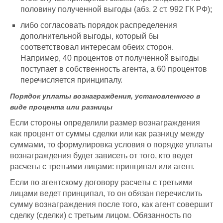
половину полученной выгоды (абз. 2 ст. 992 ГК РФ);
либо согласовать порядок распределения
дополнительной выгоды, который бы
соответствовал интересам обеих сторон.
Например, 40 процентов от полученной выгоды
поступает в собственность агента, а 60 процентов
перечисляется принципалу.
Порядок уплаты вознаграждения, установленного в
виде процента или разницы
Если стороны определили размер вознаграждения
как процент от суммы сделки или как разницу между
суммами, то формулировка условия о порядке уплаты
вознаграждения будет зависеть от того, кто ведет
расчеты с третьими лицами: принципал или агент.
Если по агентскому договору расчеты с третьими
лицами ведет принципал, то он обязан перечислить
сумму вознаграждения после того, как агент совершит
сделку (сделки) с третьим лицом. Обязанность по