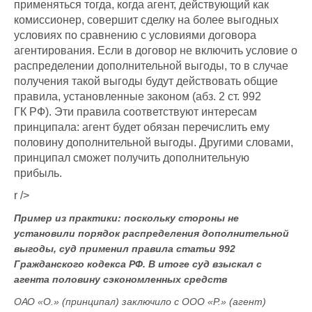
применяться тогда, когда агент, действующий как
комиссионер, совершит сделку на более выгодных
условиях по сравнению с условиями договора
агентирования. Если в договор не включить условие о
распределении дополнительной выгоды, то в случае
получения такой выгоды будут действовать общие
правила, установленные законом (абз. 2 ст. 992
ГК РФ). Эти правила соответствуют интересам
принципала: агент будет обязан перечислить ему
половину дополнительной выгоды. Другими словами,
принципал сможет получить дополнительную
прибыль.
r />
Пример из практики: поскольку стороны не
установили порядок распределения дополнительной
выгоды, суд применил правила статьи 992
Гражданского кодекса РФ. В итоге суд взыскал с
агента половину сэкономленных средств
ОАО «О.» (принципал) заключило с ООО «Р.» (агент)