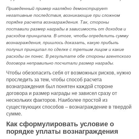
Приведенный пример наглядно демонстрирует
негативные последствия, возникающие при сложном
порядке расчета вознаграждения. Так, стороны
поставили размер награды в зависимость от доходов и
расходов принципала. В итоге, чтобы определить сумму
вознаграждения, пришлось доказать, какую прибыль
получил принципал по сделке с третьим лицом и какие
расходы он понес. В результате обе стороны агентского
договора неправильно посчитали размер награды.
Чтобы обезопасить себя от возможных рисков, нужно
проследить за тем, чтобы способ расчета
вознаграждения был понятен каждой стороне
договора и размер награды не зависел сразу от
нескольких факторов. Наиболее простой из
существующих способов – вознаграждение в твердой
сумме.
Как сформулировать условие о
порядке уплаты вознаграждения