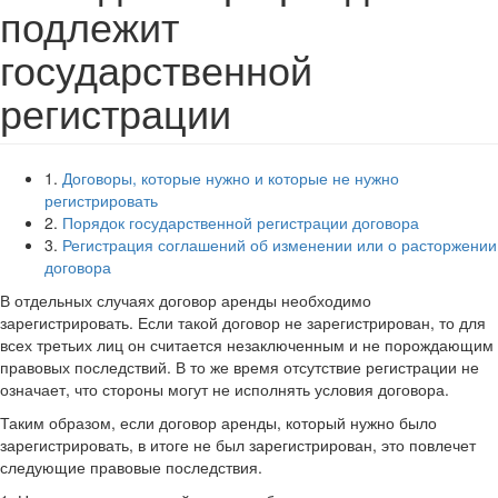
подлежит
государственной
регистрации
1.
Договоры, которые нужно и которые не нужно
регистрировать
2.
Порядок государственной регистрации договора
3.
Регистрация соглашений об изменении или о расторжении
договора
В отдельных случаях договор аренды необходимо
зарегистрировать. Если такой договор не зарегистрирован, то для
всех третьих лиц он считается незаключенным и не порождающим
правовых последствий. В то же время отсутствие регистрации не
означает, что стороны могут не исполнять условия договора.
Таким образом, если договор аренды, который нужно было
зарегистрировать, в итоге не был зарегистрирован, это повлечет
следующие правовые последствия.