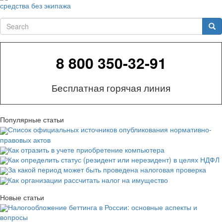
средства без экипажа
Search
Sea
8 800 350-32-91
Бесплатная горячая линия
Популярные статьи
Список официальных источников опубликования нормативно-
правовых актов
Как отразить в учете приобретение компьютера
Как определить статус (резидент или нерезидент) в целях НДФЛ
За какой период может быть проведена налоговая проверка
Как организации рассчитать налог на имущество
Новые статьи
Налогообложение беттинга в России: основные аспекты и
вопросы