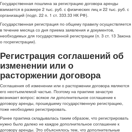
Государственная пошлина за регистрацию договора аренды
взимается в размере 2 тыс. руб. с физических лиц и 22 тыс. руб. с
организаций (подп. 22 п. 1 ст. 333.33 НК РФ).
Государственная регистрация по общему правилу осуществляется
в течение месяца со дня приема заявления и документов,
необходимых для государственной регистрации (п. 3 ст. 13 Закона
о госрегистрации).
Регистрация соглашений об
изменении или о
расторжении договора
Соглашения об изменении или о расторжении договора являются
его неотъемлемой частью. Поэтому на практике зачастую
возникает вопрос: всякое ли дополнительное соглашение к
договору аренды, прошедшему государственную регистрацию,
тоже необходимо регистрировать.
Ранее практика складывалась таким образом, что регистрировать
нужно было далеко не каждое дополнительное соглашение к
договору аренды. Это объяснялось тем, что дополнительные