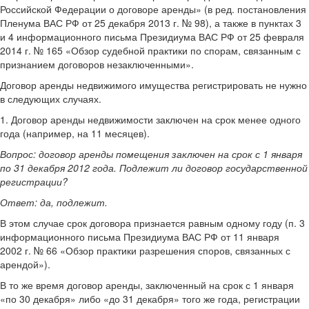
Российской Федерации о договоре аренды» (в ред. постановления
Пленума ВАС РФ от 25 декабря 2013 г. № 98), а также в пунктах 3
и 4 информационного письма Президиума ВАС РФ от 25 февраля
2014 г. № 165 «Обзор судебной практики по спорам, связанным с
признанием договоров незаключенными».
Договор аренды недвижимого имущества регистрировать не нужно
в следующих случаях.
1. Договор аренды недвижимости заключен на срок менее одного
года (например, на 11 месяцев).
Вопрос: договор аренды помещения заключен на срок с 1 января
по 31 декабря 2012 года. Подлежит ли договор государственной
регистрации?
Ответ: да, подлежит.
В этом случае срок договора признается равным одному году (п. 3
информационного письма Президиума ВАС РФ от 11 января
2002 г. № 66 «Обзор практики разрешения споров, связанных с
арендой»).
В то же время договор аренды, заключенный на срок с 1 января
«по 30 декабря» либо «до 31 декабря» того же года, регистрации