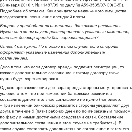
26 января 2010 г. № 11487/09 по делу № А59-3535/07-С9(С-5)).
Подробнее об этом см. Как арендатору недвижимого имущества
предотвратить повышение арендной платы.
Вопрос: у арендодателя изменились банковские реквизиты.
Нужно ли в этом случае регистрировать указанные изменения,
если сам договор аренды был зарегистрирован?
Ответ: да, нужно. Но только в том случае, если стороны
оформляют указанные изменения дополнительным
соглашением.
Дело в том, что если договор аренды подлежит регистрации, то
каждое дополнительное соглашение к такому договору также
нужно будет зарегистрировать.
Однако при заключении договора аренды стороны могут прописать
условие о том, что при изменении банковских реквизитов
составлять дополнительное соглашение не нужно (например,
«При изменении банковских реквизитов стороны уведомляют друг
друга в течение 5 (пяти) рабочих дней по почте заказным письмом,
по факсу и иными доступными средствами связи. Составление
дополнительного соглашения в этом случае не требуется»). В
таком случае составлять дополнительное соглашение и затем его