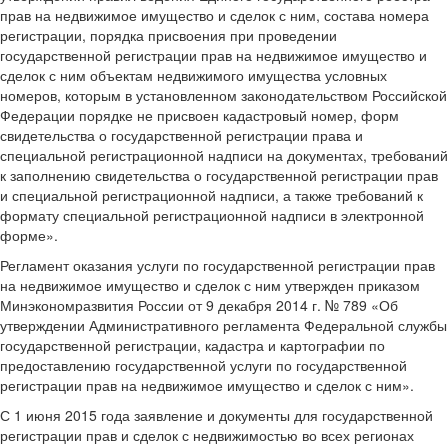
прав на недвижимое имущество и сделок с ним, состава номера
регистрации, порядка присвоения при проведении
государственной регистрации прав на недвижимое имущество и
сделок с ним объектам недвижимого имущества условных
номеров, которым в установленном законодательством Российской
Федерации порядке не присвоен кадастровый номер, форм
свидетельства о государственной регистрации права и
специальной регистрационной надписи на документах, требований
к заполнению свидетельства о государственной регистрации прав
и специальной регистрационной надписи, а также требований к
формату специальной регистрационной надписи в электронной
форме».
Регламент оказания услуги по государственной регистрации прав
на недвижимое имущество и сделок с ним утвержден приказом
Минэкономразвития России от 9 декабря 2014 г. № 789 «Об
утверждении Административного регламента Федеральной службы
государственной регистрации, кадастра и картографии по
предоставлению государственной услуги по государственной
регистрации прав на недвижимое имущество и сделок с ним».
С 1 июня 2015 года заявление и документы для государственной
регистрации прав и сделок с недвижимостью во всех регионах