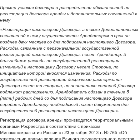
Пример условия договора о распределении обязанностей по
регистрации договора аренды и дополнительных соглашений к
нему
«Регистрация настоящего Договора, а также Дополнительных
соглашений к нему осуществляется Арендатором в срок не
позднее двух месяцев со дня подписания настоящего Договора.
Расходы, связанные с первоначальной государственной
регистрацией настоящего Договора, несет Арендатор. В
дальнейшем расходы по государственной регистрации
изменений к настоящему Договору несет Сторона, по
инициативе которой вносятся изменения. Расходы по
государственной регистрации досрочного расторжения
Договора несет та сторона, по инициативе которой Договор
подлежит расторжению. Арендодатель обязан в течение 5
(пяти) рабочих дней со дня подписания настоящего Договора
передать Арендатору необходимый пакет документов для
государственной регистрации настоящего Договора».
Регистрация договора аренды производится территориальными
органами Росреестра в соответствии с приказом
Минэкономразвития России от 23 декабря 2013 г. № 765 «Об
утверждении правил ведения Единого государственного реестра