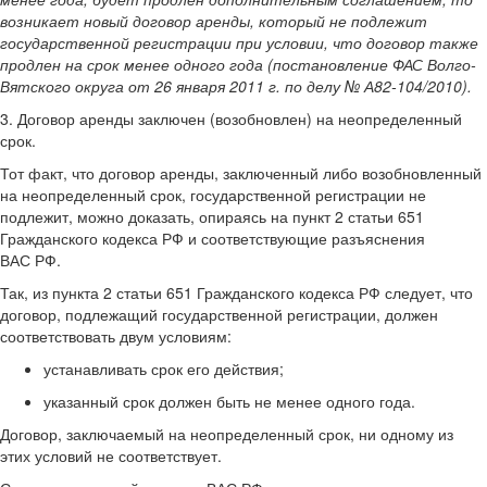
возникает новый договор аренды, который не подлежит
государственной регистрации при условии, что договор также
продлен на срок менее одного года (постановление ФАС Волго-
Вятского округа от 26 января 2011 г. по делу № А82-104/2010).
3. Договор аренды заключен (возобновлен) на неопределенный
срок.
Тот факт, что договор аренды, заключенный либо возобновленный
на неопределенный срок, государственной регистрации не
подлежит, можно доказать, опираясь на пункт 2 статьи 651
Гражданского кодекса РФ и соответствующие разъяснения
ВАС РФ.
Так, из пункта 2 статьи 651 Гражданского кодекса РФ следует, что
договор, подлежащий государственной регистрации, должен
соответствовать двум условиям:
устанавливать срок его действия;
указанный срок должен быть не менее одного года.
Договор, заключаемый на неопределенный срок, ни одному из
этих условий не соответствует.