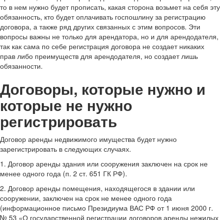
то в нем нужно будет прописать, какая сторона возьмет на себя эту
обязанность, кто будет оплачивать госпошлину за регистрацию
договора, а также ряд других связанных с этим вопросов. Эти
вопросы важны не только для арендатора, но и для арендодателя,
так как сама по себе регистрация договора не создает никаких
прав либо преимуществ для арендодателя, но создает лишь
обязанности.
Договоры, которые нужно и
которые не нужно
регистрировать
Договор аренды недвижимого имущества будет нужно
зарегистрировать в следующих случаях.
1. Договор аренды здания или сооружения заключен на срок не
менее одного года (п. 2 ст. 651 ГК РФ).
2. Договор аренды помещения, находящегося в здании или
сооружении, заключен на срок не менее одного года
(информационное письмо Президиума ВАС РФ от 1 июня 2000 г.
№ 53 «О государственной регистрации договоров аренды нежилых