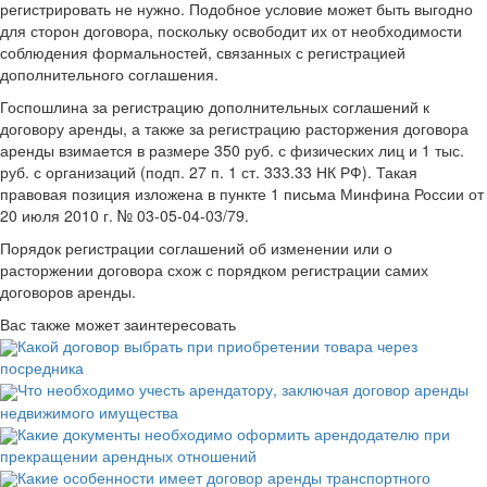
регистрировать не нужно. Подобное условие может быть выгодно
для сторон договора, поскольку освободит их от необходимости
соблюдения формальностей, связанных с регистрацией
дополнительного соглашения.
Госпошлина за регистрацию дополнительных соглашений к
договору аренды, а также за регистрацию расторжения договора
аренды взимается в размере 350 руб. с физических лиц и 1 тыс.
руб. с организаций (подп. 27 п. 1 ст. 333.33 НК РФ). Такая
правовая позиция изложена в пункте 1 письма Минфина России от
20 июля 2010 г. № 03-05-04-03/79.
Порядок регистрации соглашений об изменении или о
расторжении договора схож с порядком регистрации самих
договоров аренды.
Вас также может заинтересовать
Какой договор выбрать при приобретении товара через
посредника
Что необходимо учесть арендатору, заключая договор аренды
недвижимого имущества
Какие документы необходимо оформить арендодателю при
прекращении арендных отношений
Какие особенности имеет договор аренды транспортного