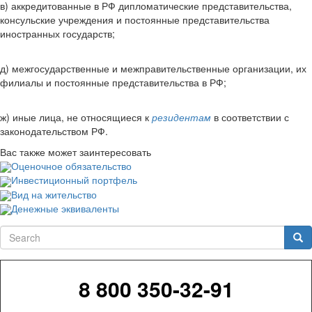
в) аккредитованные в РФ дипломатические представительства,
консульские учреждения и постоянные представительства
иностранных государств;
д) межгосударственные и межправительственные организации, их
филиалы и постоянные представительства в РФ;
ж) иные лица, не относящиеся к
резидентам
в соответствии с
законодательством РФ.
Вас также может заинтересовать
Оценочное обязательство
Инвестиционный портфель
Вид на жительство
Денежные эквиваленты
Search
Sea
8 800 350-32-91