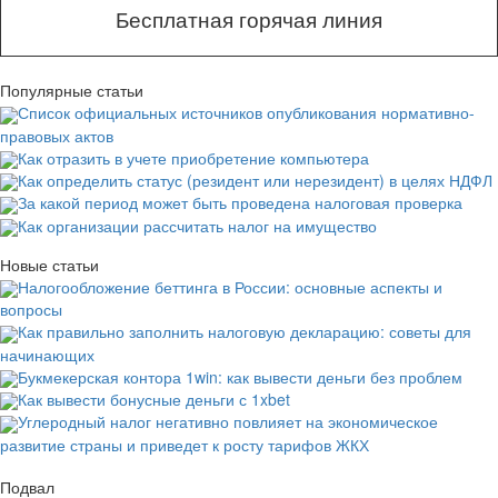
Бесплатная горячая линия
Популярные статьи
Список официальных источников опубликования нормативно-
правовых актов
Как отразить в учете приобретение компьютера
Как определить статус (резидент или нерезидент) в целях НДФЛ
За какой период может быть проведена налоговая проверка
Как организации рассчитать налог на имущество
Новые статьи
Налогообложение беттинга в России: основные аспекты и
вопросы
Как правильно заполнить налоговую декларацию: советы для
начинающих
Букмекерская контора 1win: как вывести деньги без проблем
Как вывести бонусные деньги с 1xbet
Углеродный налог негативно повлияет на экономическое
развитие страны и приведет к росту тарифов ЖКХ
Подвал