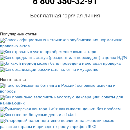
8 800 350-32-91
Бесплатная горячая линия
Популярные статьи
Список официальных источников опубликования нормативно-
правовых актов
Как отразить в учете приобретение компьютера
Как определить статус (резидент или нерезидент) в целях НДФЛ
За какой период может быть проведена налоговая проверка
Как организации рассчитать налог на имущество
Новые статьи
Налогообложение беттинга в России: основные аспекты и
вопросы
Как правильно заполнить налоговую декларацию: советы для
начинающих
Букмекерская контора 1win: как вывести деньги без проблем
Как вывести бонусные деньги с 1xbet
Углеродный налог негативно повлияет на экономическое
развитие страны и приведет к росту тарифов ЖКХ