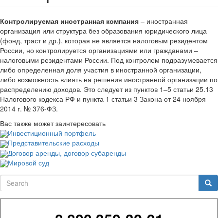
Контролируемая иностранная компания
– иностранная
организация или структура без образования юридического лица
(фонд, траст и др.), которая не является налоговым резидентом
России, но контролируется организациями или гражданами –
налоговыми резидентами России. Под контролем подразумевается
либо определенная доля участия в иностранной организации,
либо возможность влиять на решения иностранной организации по
распределению доходов. Это следует из пунктов 1–5 статьи 25.13
Налогового кодекса РФ и пункта 1 статьи 3 Закона от 24 ноября
2014 г. № 376-ФЗ.
Вас также может заинтересовать
Инвестиционный портфель
Представительские расходы
Договор аренды, договор субаренды
Мировой суд
Search
Sea