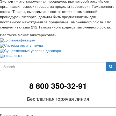
Экспорт
– это таможенная процедура, при которой российская
организация вывозит товары за пределы территории Таможенного
союза. Товары, вывозимые в соответствии с таможенной
процедурой экспорта, должны быть предназначены для
постоянного нахождения за пределами Таможенного союза. Это
следует из статьи 212 Таможенного кодекса таможенного союза.
Вас также может заинтересовать
Дисквалификация
Система оплаты труда
Существенные условия договора
ПНА, ПНО
Search
Sea
8 800 350-32-91
Бесплатная горячая линия
Популярные статьи