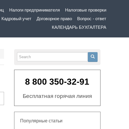
иц
Налоги предпринимателя
Налоговые проверки
Кадровый учет
Договорное право
Вопрос - ответ
КАЛЕНДАРЬ БУХГАЛТЕРА
Search
Search
8 800 350-32-91
Бесплатная горячая линия
Популярные статьи