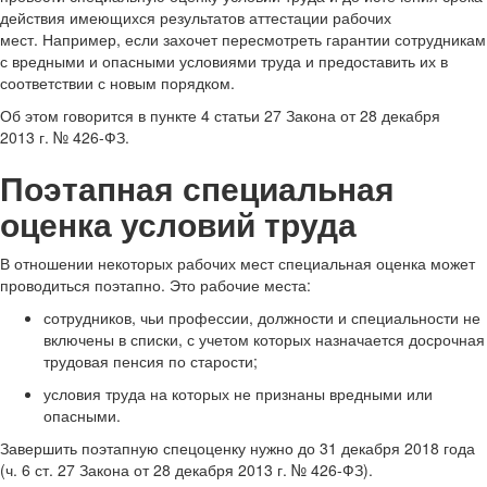
действия имеющихся результатов аттестации рабочих
мест. Например, если захочет пересмотреть гарантии сотрудникам
с вредными и опасными условиями труда и предоставить их в
соответствии с новым порядком.
Об этом говорится в пункте 4 статьи 27 Закона от 28 декабря
2013 г. № 426-ФЗ.
Поэтапная специальная
оценка условий труда
В отношении некоторых рабочих мест специальная оценка может
проводиться поэтапно. Это рабочие места:
сотрудников, чьи профессии, должности и специальности не
включены в списки, с учетом которых назначается досрочная
трудовая пенсия по старости;
условия труда на которых не признаны вредными или
опасными.
Завершить поэтапную спецоценку нужно до 31 декабря 2018 года
(ч. 6 ст. 27 Закона от 28 декабря 2013 г. № 426-ФЗ).