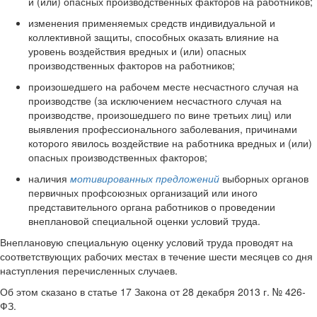
и (или) опасных производственных факторов на работников;
изменения применяемых средств индивидуальной и
коллективной защиты, способных оказать влияние на
уровень воздействия вредных и (или) опасных
производственных факторов на работников;
произошедшего на рабочем месте несчастного случая на
производстве (за исключением несчастного случая на
производстве, произошедшего по вине третьих лиц) или
выявления профессионального заболевания, причинами
которого явилось воздействие на работника вредных и (или)
опасных производственных факторов;
наличия
мотивированных предложений
выборных органов
первичных профсоюзных организаций или иного
представительного органа работников о проведении
внеплановой специальной оценки условий труда.
Внеплановую специальную оценку условий труда проводят на
соответствующих рабочих местах в течение шести месяцев со дня
наступления перечисленных случаев.
Об этом сказано в статье 17 Закона от 28 декабря 2013 г. № 426-
ФЗ.