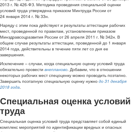
2013 г. № 426-ФЗ. Методика проведения специальной оценки
условий труда утверждена приказом Минтруда России от
24 января 2014 г. № 33н.
Наряду с этим пока действуют и результаты аттестации рабочих
мест, проведенной по правилам, установленным приказом
Минздравсоцразвития России от 26 апреля 2011 г. № 342н. В
общем случае результаты аттестации, проведенной до 1 января
2014 года, действительны в течение пяти лет со дня ее
завершения.
Исключение – случаи, когда специальную оценку условий труда
обязательно провести
внепланово
. Добавим, что в отношении
некоторых рабочих мест спецоценку можно проводить поэтапно.
Завершить поэтапную специальную оценку нужно
до 31 декабря
2018 года
.
Специальная оценка условий
труда
Специальная оценка условий труда представляет собой единый
комплекс мероприятий по идентификации вредных и опасных