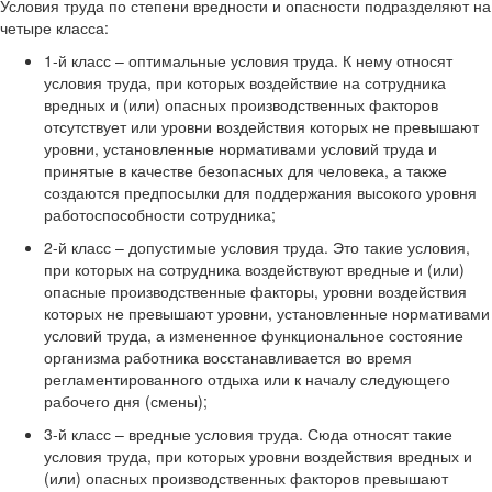
Условия труда по степени вредности и опасности подразделяют на
четыре класса:
1-й класс – оптимальные условия труда. К нему относят
условия труда, при которых воздействие на сотрудника
вредных и (или) опасных производственных факторов
отсутствует или уровни воздействия которых не превышают
уровни, установленные нормативами условий труда и
принятые в качестве безопасных для человека, а также
создаются предпосылки для поддержания высокого уровня
работоспособности сотрудника;
2-й класс – допустимые условия труда. Это такие условия,
при которых на сотрудника воздействуют вредные и (или)
опасные производственные факторы, уровни воздействия
которых не превышают уровни, установленные нормативами
условий труда, а измененное функциональное состояние
организма работника восстанавливается во время
регламентированного отдыха или к началу следующего
рабочего дня (смены);
3-й класс – вредные условия труда. Сюда относят такие
условия труда, при которых уровни воздействия вредных и
(или) опасных производственных факторов превышают