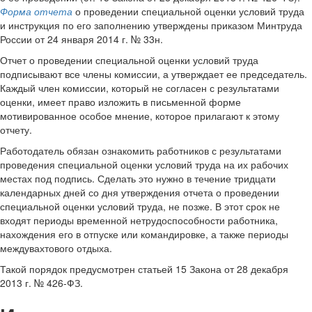
Форма отчета
о проведении специальной оценки условий труда
и инструкция по его заполнению утверждены приказом Минтруда
России от 24 января 2014 г. № 33н.
Отчет о проведении специальной оценки условий труда
подписывают все члены комиссии, а утверждает ее председатель.
Каждый член комиссии, который не согласен с результатами
оценки, имеет право изложить в письменной форме
мотивированное особое мнение, которое прилагают к этому
отчету.
Работодатель обязан ознакомить работников с результатами
проведения специальной оценки условий труда на их рабочих
местах под подпись. Сделать это нужно в течение тридцати
календарных дней со дня утверждения отчета о проведении
специальной оценки условий труда, не позже. В этот срок не
входят периоды временной нетрудоспособности работника,
нахождения его в отпуске или командировке, а также периоды
междувахтового отдыха.
Такой порядок предусмотрен статьей 15 Закона от 28 декабря
2013 г. № 426-ФЗ.