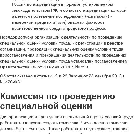
России по аккредитации в порядке, установленном
законодательством РФ, и областью аккредитации которой
является проведение исследований (испытаний) и
измерений вредных и (или) опасных факторов
производственной среды и трудового процесса.
Порядок допуска организаций к деятельности по проведению
специальной оценки условий труда, их регистрации в реестре
организаций, проводящих специальную оценку условий труда,
приостановления и прекращения деятельности по проведению
специальной оценки условий труда установлен постановлением
Правительства РФ от 30 июня 2014 г. № 599.
Об этом сказано в статьях 19 и 22 Закона от 28 декабря 2013 г.
№ 426-ФЗ.
Комиссия по проведению
специальной оценки
Для организации и проведения специальной оценки условий труда
работодателю нужно создать комиссию. Число членов комиссии
должно быть нечетным. Также работодатель утверждает график