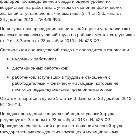
факторов производственной среды и оценке уровня их
воздействия на работника с учетом отклонения фактических
значений от установленных нормативов (п. 1 ст. 3 Закона от
28 декабря 2013 г. № 426-ФЗ).
По результатам проведения специальной оценки устанавливают
классы и подклассы условий труда на рабочих местах сотрудников
(п. 2 ст. 3 Закона от 28 декабря 2013 г. № 426-ФЗ).
Специальная оценка условий труда не проводится в отношении:
надомных работников;
дистанционных работников;
работников, вступивших в трудовые отношения с
работодателями – физическими лицами, которые не
являются индивидуальными предпринимателями.
Об этом говорится в пункте 3 статьи 3 Закона от 28 декабря 2013 г.
№ 426-ФЗ.
Порядок проведения специальной оценки условий труда
регулируется Законом от 28 декабря 2013 г. № 426-ФЗ.
Проведение специальной оценки в отношении условий труда
государственных гражданских служащих и муниципальных