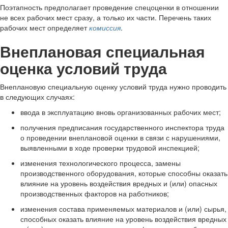
Поэтапность предполагает проведение спецоценки в отношении
не всех рабочих мест сразу, а только их части. Перечень таких
рабочих мест определяет
комиссия
.
Внеплановая специальная
оценка условий труда
Внеплановую специальную оценку условий труда нужно проводить
в следующих случаях:
ввода в эксплуатацию вновь организованных рабочих мест;
получения предписания государственного инспектора труда
о проведении внеплановой оценки в связи с нарушениями,
выявленными в ходе проверки трудовой инспекцией;
изменения технологического процесса, замены
производственного оборудования, которые способны оказать
влияние на уровень воздействия вредных и (или) опасных
производственных факторов на работников;
изменения состава применяемых материалов и (или) сырья,
способных оказать влияние на уровень воздействия вредных