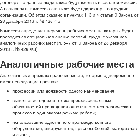
договору, то данные люди также будут входить в состав комиссии.
А возглавлять комиссию опять же будет директор – сотрудник
организации. Об этом сказано в пунктах 1, 3 и 4 статьи 9 Закона от
28 декабря 2013 г. № 426-ФЗ.
Комиссия определяет перечень рабочих мест, на которых будет
проводиться специальная оценка условий труда, с указанием
аналогичных рабочих мест (п. 5–7 ст. 9 Закона от 28 декабря
2013 г. № 426-ФЗ).
Аналогичные рабочие места
Аналогичными признают рабочие места, которые одновременно
имеют следующие признаки:
профессии или должности одного наименования;
выполнение одних и тех же профессиональных
обязанностей при ведении однотипного технологического
процесса в одинаковом режиме работы;
использование однотипного производственного
оборудования, инструментов, приспособлений, материалов
и сырья;