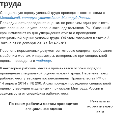
труда
Специальную оценку условий труда проводят в соответствии с
Методикой, которую утверждает Минтруд России
.
Периодичность проведения оценки: не реже чем один раз в пять
лет, если иное не установлено законодательством РФ. Указанный
срок исчисляют со дня утверждения отчета о проведении
специальной оценки условий труда. Об этом говорится в статье 8
Закона от 28 декабря 2013 г. № 426-ФЗ.
Перечень нормативных документов, которые содержат требования
к рабочим местам, и параметры, измеряемые при специальной
оценке, приведены в
таблице
.
К некоторым рабочим местам применяется особый порядок
проведения специальной оценки условий труда. Перечень таких
рабочих мест утвержден постановлением Правительства РФ от
14 апреля 2014 г. № 290. А сам порядок проведения специальной
оценки утвержден отдельными приказами Минтруда России в
зависимости от специфики рабочих мест:
Реквизиты
По каким рабочим местам проводится
нормативного
специальная оценка
акта