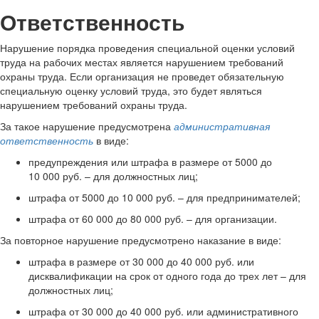
Ответственность
Нарушение порядка проведения специальной оценки условий
труда на рабочих местах является нарушением требований
охраны труда. Если организация не проведет обязательную
специальную оценку условий труда, это будет являться
нарушением требований охраны труда.
За такое нарушение предусмотрена
административная
ответственность
в виде:
предупреждения или штрафа в размере от 5000 до
10 000 руб. – для должностных лиц;
штрафа от 5000 до 10 000 руб. – для предпринимателей;
штрафа от 60 000 до 80 000 руб. – для организации.
За повторное нарушение предусмотрено наказание в виде:
штрафа в размере от 30 000 до 40 000 руб. или
дисквалификации на срок от одного года до трех лет – для
должностных лиц;
штрафа от 30 000 до 40 000 руб. или административного