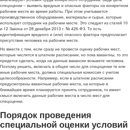
спецоценки – выявить вредные и опасные факторы на конкретном
рабочем месте во время работы. При этом учитывается
производственное оборудование, материалы и сырье, которые
использует сотрудник на рабочем месте. Это следует из статей 10
и 12 Закона от 28 декабря 2013 г. № 426-ФЗ. То есть
идентификация вредного и (или) опасного фактора предполагает
присутствие человека на рабочем месте.
Но вместе с тем, если сразу не провести оценку рабочих мест,
которые числятся в штатном расписании, но пока вакантны, то это
придется сделать, когда на данные вакансии возьмете человека.
Поэтому решить, включать в общее число для спецоценки те или
иные рабочие места, должна специальная комиссия с учетом
целесообразности. Например, если в штатном расписании
предусмотрены вакантные рабочие места, на которые в
ближайшее время планируется принять сотрудников, то имеет
смысл включить данные рабочие места в число мест для
спецоценки.
Порядок проведения
специальной оценки условий