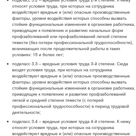
относят условия труда, при которых на сотрудника
воздействуют вредные и (или) опасные производственные
факторы, уровни воздействия которых способны вызвать
стойкие функциональные изменения в организме работника,
приводящие к появлению и развитию начальных форм
профзаболеваний или профзаболеваний легкой степени
тяжести (без потери профессиональной трудоспособности),
возникающих после продолжительной работы в таких
условиях: 15 и более лет;
подкласс 3.3 – вредные условия труда 3-й степени. Сюда
входят условия труда, при которых на сотрудника
воздействуют вредные и (или) опасные производственные
факторы, уровни воздействия которых способны вызвать
стойкие функциональные изменения в организме работника,
приводящие к появлению и развитию профзаболеваний
легкой и средней степени тяжести (с потерей
профессиональной трудоспособности) в период трудовой
деятельности;
подкласс 3.4 – вредные условия труда 4-й степени. К нему
относят условия труда, при которых на сотрудника
воздействуют вредные и (или) опасные производственные