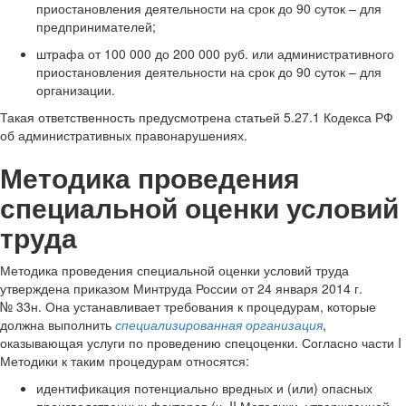
приостановления деятельности на срок до 90 суток – для
предпринимателей;
штрафа от 100 000 до 200 000 руб. или административного
приостановления деятельности на срок до 90 суток – для
организации.
Такая ответственность предусмотрена статьей 5.27.1 Кодекса РФ
об административных правонарушениях.
Методика проведения
специальной оценки условий
труда
Методика проведения специальной оценки условий труда
утверждена приказом Минтруда России от 24 января 2014 г.
№ 33н. Она устанавливает требования к процедурам, которые
должна выполнить
специализированная организация
,
оказывающая услуги по проведению спецоценки. Согласно части I
Методики к таким процедурам относятся:
идентификация потенциально вредных и (или) опасных