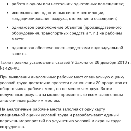
работа в одном или нескольких однотипных помещениях;
использование однотипных систем вентиляции,
кондиционирования воздуха, отопления и освещения;
одинаковое расположение объектов (производственного
оборудования, транспортных средств и т. п.) на рабочем
месте;
одинаковая обеспеченность средствами индивидуальной
защиты.
Такие правила установлены статьей 9 Закона от 28 декабря 2013 г.
№ 426-ФЗ.
При выявлении аналогичных рабочих мест специальную оценку
условий труда достаточно провести в отношении 20 процентов от
общего числа рабочих мест, но не менее чем двух. Затем
полученные результаты можно применять ко всем выявленным
аналогичным рабочим местам.
На аналогичные рабочие места заполняют одну карту
специальной оценки условий труда и разрабатывают единый
перечень мероприятий по улучшению условий и охраны труда
сотрудников.