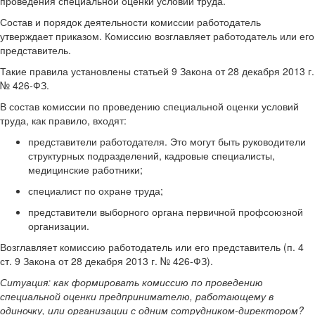
проведения специальной оценки условий труда.
Состав и порядок деятельности комиссии работодатель
утверждает приказом. Комиссию возглавляет работодатель или его
представитель.
Такие правила установлены статьей 9 Закона от 28 декабря 2013 г.
№ 426-ФЗ.
В состав комиссии по проведению специальной оценки условий
труда, как правило, входят:
представители работодателя. Это могут быть руководители
структурных подразделений, кадровые специалисты,
медицинские работники;
специалист по охране труда;
представители выборного органа первичной профсоюзной
организации.
Возглавляет комиссию работодатель или его представитель (п. 4
ст. 9 Закона от 28 декабря 2013 г. № 426-ФЗ).
Ситуация:
как формировать комиссию по проведению
специальной оценки предпринимателю, работающему в
одиночку, или организации с одним сотрудником-директором?