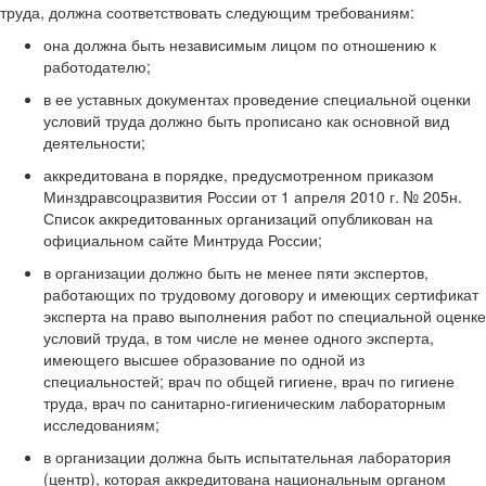
труда, должна соответствовать следующим требованиям:
она должна быть независимым лицом по отношению к
работодателю;
в ее уставных документах проведение специальной оценки
условий труда должно быть прописано как основной вид
деятельности;
аккредитована в порядке, предусмотренном приказом
Минздравсоцразвития России от 1 апреля 2010 г. № 205н.
Список аккредитованных организаций опубликован на
официальном сайте Минтруда России;
в организации должно быть не менее пяти экспертов,
работающих по трудовому договору и имеющих сертификат
эксперта на право выполнения работ по специальной оценке
условий труда, в том числе не менее одного эксперта,
имеющего высшее образование по одной из
специальностей; врач по общей гигиене, врач по гигиене
труда, врач по санитарно-гигиеническим лабораторным
исследованиям;
в организации должна быть испытательная лаборатория
(центр), которая аккредитована национальным органом