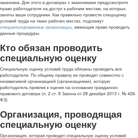
заказчика. Для этого в договорах с заказчиками предусмотрите
право работодателя на доступ к рабочим местам, на которых
заняты ваши сотрудники. Как правильно провести спецоценку
условий труда на таких рабочих местах, подскажут
специализированные организации
,
имеющие право проводить
данные процедуры.
Кто обязан проводить
специальную оценку
Специальную оценку условий труда обязаны проводить все
работодатели. По общему правилу ее проводят совместно с
независимой организацией (организациями), которую
работодатель привлек к оценке на основании гражданско-
правового договора (п. 2 ст. 8 Закона от 28 декабря 2013 г. № 426-
ФЗ).
Организация, проводящая
специальную оценку
Организация, которая проводит специальную оценку условий