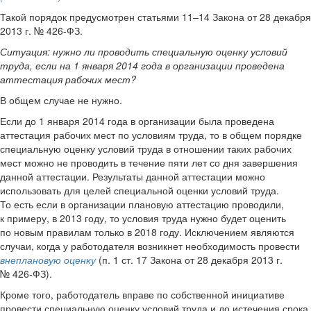
Такой порядок предусмотрен статьями 11–14 Закона от 28 декабря
2013 г. № 426-ФЗ.
Ситуация:
нужно ли проводить специальную оценку условий
труда, если на 1 января 2014 года в организации проведена
аттестация рабочих мест?
В общем случае не нужно.
Если до 1 января 2014 года в организации была проведена
аттестация рабочих мест по условиям труда, то в общем порядке
специальную оценку условий труда в отношении таких рабочих
мест можно не проводить в течение пяти лет со дня завершения
данной аттестации. Результаты данной аттестации можно
использовать для целей специальной оценки условий труда.
То есть если в организации плановую аттестацию проводили,
к примеру, в 2013 году, то условия труда нужно будет оценить
по новым правилам только в 2018 году. Исключением являются
случаи, когда у работодателя возникнет необходимость провести
внеплановую оценку
(п. 1 ст. 17 Закона от 28 декабря 2013 г.
№ 426-ФЗ).
Кроме того, работодатель вправе по собственной инициативе
провести специальную оценку условий труда и до истечения срока