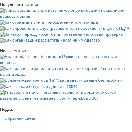
Популярные статьи
Список официальных источников опубликования нормативно-
правовых актов
Как отразить в учете приобретение компьютера
Как определить статус (резидент или нерезидент) в целях НДФЛ
За какой период может быть проведена налоговая проверка
Как организации рассчитать налог на имущество
Новые статьи
Налогообложение беттинга в России: основные аспекты и
вопросы
Как правильно заполнить налоговую декларацию: советы для
начинающих
Букмекерская контора 1win: как вывести деньги без проблем
Как вывести бонусные деньги с 1xbet
Углеродный налог негативно повлияет на экономическое
развитие страны и приведет к росту тарифов ЖКХ
Подвал
Обратная связь
Основная