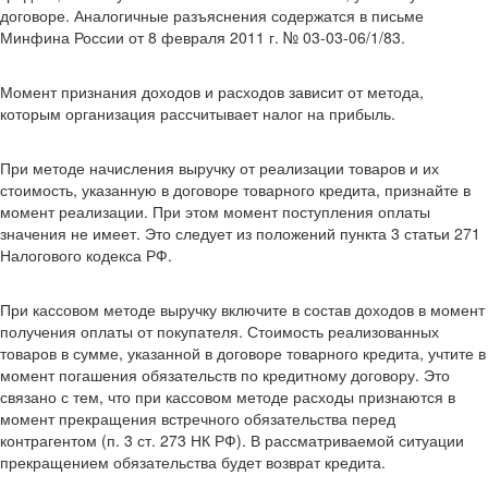
договоре. Аналогичные разъяснения содержатся в письме
Минфина России от 8 февраля 2011 г. № 03-03-06/1/83.
Момент признания доходов и расходов зависит от метода,
которым организация рассчитывает налог на прибыль.
При методе начисления выручку от реализации товаров и их
стоимость, указанную в договоре товарного кредита, признайте в
момент реализации. При этом момент поступления оплаты
значения не имеет. Это следует из положений пункта 3 статьи 271
Налогового кодекса РФ.
При кассовом методе выручку включите в состав доходов в момент
получения оплаты от покупателя. Стоимость реализованных
товаров в сумме, указанной в договоре товарного кредита, учтите в
момент погашения обязательств по кредитному договору. Это
связано с тем, что при кассовом методе расходы признаются в
момент прекращения встречного обязательства перед
контрагентом (п. 3 ст. 273 НК РФ). В рассматриваемой ситуации
прекращением обязательства будет возврат кредита.