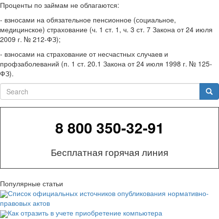
Проценты по займам не облагаются:
- взносами на обязательное пенсионное (социальное,
медицинское) страхование (ч. 1 ст. 1, ч. 3 ст. 7 Закона от 24 июля
2009 г. № 212-ФЗ);
- взносами на страхование от несчастных случаев и
профзаболеваний (п. 1 ст. 20.1 Закона от 24 июля 1998 г. № 125-
ФЗ).
Search
Sea
8 800 350-32-91
Бесплатная горячая линия
Популярные статьи
Список официальных источников опубликования нормативно-
правовых актов
Как отразить в учете приобретение компьютера