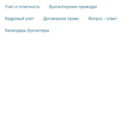
Учет и отчетность
Бухгалтерские проводки
Кадровый учет
Договорное право
Вопрос - ответ
Календарь бухгалтера