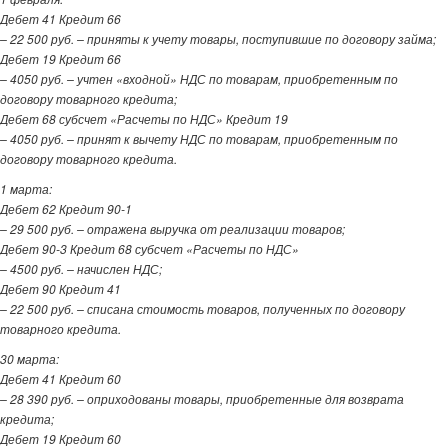
Дебет 41 Кредит 66
– 22 500 руб. – приняты к учету товары, поступившие по договору займа;
Дебет 19 Кредит 66
– 4050 руб. – учтен «входной» НДС по товарам, приобретенным по
договору товарного кредита;
Дебет 68 субсчет «Расчеты по НДС» Кредит 19
– 4050 руб. – принят к вычету НДС по товарам, приобретенным по
договору товарного кредита.
1 марта:
Дебет 62 Кредит 90-1
– 29 500 руб. – отражена выручка от реализации товаров;
Дебет 90-3 Кредит 68 субсчет «Расчеты по НДС»
– 4500 руб. – начислен НДС;
Дебет 90 Кредит 41
– 22 500 руб. – списана стоимость товаров, полученных по договору
товарного кредита.
30 марта:
Дебет 41 Кредит 60
– 28 390 руб. – оприходованы товары, приобретенные для возврата
кредита;
Дебет 19 Кредит 60