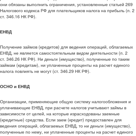
они обязаны выполнить ограничения, установленные статьей 269
Налогового кодекса РФ для плательщиков налога на прибыль (п. 2
ст. 346.16 НК РФ).
ЕНВД
Получение займов (кредитов) для ведения операций, облагаемых
ЕНВД, не является самостоятельным видом деятельности (п. 2
ст. 346.26 НК РФ). Ни деньги (имущество), полученные по таким
займам (кредитам), ни уплаченные проценты на расчет единого
налога повлиять не могут (ст. 346.29 НК РФ).
ОСНО и ЕНВД
Организации, применяющие общую систему налогообложения и
уплачивающие ЕНВД, при расчете налогов учитывают займы в
зависимости от целей, на которые израсходованы заемные
(кредитные) средства. Если заем (кредит) предоставлен для
ведения операций, облагаемых ЕНВД, то ни деньги (имущество),
полученные по нему, ни уплаченные проценты на расчет единого