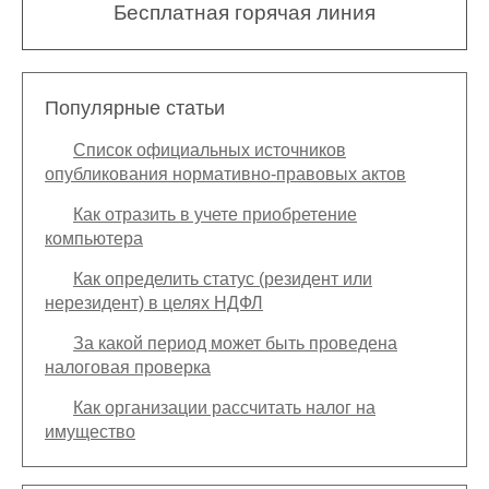
Бесплатная горячая линия
Популярные статьи
Список официальных источников
опубликования нормативно-правовых актов
Как отразить в учете приобретение
компьютера
Как определить статус (резидент или
нерезидент) в целях НДФЛ
За какой период может быть проведена
налоговая проверка
Как организации рассчитать налог на
имущество