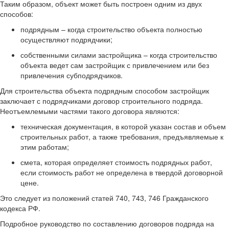
Таким образом, объект может быть построен одним из двух
способов:
подрядным – когда строительство объекта полностью
осуществляют подрядчики;
собственными силами застройщика – когда строительство
объекта ведет сам застройщик с привлечением или без
привлечения субподрядчиков.
Для строительства объекта подрядным способом застройщик
заключает с подрядчиками договор строительного подряда.
Неотъемлемыми частями такого договора являются:
техническая документация, в которой указан состав и объем
строительных работ, а также требования, предъявляемые к
этим работам;
смета, которая определяет стоимость подрядных работ,
если стоимость работ не определена в твердой договорной
цене.
Это следует из положений статей 740, 743, 746 Гражданского
кодекса РФ.
Подробное руководство по составлению договоров подряда на