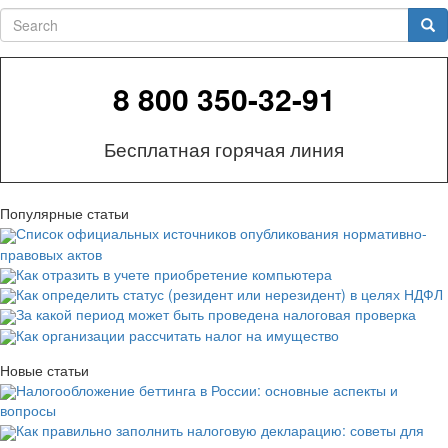
Search
Sea
8 800 350-32-91
Бесплатная горячая линия
Популярные статьи
Список официальных источников опубликования нормативно-
правовых актов
Как отразить в учете приобретение компьютера
Как определить статус (резидент или нерезидент) в целях НДФЛ
За какой период может быть проведена налоговая проверка
Как организации рассчитать налог на имущество
Новые статьи
Налогообложение беттинга в России: основные аспекты и
вопросы
Как правильно заполнить налоговую декларацию: советы для