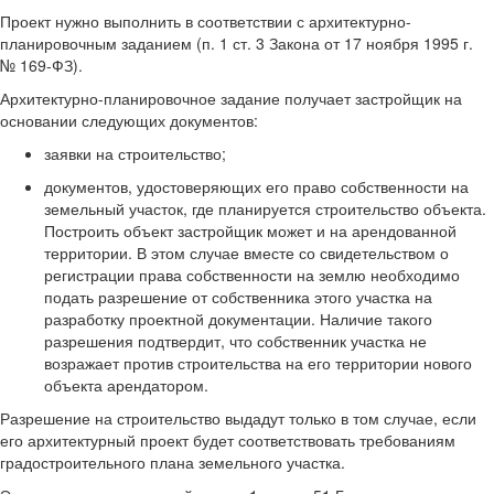
Проект нужно выполнить в соответствии с архитектурно-
планировочным заданием (п. 1 ст. 3 Закона от 17 ноября 1995 г.
№ 169-ФЗ).
Архитектурно-планировочное задание получает застройщик на
основании следующих документов:
заявки на строительство;
документов, удостоверяющих его право собственности на
земельный участок, где планируется строительство объекта.
Построить объект застройщик может и на арендованной
территории. В этом случае вместе со свидетельством о
регистрации права собственности на землю необходимо
подать разрешение от собственника этого участка на
разработку проектной документации. Наличие такого
разрешения подтвердит, что собственник участка не
возражает против строительства на его территории нового
объекта арендатором.
Разрешение на строительство выдадут только в том случае, если
его архитектурный проект будет соответствовать требованиям
градостроительного плана земельного участка.