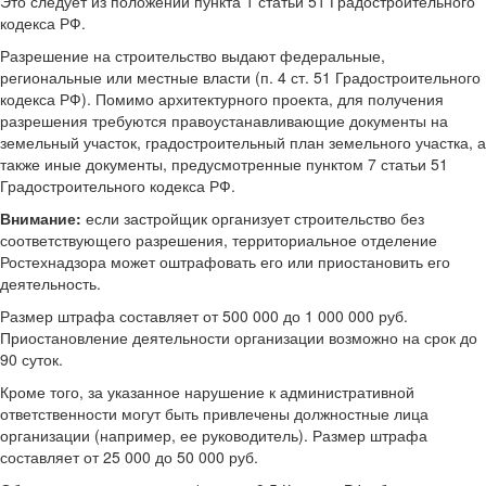
Это следует из положений пункта 1 статьи 51 Градостроительного
кодекса РФ.
Разрешение на строительство выдают федеральные,
региональные или местные власти (п. 4 ст. 51 Градостроительного
кодекса РФ). Помимо архитектурного проекта, для получения
разрешения требуются правоустанавливающие документы на
земельный участок, градостроительный план земельного участка, а
также иные документы, предусмотренные пунктом 7 статьи 51
Градостроительного кодекса РФ.
Внимание:
если застройщик организует строительство без
соответствующего разрешения, территориальное отделение
Ростехнадзора может оштрафовать его или приостановить его
деятельность.
Размер штрафа составляет от 500 000 до 1 000 000 руб.
Приостановление деятельности организации возможно на срок до
90 суток.
Кроме того, за указанное нарушение к административной
ответственности могут быть привлечены должностные лица
организации (например, ее руководитель). Размер штрафа
составляет от 25 000 до 50 000 руб.