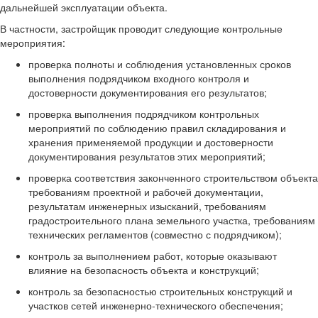
дальнейшей эксплуатации объекта.
В частности, застройщик проводит следующие контрольные
мероприятия:
проверка полноты и соблюдения установленных сроков
выполнения подрядчиком входного контроля и
достоверности документирования его результатов;
проверка выполнения подрядчиком контрольных
мероприятий по соблюдению правил складирования и
хранения применяемой продукции и достоверности
документирования результатов этих мероприятий;
проверка соответствия законченного строительством объекта
требованиям проектной и рабочей документации,
результатам инженерных изысканий, требованиям
градостроительного плана земельного участка, требованиям
технических регламентов (совместно с подрядчиком);
контроль за выполнением работ, которые оказывают
влияние на безопасность объекта и конструкций;
контроль за безопасностью строительных конструкций и
участков сетей инженерно-технического обеспечения;