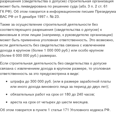
разрешения (свидетельства о допуске) строительная организация
может быть ликвидирована по решению суда (абз. 3 п. 2 ст. 61
ГК РФ). Об этом говорится в информационном письме Президиума
ВАС РФ от 5 декабря 1997 г. № 23.
Также за осуществление строительной деятельности без
соответствующего разрешения (свидетельства о допуске) к
виновным в этом лицам (например, к руководителю организации)
может быть применена уголовная ответственность. Это возможно,
если деятельность без свидетельства связана с извлечением
дохода в крупном (более 1 000 000 руб.) или особо крупном
(более 6 000 000 руб.) размерах.
Если строительная деятельность без свидетельства о допуске
связана с извлечением дохода в крупном размере, то уголовная
ответственность за это предусмотрена в виде:
штрафа до 300 000 руб. (или в размере заработной платы
или иного дохода виновного лица за период до двух лет);
обязательных работ на срок от 180 до 240 часов;
ареста на срок от четырех до шести месяцев.
Об этом говорится в пункте 1 статьи 171 Уголовного кодекса РФ.