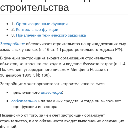
строительства
1.
Организационные функции
2.
Контрольные функции
3.
Привлечение технического заказчика
Застройщик
обеспечивает строительство на принадлежащих ему
земельных участках (п. 16 ст. 1 Градостроительного кодекса РФ).
В функции застройщика входит организация строительства
объектов, контроль за его ходом и ведение бухучета затрат (п. 1.4
Положения, утвержденного письмом Минфина России от
30 декабря 1993 г. № 160).
Застройщик может организовать строительство за счет:
привлеченного
инвестора
;
собственных
или заемных средств, и тогда он выполняет
еще функции инвестора.
Независимо от того, за чей счет застройщик организует
строительство, в его обязанности входит выполнение следующих
функций: