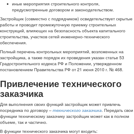
иные мероприятия строительного контроля,
предусмотренные договором и законодательством.
Застройщик (совместно с подрядчиком) освидетельствует скрытые
работы и проводит промежуточную приемку строительных
конструкций, влияющих на безопасность объекта капитального
строительства, участков сетей инженерно-технического
обеспечения.
Полный перечень контрольных мероприятий, возложенных на
застройщика, а также порядок их проведения указан статье 53
Градостроительного кодекса РФ и Положении, утвержденном
постановлением Правительства РФ от 21 июня 2010 г. № 468.
Привлечение технического
заказчика
Для выполнения своих функций застройщик может привлечь
посредника по договору –
технического заказчика
. Передать свои
функции техническому заказчику застройщик может как в полном
объеме, так и частично.
В функции технического заказчика могут входить: