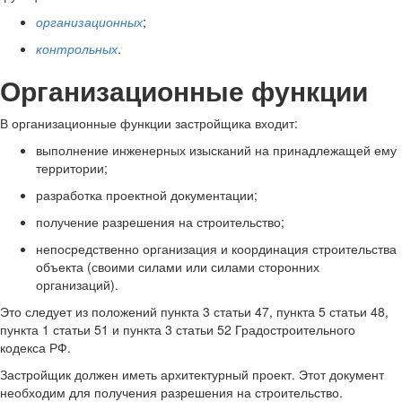
организационных
;
контрольных
.
Организационные функции
В организационные функции застройщика входит:
выполнение инженерных изысканий на принадлежащей ему
территории;
разработка проектной документации;
получение разрешения на строительство;
непосредственно организация и координация строительства
объекта (своими силами или силами сторонних
организаций).
Это следует из положений пункта 3 статьи 47, пункта 5 статьи 48,
пункта 1 статьи 51 и пункта 3 статьи 52 Градостроительного
кодекса РФ.
Застройщик должен иметь архитектурный проект. Этот документ
необходим для получения разрешения на строительство.