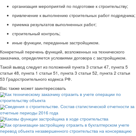
организация мероприятий по подготовке к строительству;
привлечение к выполнению строительных работ подрядчика;
приемка результатов выполненных работ;
строительный контроль;
иные функции, переданные застройщиком.
Конкретный перечень функций, возложенных на технического
заказчика, определяется условиями договора с застройщиком.
Такой вывод следует из положений пункта 3 статьи 47, пункта 5
статьи 48, пункта 1 статьи 51, пункта 3 статьи 52, пункта 2 статьи
53 Градостроительного кодекса РФ.
Вас также может заинтересовать
Как техническому заказчику отразить в учете операции по
строительству объекта
Сведения о строительстве. Состав статистической отчетности за
отчетные периоды 2016 года
Каковы функции застройщика в ходе строительства
Как организации-застройщику отразить в бухгалтерском учете
перевод объекта незавершенного строительства на консервацию