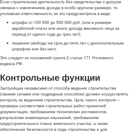
Если строительная деятельность без свидетельства о допуске
связана с извлечением дохода в особо крупном размере, то
уголовная ответственность за это предусмотрена в виде:
штрафа от 100 000 до 500 000 руб. (или в размере
заработной платы или иного дохода виновного лица за
период от одного года до трех лет);
лишения свободы на срок до пяти лет с дополнительным
штрафом или без него.
Это следует из положений пункта 2 статьи 171 Уголовного
кодекса РФ.
Контрольные функции
Застройщик независимо от способа ведения строительства
(своими силами или подрядным способом) должен осуществлять
контроль за ведением строительства. Цель такого контроля –
проверка соответствия строительных работ проектной
документации, требованиям технических регламентов,
результатам инженерных изысканий, требованиям
градостроительного плана земельного участка, а также
обеспечение безопасности в ходе строительства и для