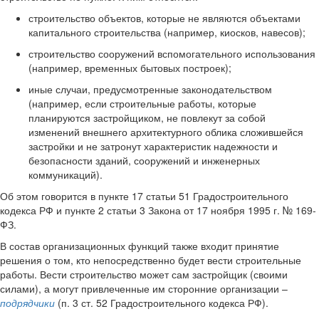
строительство объектов, которые не являются объектами
капитального строительства (например, киосков, навесов);
строительство сооружений вспомогательного использования
(например, временных бытовых построек);
иные случаи, предусмотренные законодательством
(например, если строительные работы, которые
планируются застройщиком, не повлекут за собой
изменений внешнего архитектурного облика сложившейся
застройки и не затронут характеристик надежности и
безопасности зданий, сооружений и инженерных
коммуникаций).
Об этом говорится в пункте 17 статьи 51 Градостроительного
кодекса РФ и пункте 2 статьи 3 Закона от 17 ноября 1995 г. № 169-
ФЗ.
В состав организационных функций также входит принятие
решения о том, кто непосредственно будет вести строительные
работы. Вести строительство может сам застройщик (своими
силами), а могут привлеченные им сторонние организации –
подрядчики
(п. 3 ст. 52 Градостроительного кодекса РФ).