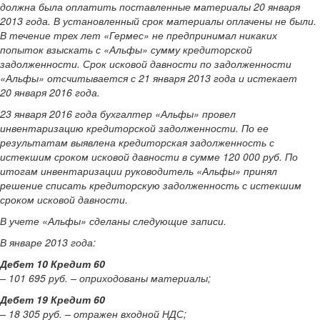
должна была оплатить поставленные материалы 20 января
2013 года. В установленный срок материалы оплачены не были.
В течение трех лет «Гермес» не предпринимал никаких
попыток взыскать с «Альфы» сумму кредиторской
задолженности. Срок исковой давности по задолженности
«Альфы» отсчитывается с 21 января 2013 года и истекает
20 января 2016 года.
23 января 2016 года бухгалтер «Альфы» провел
инвентаризацию кредиторской задолженности. По ее
результатам выявлена кредиторская задолженность с
истекшим сроком исковой давности в сумме 120 000 руб. По
итогам инвентаризации руководитель «Альфы» принял
решение списать кредиторскую задолженность с истекшим
сроком исковой давности.
В учете «Альфы» сделаны следующие записи.
В январе 2013 года:
Дебет 10 Кредит 60
– 101 695 руб. – оприходованы материалы;
Дебет 19 Кредит 60
– 18 305 руб. – отражен входной НДС;