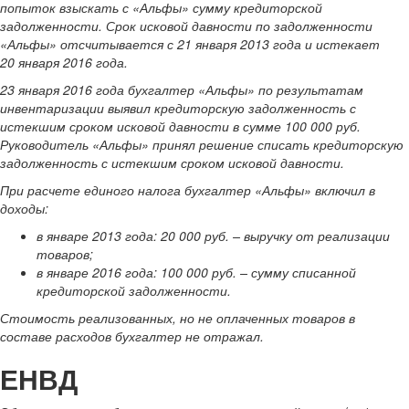
попыток взыскать с «Альфы» сумму кредиторской
задолженности. Срок исковой давности по задолженности
«Альфы» отсчитывается с 21 января 2013 года и истекает
20 января 2016 года.
23 января 2016 года бухгалтер «Альфы» по результатам
инвентаризации выявил кредиторскую задолженность с
истекшим сроком исковой давности в сумме 100 000 руб.
Руководитель «Альфы» принял решение списать кредиторскую
задолженность с истекшим сроком исковой давности.
При расчете единого налога бухгалтер «Альфы» включил в
доходы:
в январе 2013 года: 20 000 руб. – выручку от реализации
товаров;
в январе 2016 года:
100 000 руб. – сумму списанной
кредиторской задолженности.
Стоимость реализованных, но не оплаченных товаров в
составе расходов бухгалтер не отражал.
ЕНВД