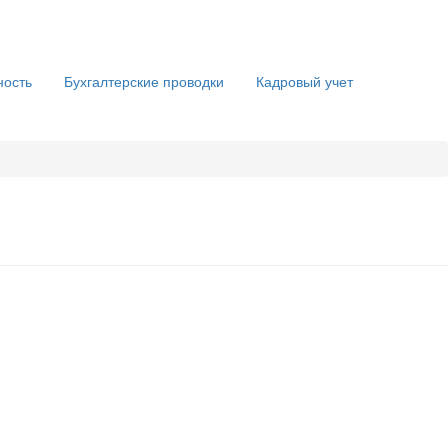
ность
Бухгалтерские проводки
Кадровый учет