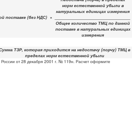
норм естественной убыли в
натуральных единицах измерения
ой поставке (без НДС)
×
________________________________
Общее количество ТМЦ по данной
поставке в натуральных единицах
измерения
Сумма ТЗР, которая приходится на недостачу (порчу) ТМЦ в
пределах норм естественной убыли
 России от 28 декабря 2001 г. № 119н. Расчет оформите