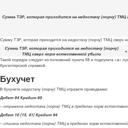
Сумма ТЗР, которая приходится на недостачу (порчу) ТМЦ
Сумму ТЗР, которая приходится на недостачу (порчу) ТМЦ сверх н
Сумма ТЗР, которая приходится на недостачу (порчу)
=
ТМЦ сверх норм естественной убыли
Такой порядок следует из положений пункта 58 и подпункта «а» п
бухгалтерской справкой.
Бухучет
В бухучете недостачу (порчу) ТМЦ отразите проводками:
Дебет 94 Кредит 60
– отражена недостача (порча) ТМЦ в пределах норм естественн
Дебет 10 (15, 41) Кредит 94
– списана недостача (порча) ТМЦ в пределах норм естественной