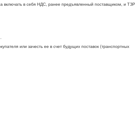
на включать в себя НДС, ранее предъявленный поставщиком, и ТЗР
.
купателя или зачесть ее в счет будущих поставок (транспортных