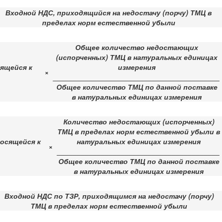
Входной НДС, приходящийся на недостачу (порчу) ТМЦ в
пределах норм естественной убыли
Общее количество недостающих
(испорченных) ТМЦ в натуральных единицах
ящейся к
измерения
×
__________________________________________
Общее количество ТМЦ по данной поставке
в натуральных единицах измерения
Количество недостающих (испорченных)
ТМЦ в пределах норм естественной убыли в
носящейся к
натуральных единицах измерения
×
_________________________________________
Общее количество ТМЦ по данной поставке
в натуральных единицах измерения
Входной НДС по ТЗР, приходящимся на недостачу (порчу)
ТМЦ в пределах норм естественной убыли