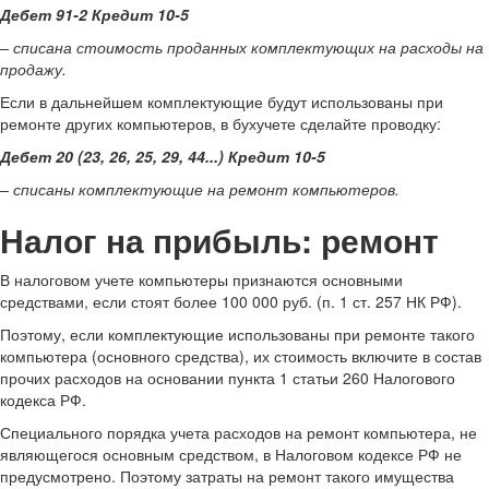
Дебет 91-2 Кредит 10-5
– списана стоимость проданных комплектующих на расходы на
продажу.
Если в дальнейшем комплектующие будут использованы при
ремонте других компьютеров, в бухучете сделайте проводку:
Дебет 20 (23, 26, 25, 29, 44...) Кредит 10-5
– списаны комплектующие на ремонт компьютеров.
Налог на прибыль: ремонт
В налоговом учете компьютеры признаются основными
средствами, если стоят более 100 000 руб. (п. 1 ст. 257 НК РФ).
Поэтому, если комплектующие использованы при ремонте такого
компьютера (основного средства), их стоимость включите в состав
прочих расходов на основании пункта 1 статьи 260 Налогового
кодекса РФ.
Специального порядка учета расходов на ремонт компьютера, не
являющегося основным средством, в Налоговом кодексе РФ не
предусмотрено. Поэтому затраты на ремонт такого имущества