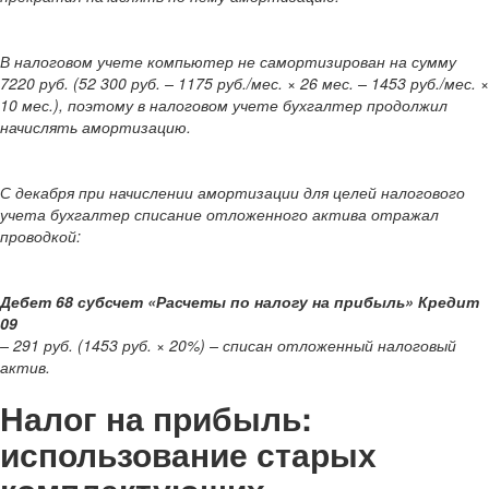
В налоговом учете компьютер не самортизирован на сумму
7220 руб. (52 300 руб. – 1175 руб./мес. × 26 мес. – 1453 руб./мес. ×
10 мес.), поэтому в налоговом учете бухгалтер продолжил
начислять амортизацию.
С декабря при начислении амортизации для целей налогового
учета бухгалтер списание отложенного актива отражал
проводкой:
Дебет 68 субсчет «Расчеты по налогу на прибыль» Кредит
09
– 291 руб. (1453 руб. × 20%) – списан отложенный налоговый
актив.
Налог на прибыль:
использование старых