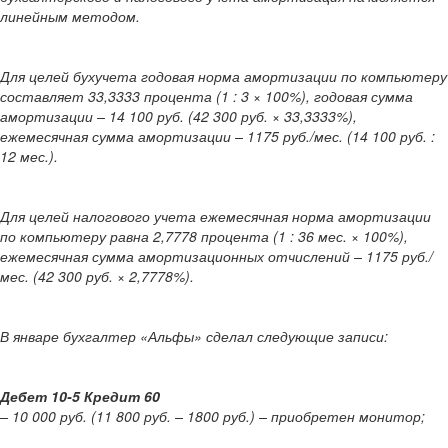
линейным методом.
Для целей бухучета годовая норма амортизации по компьютеру
составляет 33,3333 процента (1 : 3 × 100%), годовая сумма
амортизации – 14 100 руб. (42 300 руб. × 33,3333%),
ежемесячная сумма амортизации – 1175 руб./мес. (14 100 руб. :
12 мес.).
Для целей налогового учета ежемесячная норма амортизации
по компьютеру равна 2,7778 процента (1 : 36 мес. × 100%),
ежемесячная сумма амортизационных отчислений – 1175 руб./
мес. (42 300 руб. × 2,7778%).
В январе бухгалтер «Альфы» сделал следующие записи:
Дебет 10-5 Кредит 60
– 10 000 руб. (11 800 руб. – 1800 руб.) – приобретен монитор;