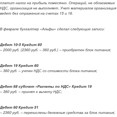
платит налог на прибыль помесячно. Операций, не облагаемых
НДС, организация не выполняет. Учет материалов организация
ведет без отражения на счетах 15 и 16.
В феврале бухгалтер «Альфы» сделал следующие записи:
Дебет 10-5 Кредит 60
– 2000 руб. (2360 руб. – 360 руб.) – приобретен блок питания;
Дебет 19 Кредит 60
– 360 руб. – учтен НДС со стоимости блока питания;
Дебет 68 субсчет «Расчеты по НДС» Кредит 19
– 360 руб. – принят к вычету НДС;
Дебет 60 Кредит 51
– 2360 руб. – перечислены денежные средства за блок питания;