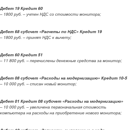
Дебет 19 Кредит 60
– 1800 руб. – учтен НДС со стоимости монитора;
Дебет 68 субсчет «Расчеты по НДС» Кредит 19
– 1800 руб. – принят НДС к вычету;
Дебет 60 Кредит 51
– 11 800 руб. – перечислены денежные средства за монитор;
Дебет 08 субсчет «Расходы на модернизацию» Кредит 10-5
– 10 000 руб. – списан новый монитор;
Дебет 01 Кредит 08 субсчет «Расходы на модернизацию»
– 10 000 руб. – увеличена первоначальная стоимость
компьютера на расходы на приобретение нового монитора;