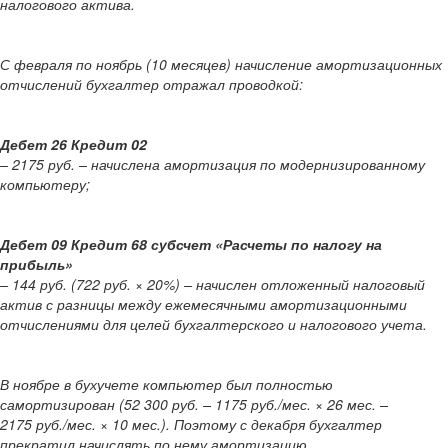
налогового актива.
С февраля по ноябрь (10 месяцев) начисление амортизационных
отчислений бухгалтер отражал проводкой:
Дебет 26 Кредит 02
– 2175 руб. – начислена амортизация по модернизированному
компьютеру;
Дебет 09 Кредит 68 субсчет «Расчеты по налогу на
прибыль»
– 144 руб. (722 руб. × 20%) – начислен отложенный налоговый
актив с разницы между ежемесячными амортизационными
отчислениями для целей бухгалтерского и налогового учета.
В ноябре в бухучете компьютер был полностью
самортизирован (52 300 руб. – 1175 руб./мес. × 26 мес. –
2175 руб./мес. × 10 мес.). Поэтому с декабря бухгалтер
прекратил начислять по нему амортизацию.