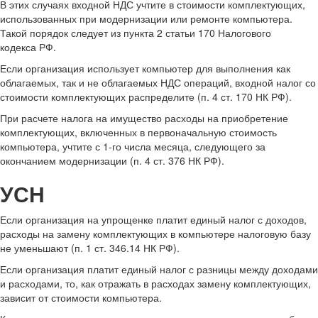
В этих случаях входной НДС учтите в стоимости комплектующих,
использованных при модернизации или ремонте компьютера.
Такой порядок следует из пункта 2 статьи 170 Налогового
кодекса РФ.
Если организация использует компьютер для выполнения как
облагаемых, так и не облагаемых НДС операций, входной налог со
стоимости комплектующих распределите (п. 4 ст. 170 НК РФ).
При расчете налога на имущество расходы на приобретение
комплектующих, включенных в первоначальную стоимость
компьютера, учтите с 1-го числа месяца, следующего за
окончанием модернизации (п. 4 ст. 376 НК РФ).
УСН
Если организация на упрощенке платит единый налог с доходов,
расходы на замену комплектующих в компьютере налоговую базу
не уменьшают (п. 1 ст. 346.14 НК РФ).
Если организация платит единый налог с разницы между доходами
и расходами, то, как отражать в расходах замену комплектующих,
зависит от стоимости компьютера.