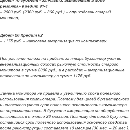
Дебет 10 субсчет «Запчасти, выявленные в ходе
ремонта» Кредит 91-1
– 2000 руб. (2360 руб. – 360 руб.) – оприходован старый
монитор;
Дебет 26 Кредит 02
– 1175 руб. – начислена амортизация по компьютеру.
При расчете налога на прибыль за январь бухгалтер учел во
внереализационных доходах рыночную стоимость старого
монитора в сумме 2000 руб., а в расходах – амортизационные
отчисления по компьютеру в сумме 1175 руб.
Замена монитора не привела к увеличению срока полезного
использования компьютера. Поэтому для целей бухгалтерского
и налогового учета срок полезного использования компьютера
не пересматривался. В бухучете амортизация по оборудованию
начислялась в течение 26 месяцев. Поэтому для целей бухучета
оставшийся срок полезного использования основного средства
после реконструкции составляет 10 месяцев (36 мес. – 26 мес.).