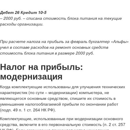
Дебет 26 Кредит 10-5
– 2000 руб. – списана стоимость блока питания на текущие
расходы организации.
При расчете налога на прибыль за февраль бухгалтер «Альфы»
учел в составе расходов на ремонт основных средств
стоимость блока питания в размере 2000 руб.
Налог на прибыль:
модернизация
Когда комплектующие использованы для улучшения технических
характеристик (по сути – модернизации) компьютера, не
являющегося основным средством, спишите их стоимость в
уменьшение налогооблагаемой прибыли по окончании работ
(подп. 49 п. 1 ст. 264 НК РФ).
Комплектующие, использованные при модернизации основного
средства, включите в его первоначальную стоимость (п. 2 ст. 257