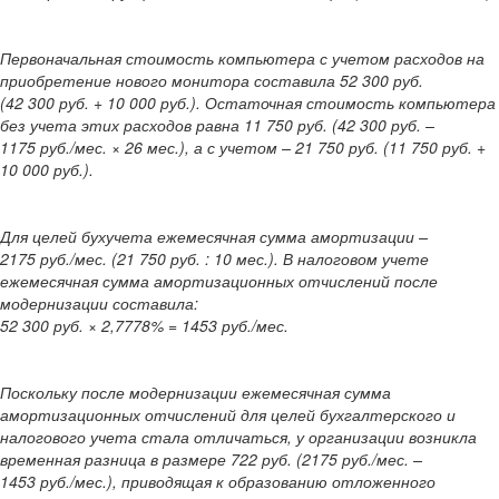
Первоначальная стоимость компьютера с учетом расходов на
приобретение нового монитора составила 52 300 руб.
(42 300 руб. + 10 000 руб.). Остаточная стоимость компьютера
без учета этих расходов равна 11 750 руб. (42 300 руб. –
1175 руб./мес. × 26 мес.), а с учетом – 21 750 руб. (11 750 руб. +
10 000 руб.).
Для целей бухучета ежемесячная сумма амортизации –
2175 руб./мес. (21 750 руб. : 10 мес.). В налоговом учете
ежемесячная сумма амортизационных отчислений после
модернизации составила:
52 300 руб. × 2,7778% = 1453 руб./мес.
Поскольку после модернизации ежемесячная сумма
амортизационных отчислений для целей бухгалтерского и
налогового учета стала отличаться, у организации возникла
временная разница в размере 722 руб. (2175 руб./мес. –
1453 руб./мес.), приводящая к образованию отложенного