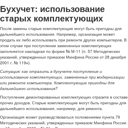
Бухучет: использование
старых комплектующих
После замены старые комплектующие могут быть пригодны для
дальнейшего использования. Например, организация может
продать их либо использовать при ремонте других компьютеров. В
этом случае при поступлении замененных комплектующих
заполняется накладная по форме № М-11 (п. 57 Методических
указаний, утвержденных приказом Минфина России от 28 декабря
2001 г. № 119н).
Ситуация: как отразить в бухучете поступление и
использование комплектующих, замененных при модернизации
или ремонте компьютера. Комплектующие пригодны для
дальнейшего использования?
Поступление демонтированных комплектующих отразите в составе
прочих доходов. Старые комплектующие могут быть пригодны для
дальнейшего использования, например, для ремонта.
Организация может руководствоваться положениями пункта 79
Методических указаний, утвержденных приказом Минфина России