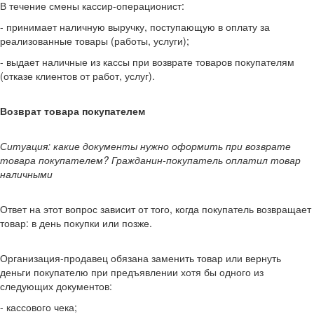
В течение смены кассир-операционист:
- принимает наличную выручку, поступающую в оплату за
реализованные товары (работы, услуги);
- выдает наличные из кассы при возврате товаров покупателям
(отказе клиентов от работ, услуг).
Возврат товара покупателем
Ситуация: какие документы нужно оформить при возврате
товара покупателем? Гражданин-покупатель оплатил товар
наличными
Ответ на этот вопрос зависит от того, когда покупатель возвращает
товар: в день покупки или позже.
Организация-продавец обязана заменить товар или вернуть
деньги покупателю при предъявлении хотя бы одного из
следующих документов:
- кассового чека;