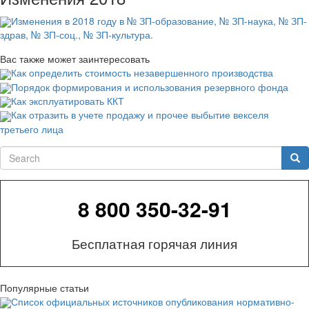
Изменения в 2018 году в № ЗП-образование, № ЗП-наука, № ЗП-
здрав, № ЗП-соц., № ЗП-культура.
Вас также может заинтересовать
Как определить стоимость незавершенного производства
Порядок формирования и использования резервного фонда
Как эксплуатировать ККТ
Как отразить в учете продажу и прочее выбытие векселя
третьего лица
Search
Sea
8 800 350-32-91
Бесплатная горячая линия
Популярные статьи
Список официальных источников опубликования нормативно-