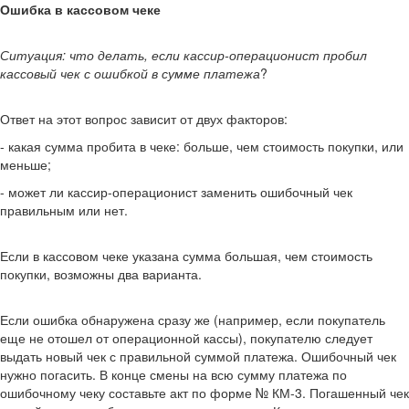
Ошибка в кассовом чеке
Ситуация: что делать, если кассир-операционист пробил
кассовый чек с ошибкой в сумме платежа
?
Ответ на этот вопрос зависит от двух факторов:
- какая сумма пробита в чеке: больше, чем стоимость покупки, или
меньше;
- может ли кассир-операционист заменить ошибочный чек
правильным или нет.
Если в кассовом чеке указана сумма большая, чем стоимость
покупки, возможны два варианта.
Если ошибка обнаружена сразу же (например, если покупатель
еще не отошел от операционной кассы), покупателю следует
выдать новый чек с правильной суммой платежа. Ошибочный чек
нужно погасить. В конце смены на всю сумму платежа по
ошибочному чеку составьте акт по форме № КМ-3. Погашенный чек