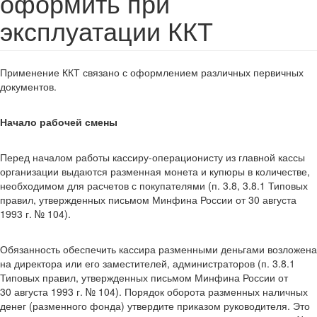
оформить при
эксплуатации ККТ
Применение ККТ связано с оформлением различных первичных
документов.
Начало рабочей смены
Перед началом работы кассиру-операционисту из главной кассы
организации выдаются разменная монета и купюры в количестве,
необходимом для расчетов с покупателями (п. 3.8, 3.8.1 Типовых
правил, утвержденных письмом Минфина России от 30 августа
1993 г. № 104).
Обязанность обеспечить кассира разменными деньгами возложена
на директора или его заместителей, администраторов (п. 3.8.1
Типовых правил, утвержденных письмом Минфина России от
30 августа 1993 г. № 104). Порядок оборота разменных наличных
денег (разменного фонда) утвердите приказом руководителя. Это