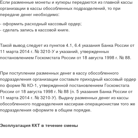
Если разменные монеты и купюры передаются из главной кассы
организации в кассы обособленных подразделений, то при
передаче денег необходимо:
- оформить расходный кассовый ордер;
- сделать запись в кассовой книге.
Такой вывод следует из пунктов 4.1, 6.4 указания Банка России от
11 марта 2014 г. № 3210-У и указаний, утвержденных
постановлением Госкомстата России от 18 августа 1998 г. № 88.
При поступлении разменных денег в кассу обособленного
подразделения организации составьте приходный кассовый ордер
по форме № КО-1, утвержденной постановлением Госкомстата
России от 18 августа 1998 г. № 88 (п. 5 указания Банка России от
11 марта 2014 г. № 3210-У). Выдачу разменных денег из кассы
обособленного подразделения кассирам-операционистам того же
подразделения оформите в общем порядке.
Эксплуатация ККТ в течение смены