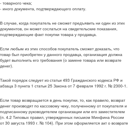
- товарного чека;
- иного документа, подтверждающего оплату.
В случае, когда покупатель не сможет предъявить ни один из этих
документов, он может сослаться на свидетельские показания,
подтверждающие факт покупки товара у продавца.
Если любым из этих способов покупатель сможет доказать, что
товар был приобретен у данного продавца, организация должна
будет выполнить его требования (о замене товара или возврате
денег).
Такой порядок следует из статьи 493 Гражданского кодекса РФ и
абзаца 3 пункта 1 статьи 25 Закона от 7 февраля 1992 г. № 2300-1.
Если товар возвращается в день покупки, то, как правило, возврат
денег производят по кассовому чеку, полученному от покупателя и
подписанному руководителем организации или его заместителем
(п. 4.2 Типовых правил, утвержденных письмом Минфина России
от 30 августа 1993 г. № 104). При этом оформляется акт о возврате