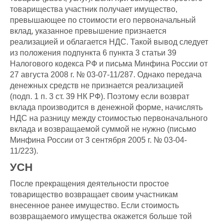
товарищества участник получает имущество,
превышающее по стоимости его первоначальный
вклад, указанное превышение признается
реализацией и облагается НДС. Такой вывод следует
из положения подпункта 6 пункта 3 статьи 39
Налогового кодекса РФ и письма Минфина России от
27 августа 2008 г. № 03-07-11/287. Однако передача
денежных средств не признается реализацией
(подп. 1 п. 3 ст. 39 НК РФ). Поэтому если возврат
вклада производится в денежной форме, начислять
НДС на разницу между стоимостью первоначального
вклада и возвращаемой суммой не нужно (письмо
Минфина России от 3 сентября 2005 г. № 03-04-
11/223).
УСН
После прекращения деятельности простое
товарищество возвращает своим участникам
внесенное ранее имущество. Если стоимость
возвращаемого имущества окажется больше той