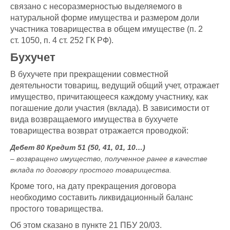
связано с несоразмерностью выделяемого в
натуральной форме имущества и размером доли
участника товарищества в общем имуществе (п. 2
ст. 1050, п. 4 ст. 252 ГК РФ).
Бухучет
В бухучете при прекращении совместной
деятельности товарищ, ведущий общий учет, отражает
имущество, причитающееся каждому участнику, как
погашение доли участия (вклада). В зависимости от
вида возвращаемого имущества в бухучете
товарищества возврат отражается проводкой:
Дебет 80 Кредит 51 (50, 41, 01, 10…)
– возвращено имущество, полученное ранее в качестве
вклада по договору простого товарищества.
Кроме того, на дату прекращения договора
необходимо составить ликвидационный баланс
простого товарищества.
Об этом сказано в пункте 21 ПБУ 20/03.