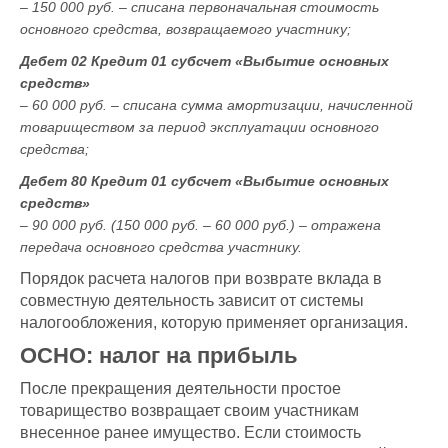
– 150 000 руб. – списана первоначальная стоимость
основного средства, возвращаемого участнику;
Дебет 02 Кредит 01 субсчет «Выбытие основных
средств»
– 60 000 руб. – списана сумма амортизации, начисленной
товариществом за период эксплуатации основного
средства;
Дебет 80 Кредит 01 субсчет «Выбытие основных
средств»
– 90 000 руб. (150 000 руб. – 60 000 руб.) – отражена
передача основного средства участнику.
Порядок расчета налогов при возврате вклада в
совместную деятельность зависит от системы
налогообложения, которую применяет организация.
ОСНО: налог на прибыль
После прекращения деятельности простое
товарищество возвращает своим участникам
внесенное ранее имущество. Если стоимость