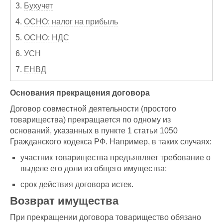
3.
Бухучет
4.
ОСНО: налог на прибыль
5.
ОСНО: НДС
6.
УСН
7.
ЕНВД
Основания прекращения договора
Договор совместной деятельности (простого
товарищества) прекращается по одному из
оснований, указанных в пункте 1 статьи 1050
Гражданского кодекса РФ. Например, в таких случаях:
участник товарищества предъявляет требование о
выделе его доли из общего имущества;
срок действия договора истек.
Возврат имущества
При прекращении договора товарищество обязано