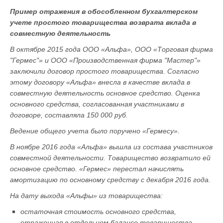
Пример отражения в обособленном бухгалтерском
учете простого товарищества возврата вклада в
совместную деятельность
В октябре 2015 года ООО «Альфа», ООО «Торговая фирма
"Гермес"» и ООО «Производственная фирма "Мастер"»
заключили договор простого товарищества. Согласно
этому договору «Альфа» внесла в качестве вклада в
совместную деятельность основное средство. Оценка
основного средства, согласованная участниками в
договоре, составляла 150 000 руб.
Ведение общего учета было поручено «Гермесу».
В ноябре 2016 года «Альфа» вышла из состава участников
совместной деятельности. Товарищество возвратило ей
основное средство. «Гермес» перестал начислять
амортизацию по основному средству с декабря 2016 года.
На дату выхода «Альфы» из товарищества:
остаточная стоимость основного средства,
отраженная в отдельном балансе товарищества,