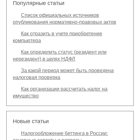
Популярные статьи
Список официальных источников
опубликования нормативно-правовых актов
Как отразить в учете приобретение
компьютера
Как определить статус (резидент или
нерезидент) в целях НДФЛ
За какой период может быть проведена
налоговая проверка
Как организации рассчитать налог на
имущество
Новые статьи
Налогообложение беттинга в России: