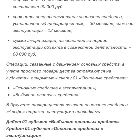
составляет 90 000 руб.;
срок полезного использования основного средства,
установленный товариществом, – 30 месяцев, срок его
эксплуатации – 12 месяцев;
сумма амортизации, начисленной за период
эксплуатации объекта в совместной деятельности, –
60 000 руб.
Операции, связанные с движением основных средств, в
учете простого товарищества отражаются на
субсчетах, открытых к счету 01 «Основные средства»:
«Основные средства в эксплуатации»;
«Выбытие основных средств».
В бухучете товарищества возврат основного средства
«Альфе» отражен следующими проводками:
Дебет 01 субсчет «Выбытие основных средств»
Кредит 01 субсчет «Основные средства в
эксплуатации»