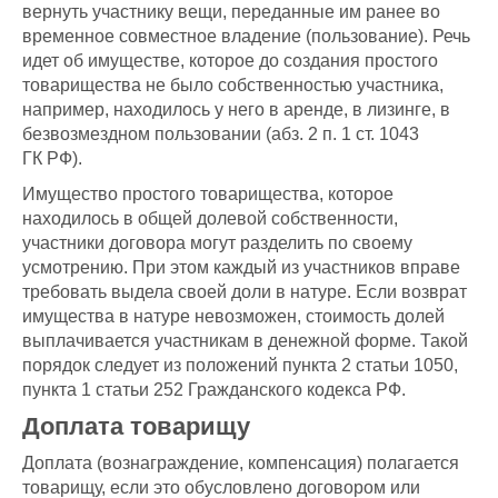
вернуть участнику вещи, переданные им ранее во
временное совместное владение (пользование). Речь
идет об имуществе, которое до создания простого
товарищества не было собственностью участника,
например, находилось у него в аренде, в лизинге, в
безвозмездном пользовании (абз. 2 п. 1 ст. 1043
ГК РФ).
Имущество простого товарищества, которое
находилось в общей долевой собственности,
участники договора могут разделить по своему
усмотрению. При этом каждый из участников вправе
требовать выдела своей доли в натуре. Если возврат
имущества в натуре невозможен, стоимость долей
выплачивается участникам в денежной форме. Такой
порядок следует из положений пункта 2 статьи 1050,
пункта 1 статьи 252 Гражданского кодекса РФ.
Доплата товарищу
Доплата (вознаграждение, компенсация) полагается
товарищу, если это обусловлено договором или