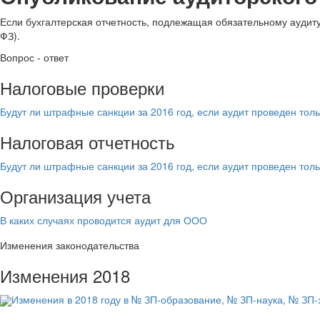
Если бухгалтерская отчетность, подлежащая обязательному аудиту, 
ФЗ).
Вопрос - ответ
Налоговые проверки
Будут ли штрафные санкции за 2016 год, если аудит проведен тольк
Налоговая отчетность
Будут ли штрафные санкции за 2016 год, если аудит проведен тольк
Организация учета
В каких случаях проводится аудит для ООО
Изменения законодательства
Изменения 2018
Изменения в 2018 году в № ЗП-образование, № ЗП-наука, № ЗП-з