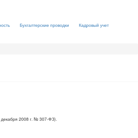
ность
Бухгалтерские проводки
Кадровый учет
 декабря 2008 г. № 307-ФЗ).