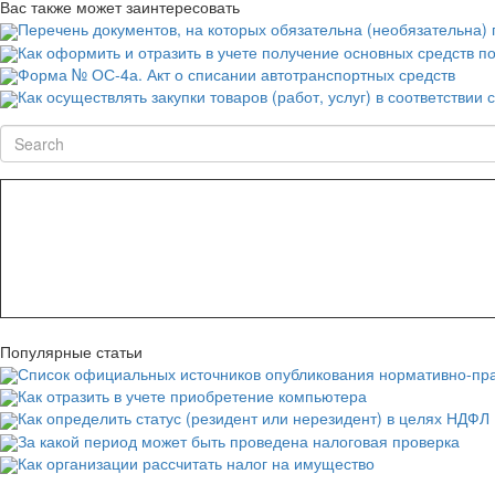
Вас также может заинтересовать
Перечень документов, на которых обязательна (необязательна) 
Как оформить и отразить в учете получение основных средств п
Форма № ОС-4а. Акт о списании автотранспортных средств
Как осуществлять закупки товаров (работ, услуг) в соответствии
Search
Популярные статьи
Список официальных источников опубликования нормативно-пра
Как отразить в учете приобретение компьютера
Как определить статус (резидент или нерезидент) в целях НДФЛ
За какой период может быть проведена налоговая проверка
Как организации рассчитать налог на имущество