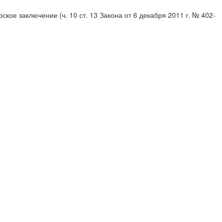
кое заключение (ч. 10 ст. 13 Закона от 6 декабря 2011 г. № 402-