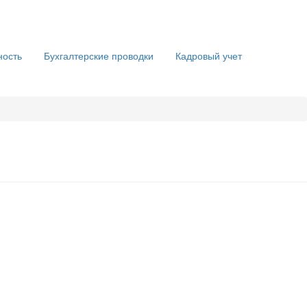
ность
Бухгалтерские проводки
Кадровый учет