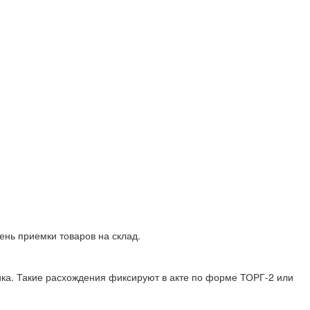
ень приемки товаров на склад.
ика. Такие расхождения фиксируют в акте по форме ТОРГ-2 или