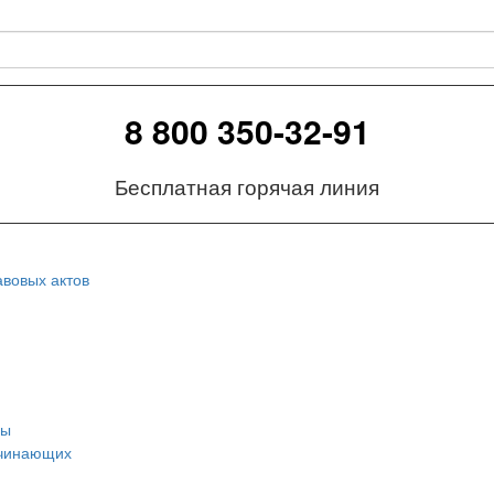
8 800 350-32-91
Бесплатная горячая линия
вовых актов
сы
ачинающих