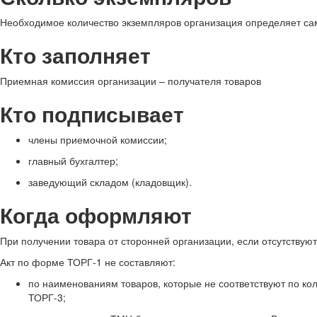
Необходимое количество экземпляров организация определяет са
Кто заполняет
Приемная комиссия организации – получателя товаров
Кто подписывает
члены приемочной комиссии;
главный бухгалтер;
заведующий складом (кладовщик).
Когда оформляют
При получении товара от сторонней организации, если отсутствуют 
Акт по форме ТОРГ-1 не составляют:
по наименованиям товаров, которые не соответствуют по ко
ТОРГ-3;