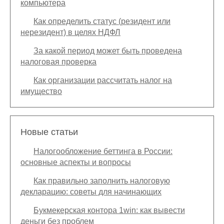
компьютера
Как определить статус (резидент или
нерезидент) в целях НДФЛ
За какой период может быть проведена
налоговая проверка
Как организации рассчитать налог на
имущество
Новые статьи
Налогообложение беттинга в России:
основные аспекты и вопросы
Как правильно заполнить налоговую
декларацию: советы для начинающих
Букмекерская контора 1win: как вывести
деньги без проблем