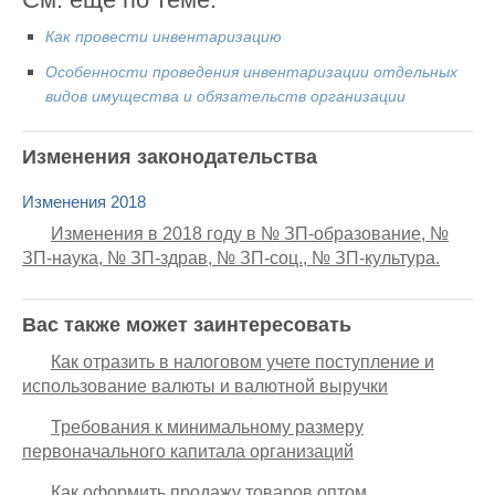
Как провести инвентаризацию
Особенности проведения инвентаризации отдельных
видов имущества и обязательств организации
Изменения законодательства
Изменения 2018
Изменения в 2018 году в № ЗП-образование, №
ЗП-наука, № ЗП-здрав, № ЗП-соц., № ЗП-культура.
Вас также может заинтересовать
Как отразить в налоговом учете поступление и
использование валюты и валютной выручки
Требования к минимальному размеру
первоначального капитала организаций
Как оформить продажу товаров оптом