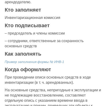
арендодателю.
Кто заполняет
Инвентаризационная комиссия
Кто подписывает
– председатель и члены комиссии
– сотрудники, ответственные за сохранность
основных средств
Как заполнять
Пример заполнения формы № ИНВ-1
Когда оформляют
При проведении описи основных средств в ходе
инвентаризации (в т. ч. арендованных).
На основные средства, непригодные к эксплуатации и
не подлежащие восстановлению, составляют
отдельную опись с указанием времени ввода в
эксплуатацию и причин, приведших эти объекты к