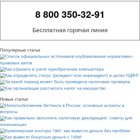
8 800 350-32-91
Бесплатная горячая линия
Популярные статьи
Список официальных источников опубликования нормативно-
правовых актов
Как отразить в учете приобретение компьютера
Как определить статус (резидент или нерезидент) в целях НДФЛ
За какой период может быть проведена налоговая проверка
Как организации рассчитать налог на имущество
Новые статьи
Налогообложение беттинга в России: основные аспекты и
вопросы
Как правильно заполнить налоговую декларацию: советы для
начинающих
Букмекерская контора 1win: как вывести деньги без проблем
Как вывести бонусные деньги с 1xbet