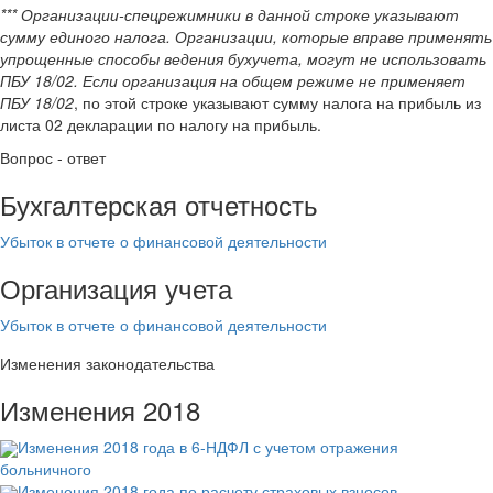
***
Организации-спецрежимники в данной строке указывают
сумму единого налога. Организации, которые вправе применять
упрощенные способы ведения бухучета, могут не использовать
ПБУ 18/02. Если организация на общем режиме не применяет
ПБУ 18/02
, по этой строке указывают сумму налога на прибыль из
листа 02 декларации по налогу на прибыль.
Вопрос - ответ
Бухгалтерская отчетность
Убыток в отчете о финансовой деятельности
Организация учета
Убыток в отчете о финансовой деятельности
Изменения законодательства
Изменения 2018
Изменения 2018 года в 6-НДФЛ с учетом отражения
больничного
Изменения 2018 года по расчету страховых взносов