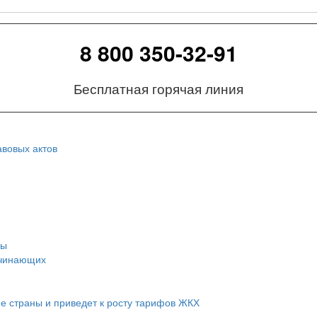
8 800 350-32-91
Бесплатная горячая линия
вовых актов
сы
ачинающих
ие страны и приведет к росту тарифов ЖКХ