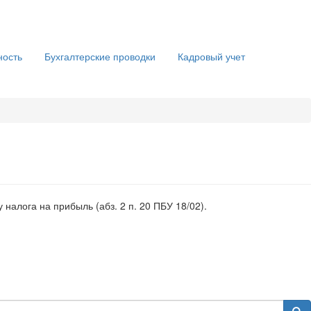
ность
Бухгалтерские проводки
Кадровый учет
налога на прибыль (абз. 2 п. 20 ПБУ 18/02).