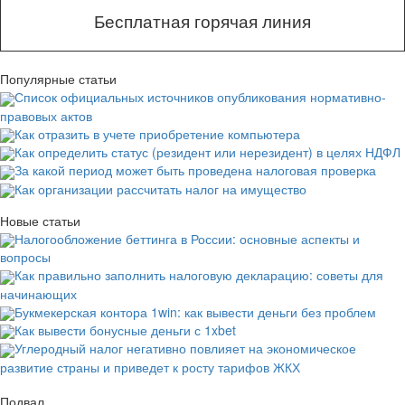
Бесплатная горячая линия
Популярные статьи
Список официальных источников опубликования нормативно-
правовых актов
Как отразить в учете приобретение компьютера
Как определить статус (резидент или нерезидент) в целях НДФЛ
За какой период может быть проведена налоговая проверка
Как организации рассчитать налог на имущество
Новые статьи
Налогообложение беттинга в России: основные аспекты и
вопросы
Как правильно заполнить налоговую декларацию: советы для
начинающих
Букмекерская контора 1win: как вывести деньги без проблем
Как вывести бонусные деньги с 1xbet
Углеродный налог негативно повлияет на экономическое
развитие страны и приведет к росту тарифов ЖКХ
Подвал