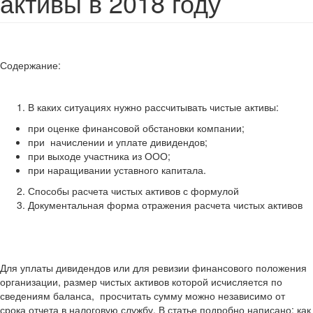
активы в 2018 году
Содержание:
В каких ситуациях нужно рассчитывать чистые активы:
при оценке финансовой обстановки компании;
при начислении и уплате дивидендов;
при выходе участника из ООО;
при наращивании уставного капитала.
Способы расчета чистых активов с формулой
Документальная форма отражения расчета чистых активов
Для уплаты дивидендов или для ревизии финансового положения
организации, размер чистых активов которой исчисляется по
сведениям баланса, просчитать сумму можно независимо от
срока отчета в налоговую службу. В статье подробно написано: как