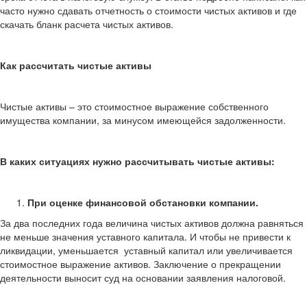
часто нужно сдавать отчетность о стоимости чистых активов и где
скачать бланк расчета чистых активов.
Как рассчитать чистые активы
Чистые активы – это стоимостное выражение собственного
имущества компании, за минусом имеющейся задолженности.
В каких ситуациях нужно рассчитывать чистые активы:
При оценке финансовой обстановки компании.
За два последних года
величина чистых активов должна равняться
не меньше значения уставного капитала. И чтобы не привести к
ликвидации, уменьшается уставный капитал или увеличивается
стоимостное выражение активов. Заключение о прекращении
деятельности выносит суд на основании заявления налоговой.