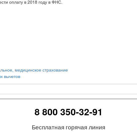
ести оплату в 2018 году в ФНС.
альное, медицинское страхование
х вычетов
8 800 350-32-91
Бесплатная горячая линия