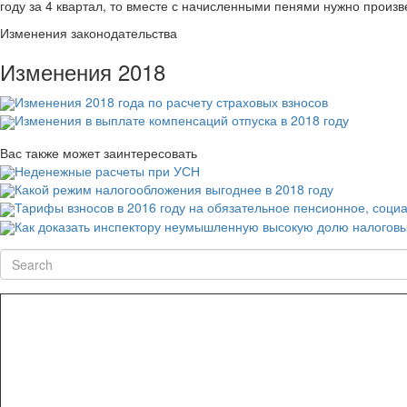
году за 4 квартал, то вместе с начисленными пенями нужно произв
Изменения законодательства
Изменения 2018
Изменения 2018 года по расчету страховых взносов
Изменения в выплате компенсаций отпуска в 2018 году
Вас также может заинтересовать
Неденежные расчеты при УСН
Какой режим налогообложения выгоднее в 2018 году
Тарифы взносов в 2016 году на обязательное пенсионное, соци
Как доказать инспектору неумышленную высокую долю налоговы
Search