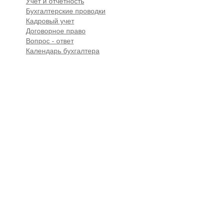
Учет и отчетность
Бухгалтерские проводки
Кадровый учет
Договорное право
Вопрос - ответ
Календарь бухгалтера