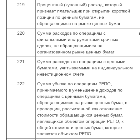
219
Процентный (купонный) расход, который
признает плательщик при открытии короткой
позиции по ценным бумагам, не
обращающимся на рынке ценных бумаг
220
Сумма расходов по операциям с
финансовыми инструментами срочных
сделок, не обращающимися на
организованном рынке ценных бумаг
221
Сумма расходов по операциям с ценными
бумагами, учитываемыми на индивидуальном
инвестиционном счете
222
Сумма убытка по операциям РЕПО,
принимаемого в уменьшение доходов по
операциям с ценными бумагами,
обращающимися на рынке ценных бумаг, в
пропорции, рассчитанной как отношение
стоимости обращающихся ценных бумаг,
являющихся объектом операций РЕПО, к
общей стоимости ценных бумаг, которые
являются объектом РЕПО