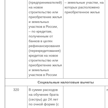
(предпринимателей)
– земельные участки, на
на новое
которых расположено
строительство или
приобретенное жилье
приобретение жилья
и земельных
участков в России,
– по кредитам,
полученным от
банков в целях
рефинансирования
(перекредитования)
кредитов на новое
строительство или
приобретение жилья
и земельных
участков в России
Социальные налоговые вычеты
320
В сумме расходов
на обучение брата
(сестры) до 24 лет
по очной форме (с