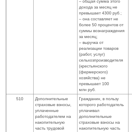
– общая сумма этого
дохода за месяц не
превышает 4300 руб.;
– она составляет не
более 50 процентов от
суммы вознаграждения
за месяц;
– выручка от
реализации товаров
(работ, услуг)
сельхозпроизводителя
(крестьянского
(фермерского)
хозяйства) не
превышает 100
млн руб.
510
Дополнительные
Гражданин, в пользу
страховые взносы,
которого работодатель
уплаченные
уплачивал
работодателем на
дополнительные
накопительную
страховые взносы на
часть трудовой
накопительную часть