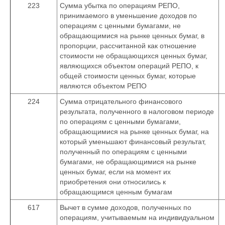
223
Сумма убытка по операциям РЕПО,
принимаемого в уменьшение доходов по
операциям с ценными бумагами, не
обращающимися на рынке ценных бумаг, в
пропорции, рассчитанной как отношение
стоимости не обращающихся ценных бумаг,
являющихся объектом операций РЕПО, к
общей стоимости ценных бумаг, которые
являются объектом РЕПО
224
Сумма отрицательного финансового
результата, полученного в налоговом периоде
по операциям с ценными бумагами,
обращающимися на рынке ценных бумаг, на
который уменьшают финансовый результат,
полученный по операциям с ценными
бумагами, не обращающимися на рынке
ценных бумаг, если на момент их
приобретения они относились к
обращающимся ценным бумагам
617
Вычет в сумме доходов, полученных по
операциям, учитываемым на индивидуальном