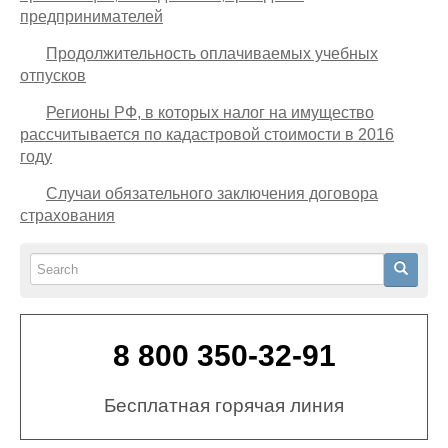
предпринимателей
Продолжительность оплачиваемых учебных
отпусков
Регионы РФ, в которых налог на имущество
рассчитывается по кадастровой стоимости в 2016
году
Случаи обязательного заключения договора
страхования
Search
Search
8 800 350-32-91
Бесплатная горячая линия