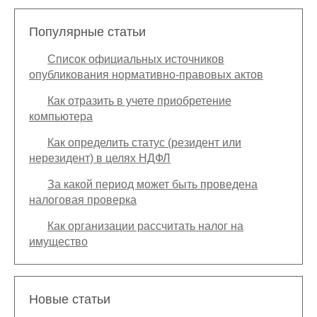
Популярные статьи
Список официальных источников
опубликования нормативно-правовых актов
Как отразить в учете приобретение
компьютера
Как определить статус (резидент или
нерезидент) в целях НДФЛ
За какой период может быть проведена
налоговая проверка
Как организации рассчитать налог на
имущество
Новые статьи