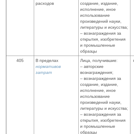
расходов
создание, издание,
исполнение, иное
использование
произведений науки,
литературы и искусства;
– вознаграждения за
открытия, изобретения
и промышленные
образцы
405
В пределах
Лица, получившие:
нормативов
– авторские
затрат
вознаграждения;
– вознаграждения за
создание, издание,
исполнение, иное
использование
произведений науки,
литературы и искусства;
– вознаграждения за
открытия, изобретения
и промышленные
образцы