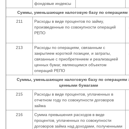
фондовые индексы
Суммы, уменьшающие налоговую базу по операциям
211
Расходы в виде процентов по займу,
произведенные по совокупности операций
РЕПО
213
Расходы по операциям, связанным с
закрытием короткой позиции, и затраты,
связанные с приобретением и реализацией
ценных бумаг, являющимся объектом
операций РЕПО
Суммы, уменьшающие налоговую базу по операциям 
ценными бумагами
215
Расходы в виде процентов, уплаченных в
отчетном году по совокупности договоров
займа
216
Сумма превышения расходов в виде
процентов, уплаченных по совокупности
договоров займа над доходами, полученными