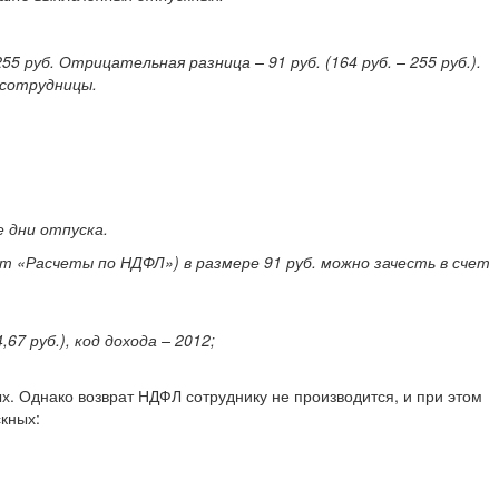
руб. Отрицательная разница – 91 руб. (164 руб. – 255 руб.).
 сотрудницы.
е дни отпуска.
 «Расчеты по НДФЛ») в размере 91 руб. можно зачесть в счет
67 руб.), код дохода – 2012;
х. Однако возврат НДФЛ сотруднику не производится, и при этом
кных: