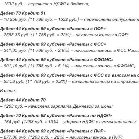
– 1532 руб. – перечислен НДФЛ в бюджет;
Дебет 70 Кредит 51
– 10 256 руб. (11 788 руб. – 1532 руб.) – перечислены отпускные
Дебет 44 Кредит 69 субсчет «Расчеты с ПФР»
– 2593,36 руб. (11 788 руб. × 22%) – начислены взносы в ПФР;
Дебет 44 Кредит 69 субсчет «Расчеты с ФСС»
– 341,85 руб. (11 788 руб. × 2,9%) – начислены взносы в ФСС Росс
Дебет 44 Кредит 69 субсчет «Расчеты с ФФОМС»
– 601,19 руб. (11 788 руб. × 5,1%) – начислены взносы в ФФОМС;
Дебет 44 Кредит 69 субсчет «Расчеты с ФСС по взносам на
– 23,58 руб. (11 788 руб. × 0,2%) – начислены взносы на страхо
В июне:
Дебет 44 Кредит 70
– 1263 руб. – начислена зарплата Дежневой за июнь;
Дебет 70 Кредит 68 субсчет «Расчеты по НДФЛ»
– 164 руб. (1263 руб. × 13%) – удержан НДФЛ с суммы зарплаты;
Дебет 44 Кредит 69 субсчет «Расчеты с ПФР»
– 277,86 руб. (1263 руб. × 22%) – начислены взносы в ПФР;