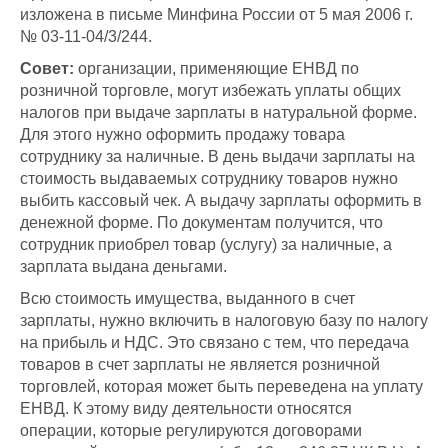
изложена в письме Минфина России от 5 мая 2006 г.
№ 03-11-04/3/244.
Совет:
организации, применяющие ЕНВД по
розничной торговле, могут избежать уплаты общих
налогов при выдаче зарплаты в натуральной форме.
Для этого нужно оформить продажу товара
сотруднику за наличные. В день выдачи зарплаты на
стоимость выдаваемых сотруднику товаров нужно
выбить кассовый чек. А выдачу зарплаты оформить в
денежной форме. По документам получится, что
сотрудник приобрел товар (услугу) за наличные, а
зарплата выдана деньгами.
Всю стоимость имущества, выданного в счет
зарплаты, нужно включить в налоговую базу по налогу
на прибыль и НДС. Это связано с тем, что передача
товаров в счет зарплаты не является розничной
торговлей, которая может быть переведена на уплату
ЕНВД. К этому виду деятельности относятся
операции, которые регулируются договорами