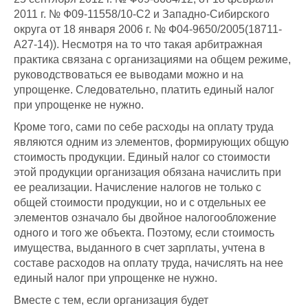
2011 г. № Ф09-11558/10-С2 и Западно-Сибирского
округа от 18 января 2006 г. № Ф04-9650/2005(18711-
А27-14)). Несмотря на то что такая арбитражная
практика связана с организациями на общем режиме,
руководствоваться ее выводами можно и на
упрощенке. Следовательно, платить единый налог
при упрощенке не нужно.
Кроме того, сами по себе расходы на оплату труда
являются одним из элементов, формирующих общую
стоимость продукции. Единый налог со стоимости
этой продукции организация обязана начислить при
ее реализации. Начисление налогов не только с
общей стоимости продукции, но и с отдельных ее
элементов означало бы двойное налогообложение
одного и того же объекта. Поэтому, если стоимость
имущества, выданного в счет зарплаты, учтена в
составе расходов на оплату труда, начислять на нее
единый налог при упрощенке не нужно.
Вместе с тем, если организация будет