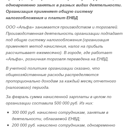
одновременно занятых в разных видах деятельности.
Организация применяет общую систему
налогообложения и платит ЕНВД
ООО «Альфа» занимается производством и торговлей.
Производственная деятельность организации подпадает
под общую систему налогообложения (организация
применяет метод начисления, налог на прибыль
рассчитывает ежемесячно). В городе, где работает
«Альфа», розничная торговля переведена на ЕНВД.
В учетной политике организации сказано, что
общехозяйственные расходы распределяются
пропорционально доходам за каждый месяц отчетного
(налогового) периода.
За февраль сумма начисленной зарплаты в целом по
организации составила 500 000 руб. Из них:
300 000 руб. начислено сотрудникам, занятым в
деятельности, облагаемой ЕНВД;
200 000 руб. начислено сотрудникам, одновременно