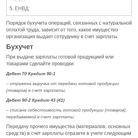
5.
ЕНВД
Порядок бухучета операций, связанных с натуральной
оплатой труда, зависит от того, какое имущество
организация выдает сотруднику в счет зарплаты.
Бухучет
При выдаче зарплаты готовой продукцией или
товарами сделайте проводки:
Дебет 70 Кредит 90-1
– отражена выручка от передачи готовой продукции
(товаров) в счет зарплаты;
Дебет 90-2 Кредит 43 (41)
– списана себестоимость готовой продукции (товаров),
передаваемой в счет зарплаты.
Передачу прочего имущества (материалов, основных
средств) в счет зарплаты отразите в учете следующим