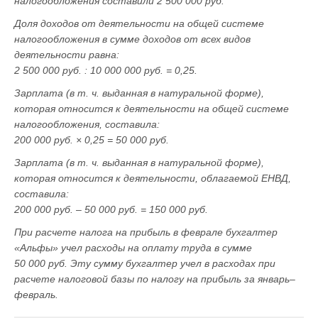
налогообложения составили 2 500 000 руб.
Доля доходов от деятельности на общей системе
налогообложения в сумме доходов от всех видов
деятельности равна:
2 500 000 руб. : 10 000 000 руб. = 0,25.
Зарплата (в т. ч. выданная в натуральной форме),
которая относится к деятельности на общей системе
налогообложения, составила:
200 000 руб. × 0,25 = 50 000 руб.
Зарплата (в т. ч. выданная в натуральной форме),
которая относится к деятельности, облагаемой ЕНВД,
составила:
200 000 руб. – 50 000 руб. = 150 000 руб.
При расчете налога на прибыль в феврале бухгалтер
«Альфы» учел расходы на оплату труда в сумме
50 000 руб. Эту сумму бухгалтер учел в расходах при
расчете налоговой базы по налогу на прибыль за январь–
февраль.