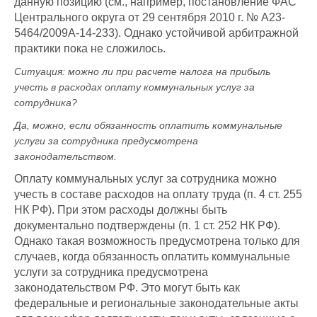
данную позицию (см., например, постановление ФАС
Центрального округа от 29 сентября 2010 г. № А23-
5464/2009А-14-233). Однако устойчивой арбитражной
практики пока не сложилось.
Ситуация: можно ли при расчете налога на прибыль
учесть в расходах оплату коммунальных услуг за
сотрудника?
Да, можно, если обязанность оплатить коммунальные
услуги за сотрудника предусмотрена
законодательством.
Оплату коммунальных услуг за сотрудника можно
учесть в составе расходов на оплату труда (п. 4 ст. 255
НК РФ). При этом расходы должны быть
документально подтверждены (п. 1 ст. 252 НК РФ).
Однако такая возможность предусмотрена только для
случаев, когда обязанность оплатить коммунальные
услуги за сотрудника предусмотрена
законодательством РФ. Это могут быть как
федеральные и региональные законодательные акты