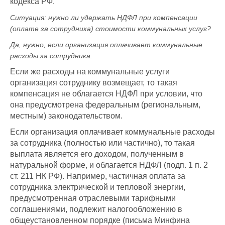
кодекса РФ.
Ситуация: нужно ли удержать НДФЛ при компенсации
(оплате за сотрудника) стоимости коммунальных услуг?
Да, нужно, если организация оплачивает коммунальные
расходы за сотрудника.
Если же расходы на коммунальные услуги
организация сотруднику возмещает, то такая
компенсация не облагается НДФЛ при условии, что
она предусмотрена федеральным (региональным,
местным) законодательством.
Если организация оплачивает коммунальные расходы
за сотрудника (полностью или частично), то такая
выплата является его доходом, полученным в
натуральной форме, и облагается НДФЛ (подп. 1 п. 2
ст. 211 НК РФ). Например, частичная оплата за
сотрудника электрической и тепловой энергии,
предусмотренная отраслевыми тарифными
соглашениями, подлежит налогообложению в
общеустановленном порядке (письма Минфина