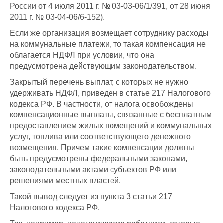
России от 4 июля 2011 г. № 03-03-06/1/391, от 28 июня
2011 г. № 03-04-06/6-152).
Если же организация возмещает сотруднику расходы
на коммунальные платежи, то такая компенсация не
облагается НДФЛ при условии, что она
предусмотрена действующим законодательством.
Закрытый перечень выплат, с которых не нужно
удерживать НДФЛ, приведен в статье 217 Налогового
кодекса РФ. В частности, от налога освобождены
компенсационные выплаты, связанные с бесплатным
предоставлением жилых помещений и коммунальных
услуг, топлива или соответствующего денежного
возмещения. Причем такие компенсации должны
быть предусмотрены федеральными законами,
законодательными актами субъектов РФ или
решениями местных властей.
Такой вывод следует из пункта 3 статьи 217
Налогового кодекса РФ.