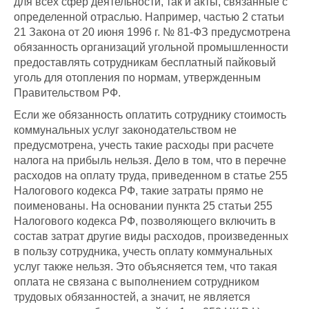
для всех сфер деятельности, так и акты, связанные с
определенной отраслью. Например, частью 2 статьи
21 Закона от 20 июня 1996 г. № 81-ФЗ предусмотрена
обязанность организаций угольной промышленности
предоставлять сотрудникам бесплатный пайковый
уголь для отопления по нормам, утвержденным
Правительством РФ.
Если же обязанность оплатить сотруднику стоимость
коммунальных услуг законодательством не
предусмотрена, учесть такие расходы при расчете
налога на прибыль нельзя. Дело в том, что в перечне
расходов на оплату труда, приведенном в статье 255
Налогового кодекса РФ, такие затраты прямо не
поименованы. На основании пункта 25 статьи 255
Налогового кодекса РФ, позволяющего включить в
состав затрат другие виды расходов, произведенных
в пользу сотрудника, учесть оплату коммунальных
услуг также нельзя. Это объясняется тем, что такая
оплата не связана с выполнением сотрудником
трудовых обязанностей, а значит, не является