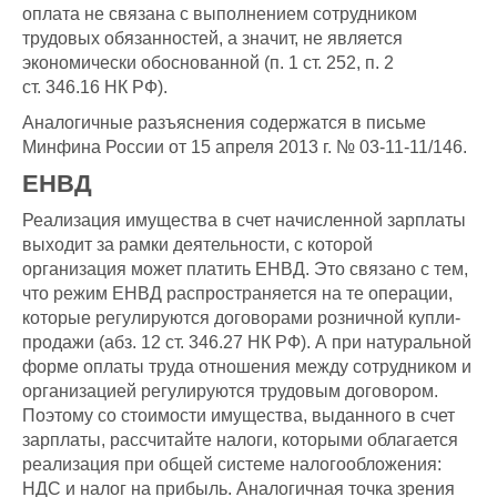
оплата не связана с выполнением сотрудником
трудовых обязанностей, а значит, не является
экономически обоснованной (п. 1 ст. 252, п. 2
ст. 346.16 НК РФ).
Аналогичные разъяснения содержатся в письме
Минфина России от 15 апреля 2013 г. № 03-11-11/146.
ЕНВД
Реализация имущества в счет начисленной зарплаты
выходит за рамки деятельности, с которой
организация может платить ЕНВД. Это связано с тем,
что режим ЕНВД распространяется на те операции,
которые регулируются договорами розничной купли-
продажи (абз. 12 ст. 346.27 НК РФ). А при натуральной
форме оплаты труда отношения между сотрудником и
организацией регулируются трудовым договором.
Поэтому со стоимости имущества, выданного в счет
зарплаты, рассчитайте налоги, которыми облагается
реализация при общей системе налогообложения:
НДС и налог на прибыль. Аналогичная точка зрения