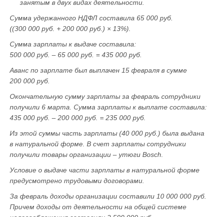
занятым в двух видах деятельности.
Сумма удержанного НДФЛ составила 65 000 руб.
((300 000 руб. + 200 000 руб.) × 13%).
Сумма зарплаты к выдаче составила:
500 000 руб. – 65 000 руб. = 435 000 руб.
Аванс по зарплате был выплачен 15 февраля в сумме
200 000 руб.
Окончательную сумму зарплаты за февраль сотрудники
получили 6 марта. Сумма зарплаты к выплате составила:
435 000 руб. – 200 000 руб. = 235 000 руб.
Из этой суммы часть зарплаты (40 000 руб.) была выдана
в натуральной форме. В счет зарплаты сотрудники
получили товары организации – утюги Bosch.
Условие о выдаче части зарплаты в натуральной форме
предусмотрено трудовыми договорами.
За февраль доходы организации составили 10 000 000 руб.
Причем доходы от деятельности на общей системе