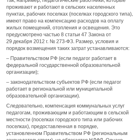
Так, например, педагогические работники, которые
проживают и работают в сельских населенных
пунктах, рабочих поселках (поселках городского типа),
имеют право на компенсацию расходов на оплату
жилых помещений, отопления и освещения. Это
предусмотрено частью 8 статьи 47 Закона от
29 декабря 2012 г. № 273-ФЗ. Размер, условия и
порядок возмещения таких затрат устанавливаются:
– Правительством РФ (если педагог работает в
федеральной государственной образовательной
организации);
– законодательством субъектов РФ (если педагог
работает в региональной или муниципальной
образовательной организации).
Следовательно, компенсация коммунальных услуг
педагогам, проживающим и работающим в сельской
местности (поселках городского типа или рабочих
поселках), предоставленная в порядке,
установленном Правительством РФ (региональным