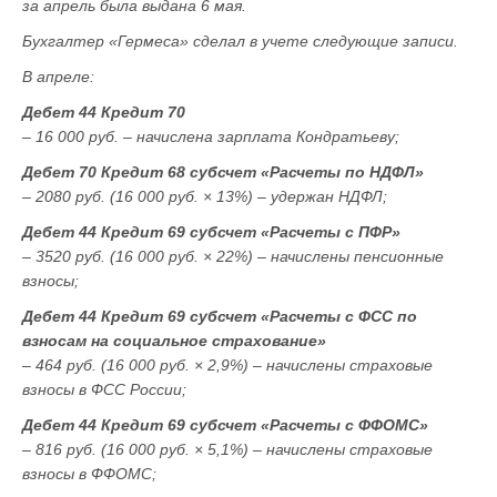
за апрель была выдана 6 мая.
Бухгалтер «Гермеса» сделал в учете следующие записи.
В апреле:
Дебет 44 Кредит 70
– 16 000 руб. – начислена зарплата Кондратьеву;
Дебет 70 Кредит 68 субсчет «Расчеты по НДФЛ»
– 2080 руб. (16 000 руб. × 13%) – удержан НДФЛ;
Дебет 44 Кредит 69 субсчет «Расчеты с ПФР»
– 3520 руб. (16 000 руб. × 22%) – начислены пенсионные
взносы;
Дебет 44 Кредит 69 субсчет «Расчеты с ФСС по
взносам на социальное страхование»
– 464 руб. (16 000 руб. × 2,9%) – начислены страховые
взносы в ФСС России;
Дебет 44 Кредит 69 субсчет «Расчеты с ФФОМС»
– 816 руб. (16 000 руб. × 5,1%) – начислены страховые
взносы в ФФОМС;