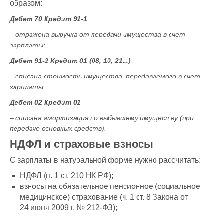
образом:
Дебет 70 Кредит 91-1
– отражена выручка от передачи имущества в счет
зарплаты;
Дебет 91-2 Кредит 01 (08, 10, 21...)
– списана стоимость имущества, передаваемого в счет
зарплаты;
Дебет 02 Кредит 01
– списана амортизация по выбывшему имуществу (при
передаче основных средств).
НДФЛ и страховые взносы
С зарплаты в натуральной форме нужно рассчитать:
НДФЛ (п. 1 ст. 210 НК РФ);
взносы на обязательное пенсионное (социальное,
медицинское) страхование (ч. 1 ст. 8 Закона от
24 июня 2009 г. № 212-ФЗ);