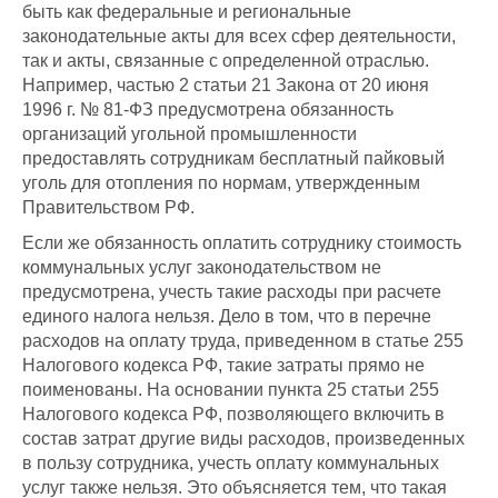
быть как федеральные и региональные
законодательные акты для всех сфер деятельности,
так и акты, связанные с определенной отраслью.
Например, частью 2 статьи 21 Закона от 20 июня
1996 г. № 81-ФЗ предусмотрена обязанность
организаций угольной промышленности
предоставлять сотрудникам бесплатный пайковый
уголь для отопления по нормам, утвержденным
Правительством РФ.
Если же обязанность оплатить сотруднику стоимость
коммунальных услуг законодательством не
предусмотрена, учесть такие расходы при расчете
единого налога нельзя. Дело в том, что в перечне
расходов на оплату труда, приведенном в статье 255
Налогового кодекса РФ, такие затраты прямо не
поименованы. На основании пункта 25 статьи 255
Налогового кодекса РФ, позволяющего включить в
состав затрат другие виды расходов, произведенных
в пользу сотрудника, учесть оплату коммунальных
услуг также нельзя. Это объясняется тем, что такая