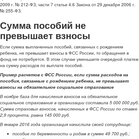
2009 г. № 212-ФЗ, части 7 статьи 4.6 Закона от 29 декабря 2006 г.
№ 255-ФЗ.
Сумма пособий не
превышает взносы
Если сумма выплаченных пособий, связанных с рождением
ребенка, не превышает взносы в ФСС России, то обращения в
фонд не потребуется. В этом случае уменьшите очередной платеж
на сумму расходов по выплате пособий.
Пример расчетов с ФСС России, если сумма расходов на
пособия, связанные с рождением ребенка, не превышает
взносы на обязательное социальное страхование
В ноябре база для начисления взносов на обязательное
социальное страхование в организации составила 5 000 000 руб.
Сумма страховых взносов, начисленных в ФСС России по ставке
2,9 процента, равна 145 000 руб.
В январе 2016 года организация начислила своей сотруднице:
пособие по беременности и родам в сумме 49 700 руб.;