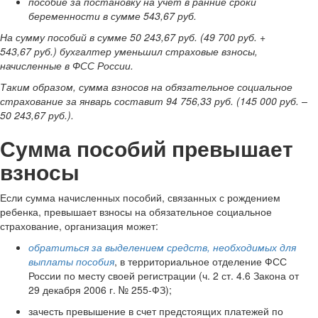
пособие за постановку на учет в ранние сроки
беременности в сумме 543,67 руб.
На сумму пособий в сумме 50 243,67 руб. (49 700 руб. +
543,67 руб.) бухгалтер уменьшил страховые взносы,
начисленные в ФСС России.
Таким образом, сумма взносов на обязательное социальное
страхование за январь составит 94 756,33 руб. (145 000 руб. –
50 243,67 руб.).
Сумма пособий превышает
взносы
Если сумма начисленных пособий, связанных с рождением
ребенка, превышает взносы на обязательное социальное
страхование, организация может:
обратиться за выделением средств, необходимых для
выплаты пособия
, в территориальное отделение ФСС
России по месту своей регистрации (ч. 2 ст. 4.6 Закона от
29 декабря 2006 г. № 255-ФЗ);
зачесть превышение в счет предстоящих платежей по