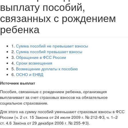
выплату пособий,
связанных с рождением
ребенка
1.
Сумма пособий не превышает взносы
2.
Сумма пособий превышает взносы
3.
Обращение в ФСС России
4.
Сроки возмещения
5.
Возмещение доплаты к пособию
6.
ОСНО и ЕНВД
Источник выплат
Пособия, связанные с рождением ребенка, организация
выплачивает за счет страховых взносов на обязательное
социальное страхование.
Для этого на сумму пособий уменьшают страховые взносы в ФСС
России (ч. 2 ст. 15 Закона от 24 июля 2009 г. № 212-ФЗ, ч. 1–2
ст. 4.6 Закона от 29 декабря 2006 г. № 255-ФЗ).