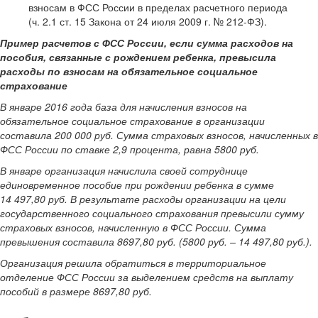
взносам в ФСС России в пределах расчетного периода
(ч. 2.1 ст. 15 Закона от 24 июля 2009 г. № 212-ФЗ).
Пример расчетов с ФСС России, если сумма расходов на
пособия, связанные с рождением ребенка, превысила
расходы по взносам на обязательное социальное
страхование
В январе 2016 года база для начисления взносов на
обязательное социальное страхование в организации
составила 200 000 руб. Сумма страховых взносов, начисленных в
ФСС России по ставке 2,9 процента, равна 5800 руб.
В январе организация начислила своей сотруднице
единовременное пособие при рождении ребенка в сумме
14 497,80 руб. В результате расходы организации на цели
государственного социального страхования превысили сумму
страховых взносов, начисленную в ФСС России. Сумма
превышения составила 8697,80 руб. (5800 руб. – 14 497,80 руб.).
Организация решила обратиться в территориальное
отделение ФСС России за выделением средств на выплату
пособий в размере 8697,80 руб.