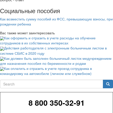
Социальные пособия
Как возместить сумму пособий из ФСС, превышающую взносы, при
рождении ребенка
Вас также может заинтересовать
Как оформить и отразить в учете расходы на обучение
сотрудников в их собственных интересах
Действия работодателя с электронным больничным листом в
системе СБИС в 2020 году
Как должен быть заполнен больничный листок медучреждением
для назначения пособия по беременности и родам
Как оплатить и отразить в учете проезд сотрудника в
командировку на автомобиле (личном или служебном)
Search
Sea
8 800 350-32-91