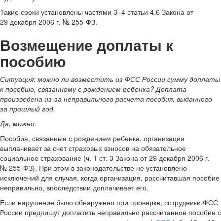
Такие сроки установлены частями 3–4 статьи 4.6 Закона от
29 декабря 2006 г. № 255-ФЗ.
Возмещение доплаты к
пособию
Ситуация:
можно ли возместить из ФСС России сумму доплаты
к пособию, связанному с рождением ребенка? Доплата
произведена из-за неправильного расчета пособия, выданного
за прошлый год
.
Да, можно.
Пособия, связанные с рождением ребенка, организация
выплачивает за счет страховых взносов на обязательное
социальное страхование (ч. 1 ст. 3 Закона от 29 декабря 2006 г.
№ 255-ФЗ). При этом в законодательстве не установлено
исключений для случая, когда организация, рассчитавшая пособие
неправильно, впоследствии доплачивает его.
Если нарушение было обнаружено при проверке, сотрудники ФСС
России предпишут доплатить неправильно рассчитанное пособие с