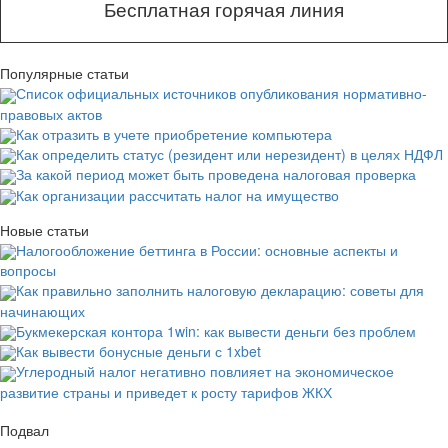
Бесплатная горячая линия
Популярные статьи
Список официальных источников опубликования нормативно-
правовых актов
Как отразить в учете приобретение компьютера
Как определить статус (резидент или нерезидент) в целях НДФЛ
За какой период может быть проведена налоговая проверка
Как организации рассчитать налог на имущество
Новые статьи
Налогообложение беттинга в России: основные аспекты и
вопросы
Как правильно заполнить налоговую декларацию: советы для
начинающих
Букмекерская контора 1win: как вывести деньги без проблем
Как вывести бонусные деньги с 1xbet
Углеродный налог негативно повлияет на экономическое
развитие страны и приведет к росту тарифов ЖКХ
Подвал