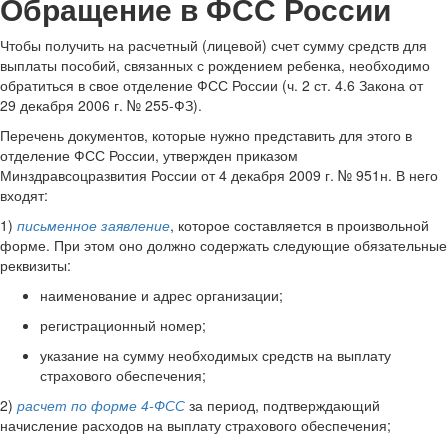
Обращение в ФСС России
Чтобы получить на расчетный (лицевой) счет сумму средств для
выплаты пособий, связанных с рождением ребенка, необходимо
обратиться в свое отделение ФСС России (ч. 2 ст. 4.6 Закона от
29 декабря 2006 г. № 255-ФЗ).
Перечень документов, которые нужно представить для этого в
отделение ФСС России, утвержден приказом
Минздравсоцразвития России от 4 декабря 2009 г. № 951н. В него
входят:
1)
письменное заявление
, которое составляется в произвольной
форме. При этом оно должно содержать следующие обязательные
реквизиты:
наименование и адрес организации;
регистрационный номер;
указание на сумму необходимых средств на выплату
страхового обеспечения;
2)
расчет по форме 4-ФСС
за период, подтверждающий
начисление расходов на выплату страхового обеспечения;