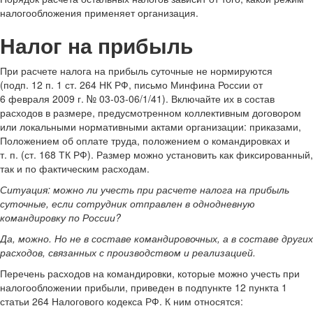
налогообложения применяет организация.
Налог на прибыль
При расчете налога на прибыль суточные не нормируются
(подп. 12 п. 1 ст. 264 НК РФ, письмо Минфина России от
6 февраля 2009 г. № 03-03-06/1/41). Включайте их в состав
расходов в размере, предусмотренном коллективным договором
или локальными нормативными актами организации: приказами,
Положением об оплате труда, положением о командировках и
т. п. (ст. 168 ТК РФ). Размер можно установить как фиксированный,
так и по фактическим расходам.
Ситуация: можно ли учесть при расчете налога на прибыль
суточные, если сотрудник отправлен в однодневную
командировку по России?
Да, можно. Но не в составе командировочных, а в составе других
расходов, связанных с производством и реализацией.
Перечень расходов на командировки, которые можно учесть при
налогообложении прибыли, приведен в подпункте 12 пункта 1
статьи 264 Налогового кодекса РФ. К ним относятся: