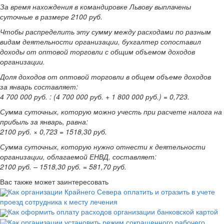
За время нахождения в командировке Львову выплачены
суточные в размере 2100 руб.
Чтобы распределить эту сумму между расходами по разным
видам деятельности организации, бухгалтер сопоставил
доходы от оптовой торговли с общим объемом доходов
организации.
Доля доходов от оптовой торговли в общем объеме доходов
за январь составляет:
4 700 000 руб. : (4 700 000 руб. + 1 800 000 руб.) = 0,723.
Сумма суточных, которую можно учесть при расчете налога на
прибыль за январь, равна:
2100 руб. × 0,723 = 1518,30 руб.
Сумма суточных, которую нужно отнести к деятельности
организации, облагаемой ЕНВД, составляет:
2100 руб. – 1518,30 руб. = 581,70 руб.
Вас также может заинтересовать
Как организации Крайнего Севера оплатить и отразить в учете
проезд сотрудника к месту лечения
Как оформить оплату расходов организации банковской картой
Как организации установить режим сокращенного рабочего