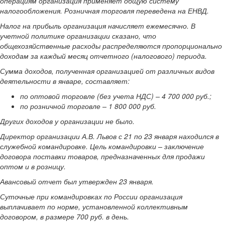
операциям организация применяет общую систему
налогообложения. Розничная торговля переведена на ЕНВД.
Налог на прибыль организация начисляет ежемесячно. В
учетной политике организации сказано, что
общехозяйственные расходы распределяются пропорционально
доходам за каждый месяц отчетного (налогового) периода.
Сумма доходов, полученная организацией от различных видов
деятельности в январе, составляет:
по оптовой торговле (без учета НДС) – 4 700 000 руб.;
по розничной торговле – 1 800 000 руб.
Других доходов у организации не было.
Директор организации А.В. Львов с 21 по 23 января находился в
служебной командировке. Цель командировки – заключение
договора поставки товаров, предназначенных для продажи
оптом и в розницу.
Авансовый отчет был утвержден 23 января.
Суточные при командировках по России организация
выплачивает по норме, установленной коллективным
договором, в размере 700 руб. в день.