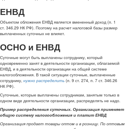
ЕНВД
Объектом обложения ЕНВД является вмененный доход (п. 1
ст. 346.29 НК РФ). Поэтому на расчет налоговой базы размер
выплаченных суточных не влияет.
ОСНО и ЕНВД
Суточные могут быть выплачены сотруднику, который
одновременно занят в деятельности организации, облагаемой
ЕНВД, и в деятельности организации на общей системе
налогообложения. В такой ситуации суточные, выплаченные
сотруднику,
нужно распределить
(п. 9 ст. 274, п. 7 ст. 346.26
НК РФ).
Суточные, которые выплачены сотрудникам, занятым только в
одном виде деятельности организации, распределять не надо.
Пример распределения суточных. Организация применяет
общую систему налогообложения и платит ЕНВД
Организация продает товары оптом и в розницу. По оптовым