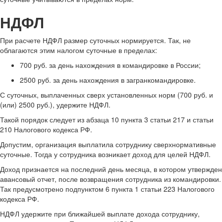
НДФЛ
При расчете НДФЛ размер суточных нормируется. Так, не
облагаются этим налогом суточные в пределах:
700 руб. за день нахождения в командировке в России;
2500 руб. за день нахождения в загранкомандировке.
С суточных, выплаченных сверх установленных норм (700 руб. и
(или) 2500 руб.), удержите НДФЛ.
Такой порядок следует из абзаца 10 пункта 3 статьи 217 и статьи
210 Налогового кодекса РФ.
Допустим, организация выплатила сотруднику сверхнормативные
суточные. Тогда у сотрудника возникает доход для целей НДФЛ.
Доход признается на последний день месяца, в котором утвержден
авансовый отчет, после возвращения сотрудника из командировки.
Так предусмотрено подпунктом 6 пункта 1 статьи 223 Налогового
кодекса РФ.
НДФЛ удержите при ближайшей выплате дохода сотруднику,