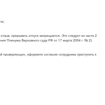
те;
отзыв, прерывать отпуск запрещается. Это следует из части 2
ния Пленума Верховного суда РФ от 17 марта 2004 г. № 2).
зий проверяющих, оформите согласие сотрудника приступить к