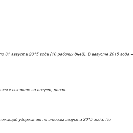
о 31 августа 2015 года (16 рабочих дней). В августе 2015 года –
яся к выплате за август, равна:
длежащий удержанию по итогам августа 2015 года. По