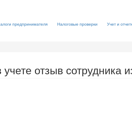
алоги предпринимателя
Налоговые проверки
Учет и отчет
 учете отзыв сотрудника и