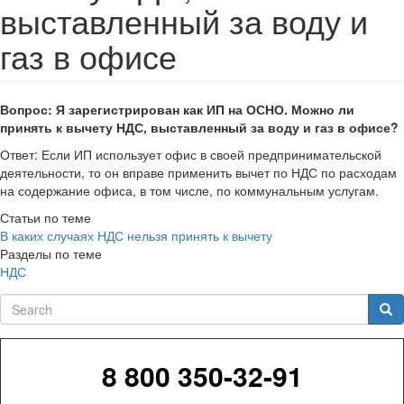
выставленный за воду и
газ в офисе
Вопрос: Я зарегистрирован как ИП на ОСНО. Можно ли
принять к вычету НДС, выставленный за воду и газ в офисе?
Ответ: Если ИП использует офис в своей предпринимательской
деятельности, то он вправе применить вычет по НДС по расходам
на содержание офиса, в том числе, по коммунальным услугам.
Статьи по теме
В каких случаях НДС нельзя принять к вычету
Разделы по теме
НДС
Search
Sea
8 800 350-32-91