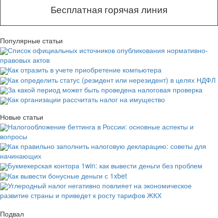
Бесплатная горячая линия
Популярные статьи
Список официальных источников опубликования нормативно-
правовых актов
Как отразить в учете приобретение компьютера
Как определить статус (резидент или нерезидент) в целях НДФЛ
За какой период может быть проведена налоговая проверка
Как организации рассчитать налог на имущество
Новые статьи
Налогообложение беттинга в России: основные аспекты и
вопросы
Как правильно заполнить налоговую декларацию: советы для
начинающих
Букмекерская контора 1win: как вывести деньги без проблем
Как вывести бонусные деньги с 1xbet
Углеродный налог негативно повлияет на экономическое
развитие страны и приведет к росту тарифов ЖКХ
Подвал