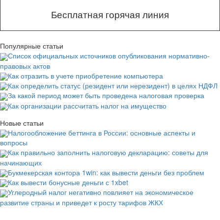
Бесплатная горячая линия
Популярные статьи
Список официальных источников опубликования нормативно-
правовых актов
Как отразить в учете приобретение компьютера
Как определить статус (резидент или нерезидент) в целях НДФЛ
За какой период может быть проведена налоговая проверка
Как организации рассчитать налог на имущество
Новые статьи
Налогообложение беттинга в России: основные аспекты и
вопросы
Как правильно заполнить налоговую декларацию: советы для
начинающих
Букмекерская контора 1win: как вывести деньги без проблем
Как вывести бонусные деньги с 1xbet
Углеродный налог негативно повлияет на экономическое
развитие страны и приведет к росту тарифов ЖКХ