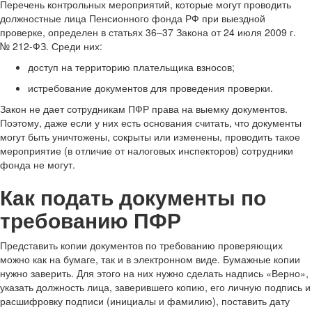
Перечень контрольных мероприятий, которые могут проводить
должностные лица Пенсионного фонда РФ при выездной
проверке, определен в статьях 36–37 Закона от 24 июля 2009 г.
№ 212-ФЗ. Среди них:
доступ на территорию плательщика взносов;
истребование документов для проведения проверки.
Закон не дает сотрудникам ПФР права на выемку документов.
Поэтому, даже если у них есть основания считать, что документы
могут быть уничтожены, сокрыты или изменены, проводить такое
мероприятие (в отличие от налоговых инспекторов) сотрудники
фонда не могут.
Как подать документы по
требованию ПФР
Представить копии документов по требованию проверяющих
можно как на бумаге, так и в электронном виде. Бумажные копии
нужно заверить. Для этого на них нужно сделать надпись «Верно»,
указать должность лица, заверившего копию, его личную подпись и
расшифровку подписи (инициалы и фамилию), поставить дату