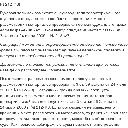
№ 212-ФЗ).
Руководитель или заместитель руководителя территориального
отделения фонда должен сообщить о времени и месте
рассмотрения материалов проверки. Он обязан сделать это, даже
если возражений нет. Такой вывод следует из части 5 статьи 38
Закона от 24 июля 2009 г. № 212-ФЗ.
Ситуация:
может ли территориальное отделение Пенсионного
фонда РФ рассматривать материалы камеральной проверки в
отсутствие представителей организации
?
Да, может, но только при условии, что плательщик взносов
извещен о рассмотрении материалов.
Плательщик страховых взносов имеет право участвовать в
рассмотрении материалов проверки (ч. 3 ст. 39 Закона от 24 июля
2009 г. № 212-ФЗ). Сотрудники фонда обязаны сообщить
организации о времени и месте рассмотрения материалов
проверки. Такой вывод следует из части 5 статьи 38 Закона от
24 июля 2009 г. № 212-ФЗ. Если организация не извещена о
времени и месте рассмотрения материалов, то решение, принятое
по результатам такого рассмотрения, может быть обжаловано в
суде. Как правило, арбитражные суды признают такие решения