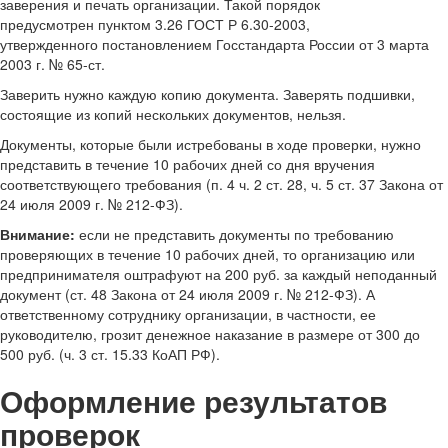
заверения и печать организации. Такой порядок
предусмотрен пунктом 3.26 ГОСТ Р 6.30-2003,
утвержденного постановлением Госстандарта России от 3 марта
2003 г. № 65-ст.
Заверить нужно каждую копию документа. Заверять подшивки,
состоящие из копий нескольких документов, нельзя.
Документы, которые были истребованы в ходе проверки, нужно
представить в течение 10 рабочих дней со дня вручения
соответствующего требования (п. 4 ч. 2 ст. 28, ч. 5 ст. 37 Закона от
24 июля 2009 г. № 212-ФЗ).
Внимание:
если не представить документы по требованию
проверяющих в течение 10 рабочих дней, то организацию или
предпринимателя оштрафуют на 200 руб. за каждый неподанный
документ (ст. 48 Закона от 24 июля 2009 г. № 212-ФЗ). А
ответственному сотруднику организации, в частности, ее
руководителю, грозит денежное наказание в размере от 300 до
500 руб. (ч. 3 ст. 15.33 КоАП РФ).
Оформление результатов
проверок