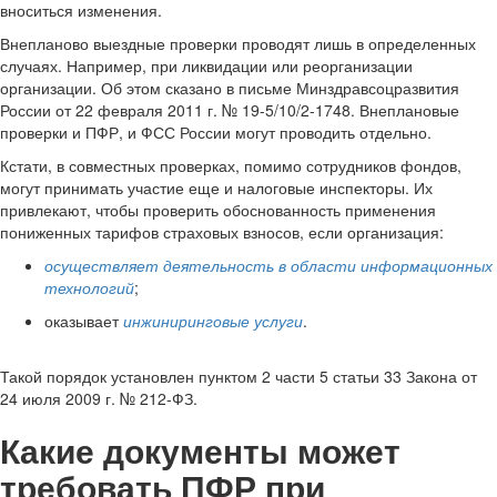
вноситься изменения.
Внепланово выездные проверки проводят лишь в определенных
случаях. Например, при ликвидации или реорганизации
организации. Об этом сказано в письме Минздравсоцразвития
России от 22 февраля 2011 г. № 19-5/10/2-1748. Внеплановые
проверки и ПФР, и ФСС России могут проводить отдельно.
Кстати, в совместных проверках, помимо сотрудников фондов,
могут принимать участие еще и налоговые инспекторы. Их
привлекают, чтобы проверить обоснованность применения
пониженных тарифов страховых взносов, если организация:
осуществляет деятельность в области информационных
технологий
;
оказывает
инжиниринговые услуги
.
Такой порядок установлен пунктом 2 части 5 статьи 33 Закона от
24 июля 2009 г. № 212-ФЗ.
Какие документы может
требовать ПФР при