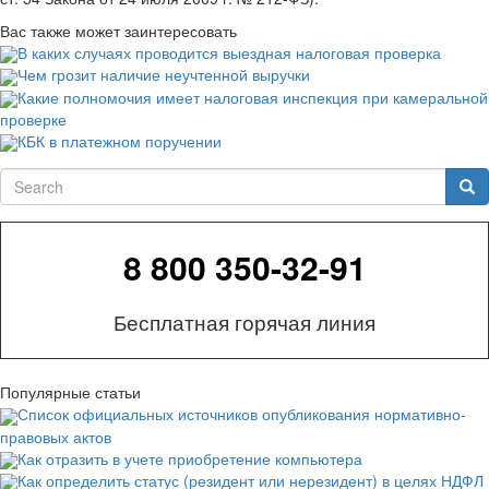
Вас также может заинтересовать
В каких случаях проводится выездная налоговая проверка
Чем грозит наличие неучтенной выручки
Какие полномочия имеет налоговая инспекция при камеральной
проверке
КБК в платежном поручении
Search
Sea
8 800 350-32-91
Бесплатная горячая линия
Популярные статьи
Список официальных источников опубликования нормативно-
правовых актов
Как отразить в учете приобретение компьютера
Как определить статус (резидент или нерезидент) в целях НДФЛ