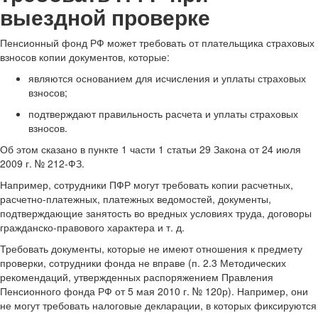
выездной проверке
Пенсионный фонд РФ может требовать от плательщика страховых
взносов копии документов, которые:
являются основанием для исчисления и уплаты страховых
взносов;
подтверждают правильность расчета и уплаты страховых
взносов.
Об этом сказано в пункте 1 части 1 статьи 29 Закона от 24 июля
2009 г. № 212-ФЗ.
Например, сотрудники ПФР могут требовать копии расчетных,
расчетно-платежных, платежных ведомостей, документы,
подтверждающие занятость во вредных условиях труда, договоры
гражданско-правового характера и т. д.
Требовать документы, которые не имеют отношения к предмету
проверки, сотрудники фонда не вправе (п. 2.3 Методических
рекомендаций, утвержденных распоряжением Правления
Пенсионного фонда РФ от 5 мая 2010 г. № 120р). Например, они
не могут требовать налоговые декларации, в которых фиксируются