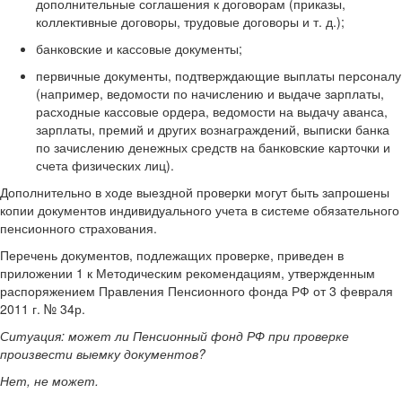
дополнительные соглашения к договорам (приказы,
коллективные договоры, трудовые договоры и т. д.);
банковские и кассовые документы;
первичные документы, подтверждающие выплаты персоналу
(например, ведомости по начислению и выдаче зарплаты,
расходные кассовые ордера, ведомости на выдачу аванса,
зарплаты, премий и других вознаграждений, выписки банка
по зачислению денежных средств на банковские карточки и
счета физических лиц).
Дополнительно в ходе выездной проверки могут быть запрошены
копии документов индивидуального учета в системе обязательного
пенсионного страхования.
Перечень документов, подлежащих проверке, приведен в
приложении 1 к Методическим рекомендациям, утвержденным
распоряжением Правления Пенсионного фонда РФ от 3 февраля
2011 г. № 34р.
Ситуация:
может ли Пенсионный фонд РФ при проверке
произвести выемку документов?
Нет, не может.