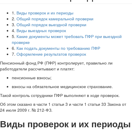
1.
Виды проверок и их периоды
2.
Общий порядок камеральной проверки
3.
Общий порядок выездной проверки
4.
Виды выездных проверок
5.
Какие документы может требовать ПФР при выездной
проверке
6.
Как подать документы по требованию ПФР
7.
Оформление результатов проверок
Пенсионный фонд РФ (ПФР) контролирует, правильно ли
работодатели рассчитывают и платят:
пенсионные взносы;
взносы на обязательное медицинское страхование.
Такой контроль сотрудники ПФР выполняют в ходе проверок.
Об этом сказано в части 1 статьи 3 и части 1 статьи 33 Закона от
24 июля 2009 г. № 212-ФЗ.
Виды проверок и их периоды