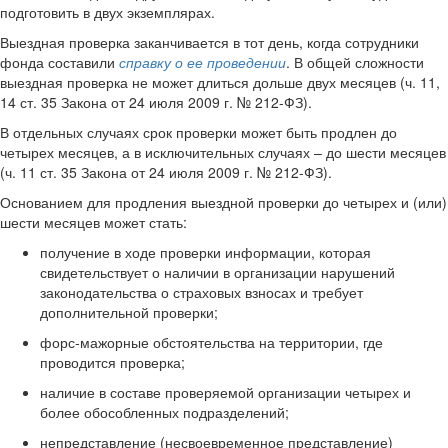
подготовить в двух экземплярах.
Выездная проверка заканчивается в тот день, когда сотрудники
фонда составили
справку о ее проведении
. В общей сложности
выездная проверка не может длиться дольше двух месяцев (ч. 11,
14 ст. 35 Закона от 24 июля 2009 г. № 212-ФЗ).
В отдельных случаях срок проверки может быть продлен до
четырех месяцев, а в исключительных случаях – до шести месяцев
(ч. 11 ст. 35 Закона от 24 июля 2009 г. № 212-ФЗ).
Основанием для продления выездной проверки до четырех и (или)
шести месяцев может стать:
получение в ходе проверки информации, которая
свидетельствует о наличии в организации нарушений
законодательства о страховых взносах и требует
дополнительной проверки;
форс-мажорные обстоятельства на территории, где
проводится проверка;
наличие в составе проверяемой организации четырех и
более обособленных подразделений;
непредставление (несвоевременное представление)