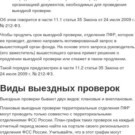
организацией документов, необходимых для проведения
выездной проверки.
Об этом говорится в части 11.1 статьи 35 Закона от 24 июля 2009 г.
№ 212-ФЗ.
Чтобы продлить срок выездной проверки, отделение ПФР, которое
ее проводит, должно направить мотивированный запрос в
вышестоящий орган фонда. На основе этого запроса руководитель
(его заместитель) вышестоящего органа примет решение о
продлении выездной проверки или откажет в таком продлении.
Такой порядок предусмотрен в части 11.2 статьи 35 Закона от
24 июля 2009 г. № 212-ФЗ.
Виды выездных проверок
Выездные проверки бывают двух видов: плановые и внеплановые.
Плановые выездные проверки территориальные отделения ПФР
могут проводить только совместно с территориальными
отделениями ФСС России. План-график таких проверок на каждый
отчетный период можно найти на портале своего регионального
отделения ФСС России. Учитывайте, что в этот график могут