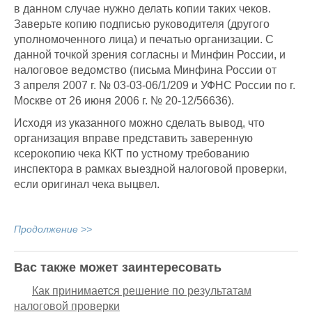
в данном случае нужно делать копии таких чеков.
Заверьте копию подписью руководителя (другого
уполномоченного лица) и печатью организации. С
данной точкой зрения согласны и Минфин России, и
налоговое ведомство (письма Минфина России от
3 апреля 2007 г. № 03-03-06/1/209 и УФНС России по г.
Москве от 26 июня 2006 г. № 20-12/56636).
Исходя из указанного можно сделать вывод, что
организация вправе представить заверенную
ксерокопию чека ККТ по устному требованию
инспектора в рамках выездной налоговой проверки,
если оригинал чека выцвел.
Продолжение >>
Вас также может заинтересовать
Как принимается решение по результатам
налоговой проверки