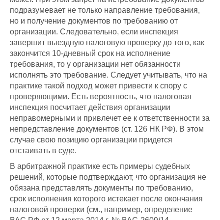
подразумевает не только направление требования,
но и получение документов по требованию от
организации. Следовательно, если инспекция
завершит выездную налоговую проверку до того, как
закончится 10-дневный срок на исполнение
требования, то у организации нет обязанности
исполнять это требование. Следует учитывать, что на
практике такой подход может привести к спору с
проверяющими. Есть вероятность, что налоговая
инспекция посчитает действия организации
неправомерными и привлечет ее к ответственности за
непредставление документов (ст. 126 НК РФ). В этом
случае свою позицию организации придется
отстаивать в суде.
В арбитражной практике есть примеры судебных
решений, которые подтверждают, что организация не
обязана представлять документы по требованию,
срок исполнения которого истекает после окончания
налоговой проверки (см., например, определение