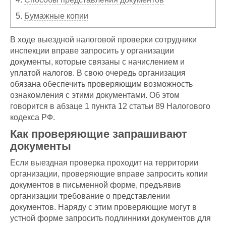
5.
Бумажные копии
В ходе выездной налоговой проверки сотрудники
инспекции вправе запросить у организации
документы, которые связаны с начислением и
уплатой налогов. В свою очередь организация
обязана обеспечить проверяющим возможность
ознакомления с этими документами. Об этом
говорится в абзаце 1 пункта 12 статьи 89 Налогового
кодекса РФ.
Как проверяющие запрашивают
документы
Если выездная проверка проходит на территории
организации, проверяющие вправе запросить копии
документов в письменной форме, предъявив
организации требование о представлении
документов. Наряду с этим проверяющие могут в
устной форме запросить подлинники документов для