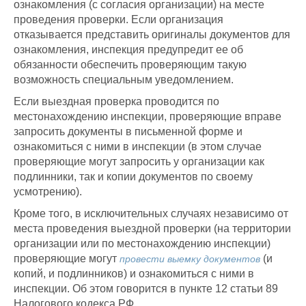
ознакомления (с согласия организации) на месте
проведения проверки. Если организация
отказывается представить оригиналы документов для
ознакомления, инспекция предупредит ее об
обязанности обеспечить проверяющим такую
возможность специальным уведомлением.
Если выездная проверка проводится по
местонахождению инспекции, проверяющие вправе
запросить документы в письменной форме и
ознакомиться с ними в инспекции (в этом случае
проверяющие могут запросить у организации как
подлинники, так и копии документов по своему
усмотрению).
Кроме того, в исключительных случаях независимо от
места проведения выездной проверки (на территории
организации или по местонахождению инспекции)
проверяющие могут
(и
провести выемку документов
копий, и подлинников) и ознакомиться с ними в
инспекции. Об этом говорится в пункте 12 статьи 89
Налогового кодекса РФ.