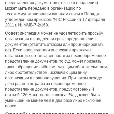
представления документов (отказе в продлении)
может быть передано в организацию по
телекоммуникационным каналам связи в Порядке,
утвержденном приказом ФНС России от 17 февраля
2011 г. № ММВ-7-2/169.
Совет:
инспекция может не удовлетворить просьбу
организации о продлении срока представления
документов (ответить отказом или проигнорировать
ее). Если впоследствии инспекция привлечет
организацию к ответственности за несвоевременное
представление документов, то суд может признать
такое обращение либо смягчающим обстоятельством,
либо обстоятельством, исключающим вину
организации в правонарушении. При таком исходе
дела размер штрафа за несвоевременное
представление документов, предусмотренный
статьей 126 Налогового кодекса РФ, должен быть
уменьшен не менее чем в два раза либо исключен
вовсе.