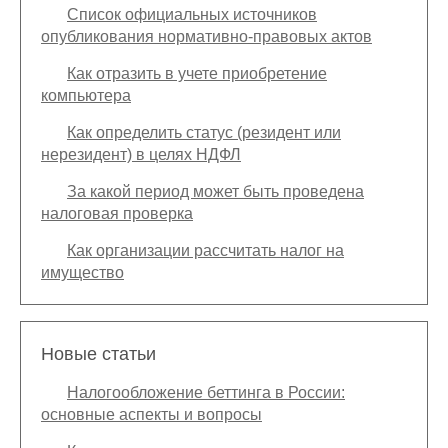
Список официальных источников
опубликования нормативно-правовых актов
Как отразить в учете приобретение
компьютера
Как определить статус (резидент или
нерезидент) в целях НДФЛ
За какой период может быть проведена
налоговая проверка
Как организации рассчитать налог на
имущество
Новые статьи
Налогообложение беттинга в России:
основные аспекты и вопросы