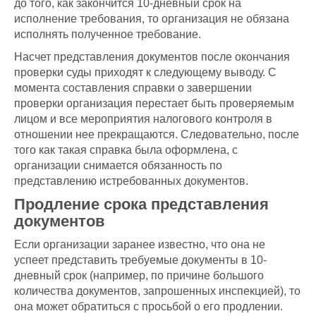
до того, как закончится 10-дневный срок на
исполнение требования, то организация не обязана
исполнять полученное требование.
Насчет представления документов после окончания
проверки суды приходят к следующему выводу. С
момента составления справки о завершении
проверки организация перестает быть проверяемым
лицом и все мероприятия налогового контроля в
отношении нее прекращаются. Следовательно, после
того как такая справка была оформлена, с
организации снимается обязанность по
представлению истребованных документов.
Продление срока представления
документов
Если организации заранее известно, что она не
успеет представить требуемые документы в 10-
дневный срок (например, по причине большого
количества документов, запрошенных инспекцией), то
она может обратиться с просьбой о его продлении.