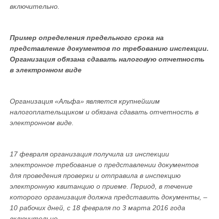
включительно.
Пример определения предельного срока на
представление документов по требованию инспекции.
Организация обязана сдавать налоговую отчетность
в электронном виде
Организация «Альфа» является крупнейшим
налогоплательщиком и обязана сдавать отчетность в
электронном виде.
17 февраля организация получила из инспекции
электронное требование о представлении документов
для проведения проверки и отправила в инспекцию
электронную квитанцию о приеме. Период, в течение
которого организация должна представить документы, –
10 рабочих дней, с 18 февраля по 3 марта 2016 года
включительно.