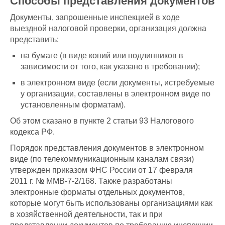
Способы представления документов
Документы, запрошенные инспекцией в ходе
выездной налоговой проверки, организация должна
представить:
на бумаге (в виде копий или подлинников в
зависимости от того, как указано в требовании);
в электронном виде (если документы, истребуемые
у организации, составлены в электронном виде по
установленным форматам).
Об этом сказано в пункте 2 статьи 93 Налогового
кодекса РФ.
Порядок представления документов в электронном
виде (по телекоммуникационным каналам связи)
утвержден приказом ФНС России от 17 февраля
2011 г. № ММВ-7-2/168. Также разработаны
электронные форматы отдельных документов,
которые могут быть использованы организациями как
в хозяйственной деятельности, так и при