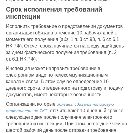
Срок исполнения требований
инспекции
Исполнить требование о представлении документов
организация обязана в течение 10 рабочих дней с
момента его получения (абз. 1 п. 3 ст. 93, п. 6 ст. 6.1
НК РФ). Отсчет срока начинается на следующий день
за днем фактического получения требования (п. 2
ст. 6.1 НК РФ).
Инспекция может направить требование в
электронном виде по телекоммуникационным
каналам связи. В этом случае определение 10-
дневного срока, отведенного на подготовку и подачу
документов, имеет некоторые особенности.
Организации, которые
обязаны сдавать налоговую
, отсчитывают 10-дневный срок со
отчетность по ТКС
следующего дня после получения электронного
требования из инспекции. При этом не позднее чем на
шестой рабочий день после отправки требования