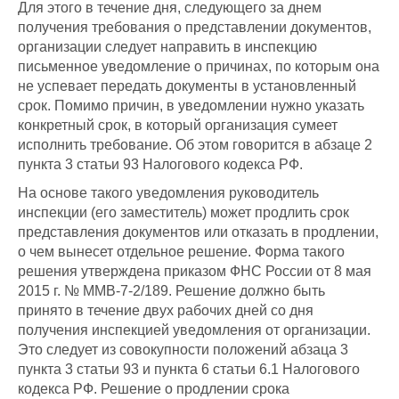
Для этого в течение дня, следующего за днем
получения требования о представлении документов,
организации следует направить в инспекцию
письменное уведомление о причинах, по которым она
не успевает передать документы в установленный
срок. Помимо причин, в уведомлении нужно указать
конкретный срок, в который организация сумеет
исполнить требование. Об этом говорится в абзаце 2
пункта 3 статьи 93 Налогового кодекса РФ.
На основе такого уведомления руководитель
инспекции (его заместитель) может продлить срок
представления документов или отказать в продлении,
о чем вынесет отдельное решение. Форма такого
решения утверждена приказом ФНС России от 8 мая
2015 г. № ММВ-7-2/189. Решение должно быть
принято в течение двух рабочих дней со дня
получения инспекцией уведомления от организации.
Это следует из совокупности положений абзаца 3
пункта 3 статьи 93 и пункта 6 статьи 6.1 Налогового
кодекса РФ. Решение о продлении срока