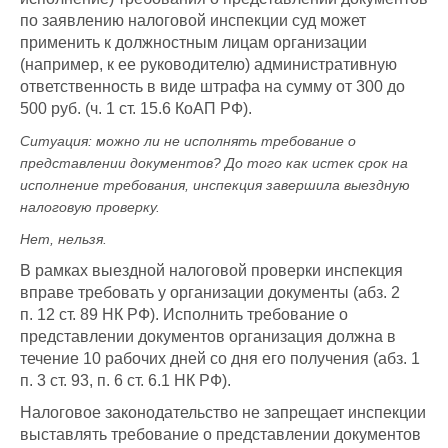
по заявлению налоговой инспекции суд может
применить к должностным лицам организации
(например, к ее руководителю) административную
ответственность в виде штрафа на сумму от 300 до
500 руб. (ч. 1 ст. 15.6 КоАП РФ).
Ситуация: можно ли не исполнять требование о
представлении документов? До того как истек срок на
исполнение требования, инспекция завершила выездную
налоговую проверку.
Нет, нельзя.
В рамках выездной налоговой проверки инспекция
вправе требовать у организации документы (абз. 2
п. 12 ст. 89 НК РФ). Исполнить требование о
представлении документов организация должна в
течение 10 рабочих дней со дня его получения (абз. 1
п. 3 ст. 93, п. 6 ст. 6.1 НК РФ).
Налоговое законодательство не запрещает инспекции
выставлять требование о представлении документов