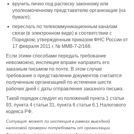
вручить лично под расписку законному или
уполномоченному представителю организации (на
бумаге);
переслать по телекоммуникационным каналам
связи (в электронном виде) в соответствии с
Порядком, утвержденным приказом ФНС России от
17 февраля 2011 г. № ММВ-7-2/168.
Если этими способами передать требование
невозможно, инспекция вправе направить его
заказным письмом по почте. В этом случае
требование о представлении документов считается
полученным организацией по истечении шести
рабочих дней с даты отправления заказного письма.
Такой порядок следует из положений пункта 1 статьи
93, пункта 4 статьи 31, пункта 6 статьи 6.1 Налогового
кодекса РФ.
Ситуация: может ли инспекция в рамках выездной
налоговой проверки потребовать от организации