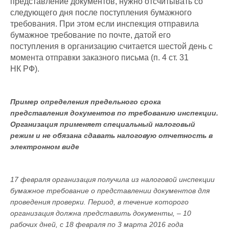
представление документов, нужно отсчитывать со
следующего дня после поступления бумажного
требования. При этом если инспекция отправила
бумажное требование по почте, датой его
поступления в организацию считается шестой день с
момента отправки заказного письма (п. 4 ст. 31
НК РФ).
Пример определения предельного срока
представления документов по требованию инспекции.
Организация применяет специальный налоговый
режим и не обязана сдавать налоговую отчетность в
электронном виде
17 февраля организация получила из налоговой инспекции
бумажное требование о представлении документов для
проведения проверки. Период, в течение которого
организация должна представить документы, – 10
рабочих дней, с 18 февраля по 3 марта 2016 года