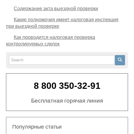
Содержание акта выездной проверки
Какие полномочия имеет налоговая инспекция
при выездной проверке
Как проводится налоговая проверка
контролируемых сделок
Search
Search
8 800 350-32-91
Бесплатная горячая линия
Популярные статьи