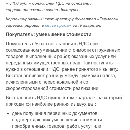
– 5400 руб. – доначислен НДС на основании
корректировочного счета-фактуры.
Корректировочный счет-фактуру бухгалтер «Гермеса»
зарегистрировал в
книге продаж
за IV квартал.
Покупатель: уменьшение стоимости
Покупатель обязан восстановить НДС при
согласованном уменьшении стоимости отгруженных
товаров, выполненных работ, оказанных услуг или
переданных имущественных прав. Так поступить
нужно в отношении НДС, ранее принятого к вычету.
Восстанавливают разницу между суммами налога,
исчисленными с первоначальной и со
скорректированной стоимости реализации.
Восстановить НДС нужно в том квартале, на который
приходится наиболее ранняя из двух дат:
день получения первичных документов,
подтверждающих уменьшение стоимости
приобретенных товаров, работ, услуг или