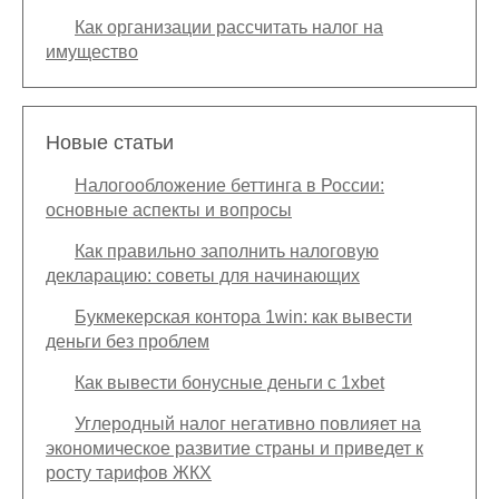
Как организации рассчитать налог на
имущество
Новые статьи
Налогообложение беттинга в России:
основные аспекты и вопросы
Как правильно заполнить налоговую
декларацию: советы для начинающих
Букмекерская контора 1win: как вывести
деньги без проблем
Как вывести бонусные деньги с 1xbet
Углеродный налог негативно повлияет на
экономическое развитие страны и приведет к
росту тарифов ЖКХ