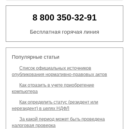
8 800 350-32-91
Бесплатная горячая линия
Популярные статьи
Список официальных источников
опубликования нормативно-правовых актов
Как отразить в учете приобретение
компьютера
Как определить статус (резидент или
нерезидент) в целях НДФЛ
За какой период может быть проведена
налоговая проверка