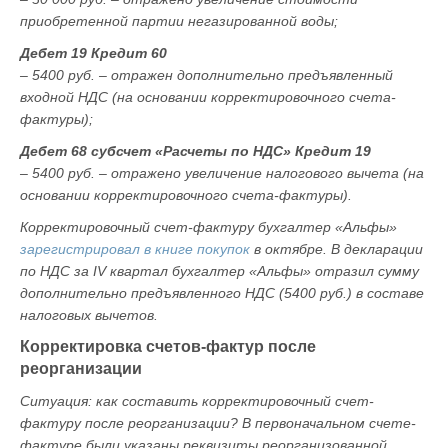
приобретенной партии негазированной воды;
Дебет 19 Кредит 60
– 5400 руб. – отражен дополнительно предъявленный
входной НДС (на основании корректировочного счета-
фактуры);
Дебет 68 субсчет «Расчеты по НДС» Кредит 19
– 5400 руб. – отражено увеличение налогового вычета (на
основании корректировочного счета-фактуры).
Корректировочный счет-фактуру бухгалтер «Альфы»
зарегистрировал в книге покупок
в октябре. В декларации
по НДС за IV квартал бухгалтер «Альфы» отразил сумму
дополнительно предъявленного НДС (5400 руб.) в составе
налоговых вычетов.
Корректировка счетов-фактур после
реорганизации
Ситуация: как составить корректировочный счет-
фактуру после реорганизации? В первоначальном счете-
фактуре были указаны реквизиты реорганизованной