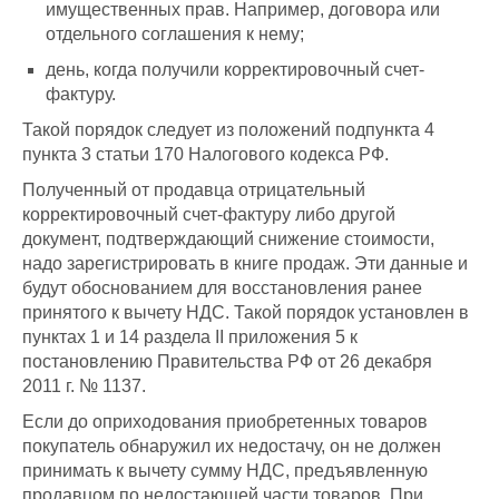
имущественных прав. Например, договора или
отдельного соглашения к нему;
день, когда получили корректировочный счет-
фактуру.
Такой порядок следует из положений подпункта 4
пункта 3 статьи 170 Налогового кодекса РФ.
Полученный от продавца отрицательный
корректировочный счет-фактуру либо другой
документ, подтверждающий снижение стоимости,
надо зарегистрировать в книге продаж. Эти данные и
будут обоснованием для восстановления ранее
принятого к вычету НДС. Такой порядок установлен в
пунктах 1 и 14 раздела II приложения 5 к
постановлению Правительства РФ от 26 декабря
2011 г. № 1137.
Если до оприходования приобретенных товаров
покупатель обнаружил их недостачу, он не должен
принимать к вычету сумму НДС, предъявленную
продавцом по недостающей части товаров. При