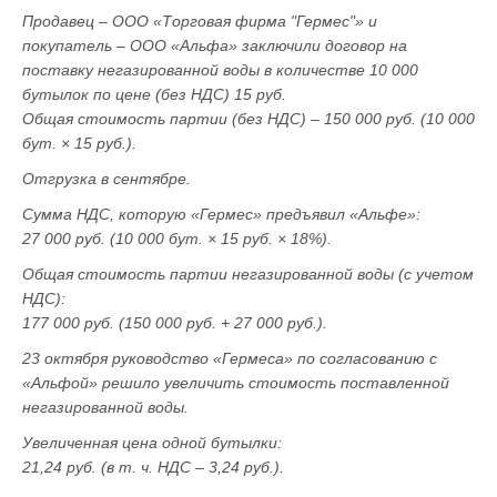
Продавец – ООО «Торговая фирма "Гермес"» и
покупатель – ООО «Альфа» заключили договор на
поставку негазированной воды в количестве 10 000
бутылок по цене (без НДС) 15 руб.
Общая стоимость партии (без НДС) – 150 000 руб. (10 000
бут. × 15 руб.).
Отгрузка в сентябре.
Сумма НДС, которую «Гермес» предъявил «Альфе»:
27 000 руб. (10 000 бут. × 15 руб. × 18%).
Общая стоимость партии негазированной воды (с учетом
НДС):
177 000 руб. (150 000 руб. + 27 000 руб.).
23 октября руководство «Гермеса» по согласованию с
«Альфой» решило увеличить стоимость поставленной
негазированной воды.
Увеличенная цена одной бутылки:
21,24 руб. (в т. ч. НДС – 3,24 руб.).