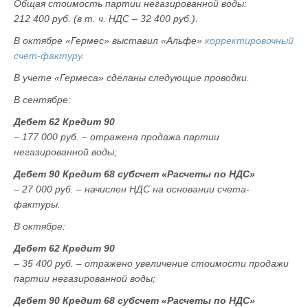
Общая стоимость партии негазированной воды:
212 400 руб. (в т. ч. НДС – 32 400 руб.).
В октябре «Гермес» выставил «Альфе»
корректировочный
счет-фактуру
.
В учете «Гермеса» сделаны следующие проводки.
В сентябре:
Дебет 62 Кредит 90
– 177 000 руб. – отражена продажа партии
негазированной воды;
Дебет 90 Кредит 68 субсчет «Расчеты по НДС»
– 27 000 руб. – начислен НДС на основании счета-
фактуры.
В октябре:
Дебет 62 Кредит 90
– 35 400 руб. – отражено увеличение стоимости продажи
партии негазированной воды;
Дебет 90 Кредит 68 субсчет «Расчеты по НДС»