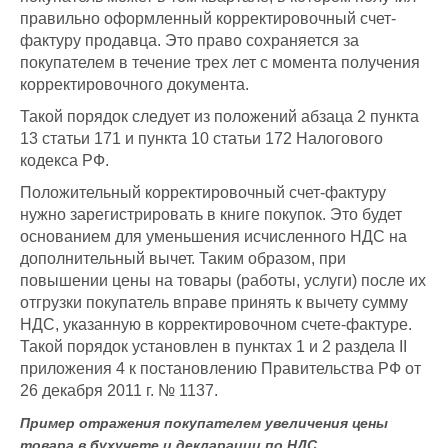
правильно оформленный корректировочный счет-
фактуру продавца. Это право сохраняется за
покупателем в течение трех лет с момента получения
корректировочного документа.
Такой порядок следует из положений абзаца 2 пункта
13 статьи 171 и пункта 10 статьи 172 Налогового
кодекса РФ.
Положительный корректировочный счет-фактуру
нужно зарегистрировать в книге покупок. Это будет
основанием для уменьшения исчисленного НДС на
дополнительный вычет. Таким образом, при
повышении цены на товары (работы, услуги) после их
отгрузки покупатель вправе принять к вычету сумму
НДС, указанную в корректировочном счете-фактуре.
Такой порядок установлен в пунктах 1 и 2 раздела II
приложения 4 к постановлению Правительства РФ от
26 декабря 2011 г. № 1137.
Пример отражения покупателем увеличения цены
товара в бухучете и декларации по НДС