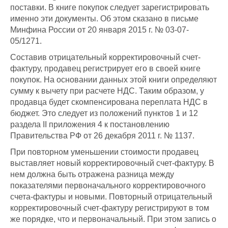
поставки. В книге покупок следует зарегистрировать
именно эти документы. Об этом сказано в письме
Минфина России от 20 января 2015 г. № 03-07-
05/1271.
Составив отрицательный корректировочный счет-
фактуру, продавец регистрирует его в своей книге
покупок. На основании данных этой книги определяют
сумму к вычету при расчете НДС. Таким образом, у
продавца будет скомпенсирована переплата НДС в
бюджет. Это следует из положений пунктов 1 и 12
раздела II приложения 4 к постановлению
Правительства РФ от 26 декабря 2011 г. № 1137.
При повторном уменьшении стоимости продавец
выставляет новый корректировочный счет-фактуру. В
нем должна быть отражена разница между
показателями первоначального корректировочного
счета-фактуры и новыми. Повторный отрицательный
корректировочный счет-фактуру регистрируют в том
же порядке, что и первоначальный. При этом запись о