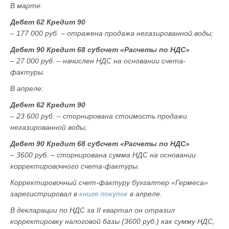
В марте:
Дебет 62 Кредит 90
– 177 000 руб. – отражена продажа негазированной воды;
Дебет 90 Кредит 68 субсчет «Расчеты по НДС»
– 27 000 руб. – начислен НДС на основании счета-
фактуры.
В апреле:
Дебет 62 Кредит 90
– 23 600 руб. – сторнирована стоимость продажи
негазированной воды;
Дебет 90 Кредит 68 субсчет «Расчеты по НДС»
– 3600 руб. – сторнирована сумма НДС на основании
корректировочного счета-фактуры.
Корректировочный счет-фактуру бухгалтер «Гермеса»
зарегистрировал в
книге покупок
в апреле.
В декларации по НДС за II квартал он отразил
корректировку налоговой базы (3600 руб.) как сумму НДС,