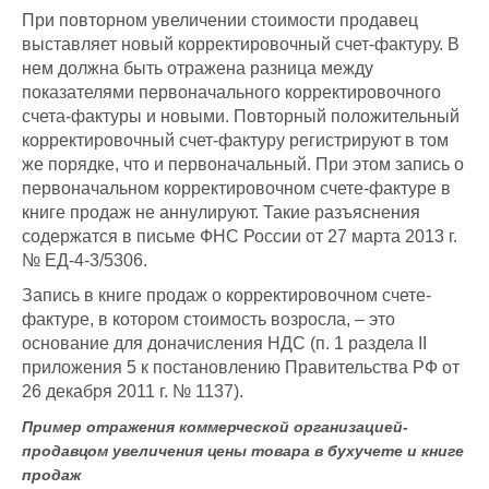
При повторном увеличении стоимости продавец
выставляет новый корректировочный счет-фактуру. В
нем должна быть отражена разница между
показателями первоначального корректировочного
счета-фактуры и новыми. Повторный положительный
корректировочный счет-фактуру регистрируют в том
же порядке, что и первоначальный. При этом запись о
первоначальном корректировочном счете-фактуре в
книге продаж не аннулируют. Такие разъяснения
содержатся в письме ФНС России от 27 марта 2013 г.
№ ЕД-4-3/5306.
Запись в книге продаж о корректировочном счете-
фактуре, в котором стоимость возросла, – это
основание для доначисления НДС (п. 1 раздела II
приложения 5 к постановлению Правительства РФ от
26 декабря 2011 г. № 1137).
Пример отражения коммерческой организацией-
продавцом увеличения цены товара в бухучете и книге
продаж