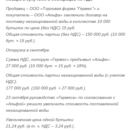
Продавец – ООО «Торговая фирма "Гермес"» и
покупатель – ООО «Альфа» заключили договор на
поставку негазированной воды в количестве 10 000
бутылок по цене (без НДС) 15 руб.
Общая стоимость партии (без НДС) – 150 000 руб. (10 000
бут. × 15 руб.).
Отгрузка в сентябре.
Сумма НДС, которую «Гермес» предъявил «Альфе»:
27 000 руб. (10 000 бут. × 15 руб. × 18%).
Общая стоимость партии негазированной воды (с учетом
НДС):
177 000 руб. (150 000 руб. + 27 000 руб.).
23 октября руководство «Гермеса» по согласованию с
«Альфой» решило увеличить стоимость поставленной
негазированной воды.
Увеличенная цена одной бутылки:
21,24 руб. (в т. ч. НДС – 3,24 руб.).