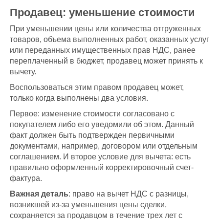
Продавец: уменьшение стоимости
При уменьшении цены или количества отгруженных
товаров, объема выполненных работ, оказанных услуг
или переданных имущественных прав НДС, ранее
переплаченный в бюджет, продавец может принять к
вычету.
Воспользоваться этим правом продавец может,
только когда выполнены два условия.
Первое: изменение стоимости согласовано с
покупателем либо его уведомили об этом. Данный
факт должен быть подтвержден первичными
документами, например, договором или отдельным
соглашением. И второе условие для вычета: есть
правильно оформленный корректировочный счет-
фактура.
Важная деталь
: право на вычет НДС с разницы,
возникшей из-за уменьшения цены сделки,
сохраняется за продавцом в течение трех лет с