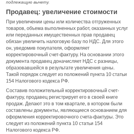
подлежащую вычету.
Продавец: увеличение стоимости
При увеличении цены или количества отгруженных
товаров, объема выполненных работ, оказанных услуг
или переданных имущественных прав продавец
обязан увеличить налоговую базу по НДС. Для этого
он, уведомив покупателя, оформляет
корректировочный счет-фактуру. На основании этого
документа продавец доначисляет НДС с разницы,
образовавшейся в результате увеличения цены.
Такой порядок следует из положений пункта 10 статьи
154 Налогового кодекса РФ.
Составив положительный корректировочный счет-
фактуру, продавец регистрирует его в своей книге
продаж. Делают это в том квартале, в котором были
составлены документы, являющиеся основанием для
оформления корректировочного счета-фактуры. Это
следует из положений пункта 10 статьи 154
Налогового кодекса РФ.