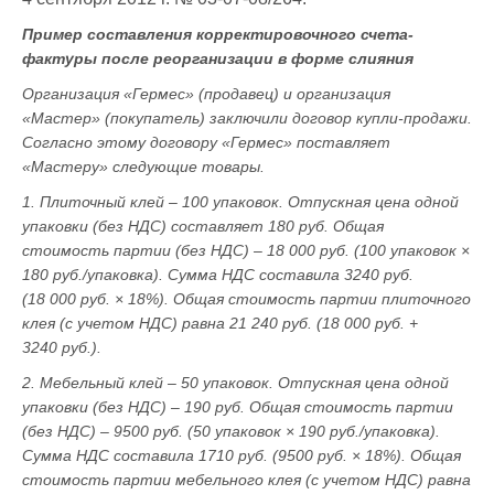
Пример составления корректировочного счета-
фактуры после реорганизации в форме слияния
Организация «Гермес» (продавец) и организация
«Мастер» (покупатель) заключили договор купли-продажи.
Согласно этому договору «Гермес» поставляет
«Мастеру» следующие товары.
1. Плиточный клей – 100 упаковок. Отпускная цена одной
упаковки (без НДС) составляет 180 руб. Общая
стоимость партии (без НДС) – 18 000 руб. (100 упаковок ×
180 руб./упаковка). Сумма НДС составила 3240 руб.
(18 000 руб. × 18%). Общая стоимость партии плиточного
клея (с учетом НДС) равна 21 240 руб. (18 000 руб. +
3240 руб.).
2. Мебельный клей – 50 упаковок. Отпускная цена одной
упаковки (без НДС) – 190 руб. Общая стоимость партии
(без НДС) – 9500 руб. (50 упаковок × 190 руб./упаковка).
Сумма НДС составила 1710 руб. (9500 руб. × 18%). Общая
стоимость партии мебельного клея (с учетом НДС) равна