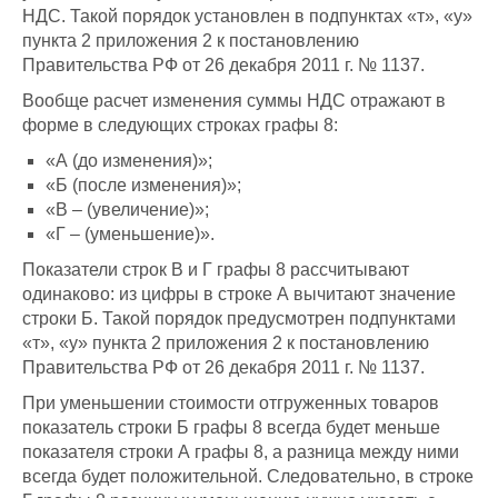
НДС. Такой порядок установлен в подпунктах «т», «у»
пункта 2 приложения 2 к постановлению
Правительства РФ от 26 декабря 2011 г. № 1137.
Вообще расчет изменения суммы НДС отражают в
форме в следующих строках графы 8:
«А (до изменения)»;
«Б (после изменения)»;
«В – (увеличение)»;
«Г – (уменьшение)».
Показатели строк В и Г графы 8 рассчитывают
одинаково: из цифры в строке А вычитают значение
строки Б. Такой порядок предусмотрен подпунктами
«т», «у» пункта 2 приложения 2 к постановлению
Правительства РФ от 26 декабря 2011 г. № 1137.
При уменьшении стоимости отгруженных товаров
показатель строки Б графы 8 всегда будет меньше
показателя строки А графы 8, а разница между ними
всегда будет положительной. Следовательно, в строке