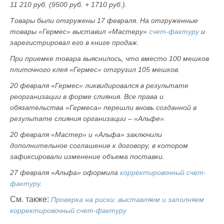
11 210 руб. (9500 руб. + 1710 руб.).
Товары были отгружены 17 февраля. На отгруженные
товары «Гермес» выставил «Мастеру»
счет-фактуру
и
зарегистрировал его в книге продаж.
При приемке товара выяснилось, что вместо 100 мешков
плиточного клея «Гермес» отгрузил 105 мешков.
20 февраля «Гермес» ликвидировался в результате
реорганизации в форме слияния. Все права и
обязательства «Гермеса» перешли вновь созданной в
результате слияния организации – «Альфе».
20 февраля «Мастер» и «Альфа» заключили
дополнительное соглашение к договору, в котором
зафиксировали изменение объема поставки.
27 февраля «Альфа» оформила
корректировочный счет-
фактуру
.
См. также:
Проверка на риски: выставляем и заполняем
корректировочный счет‑фактуру