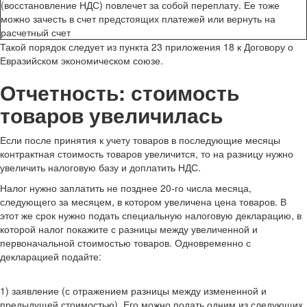
(восстановление НДС) повлечет за собой переплату. Ее тоже
можно зачесть в счет предстоящих платежей или вернуть на
расчетный счет
Такой порядок следует из пункта 23 приложения 18 к Договору о
Евразийском экономическом союзе.
Отчетность: стоимость
товаров увеличилась
Если после принятия к учету товаров в последующие месяцы
контрактная стоимость товаров увеличится, то на разницу нужно
увеличить налоговую базу и доплатить НДС.
Налог нужно заплатить не позднее 20-го числа месяца,
следующего за месяцем, в котором увеличена цена товаров. В
этот же срок нужно подать специальную налоговую декларацию, в
которой налог покажите с разницы между увеличенной и
первоначальной стоимостью товаров. Одновременно с
декларацией подайте:
1) заявление (с отражением разницы между измененной и
предыдущей стоимостью). Его можно подать одним из следующих