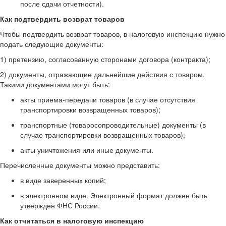
после сдачи отчетности).
Как подтвердить возврат товаров
Чтобы подтвердить возврат товаров, в налоговую инспекцию нужно
подать следующие документы:
1) претензию, согласованную сторонами договора (контракта);
2) документы, отражающие дальнейшие действия с товаром.
Такими документами могут быть:
акты приема-передачи товаров (в случае отсутствия
транспортировки возвращенных товаров);
транспортные (товаросопроводительные) документы (в
случае транспортировки возвращенных товаров);
акты уничтожения или иные документы.
Перечисленные документы можно представить:
в виде заверенных копий;
в электронном виде. Электронный формат должен быть
утвержден ФНС России.
Как отчитаться в налоговую инспекцию