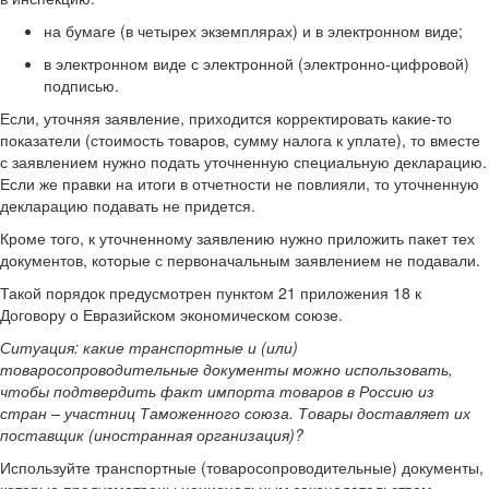
на бумаге (в четырех экземплярах) и в электронном виде;
в электронном виде с электронной (электронно-цифровой)
подписью.
Если, уточняя заявление, приходится корректировать какие-то
показатели (стоимость товаров, сумму налога к уплате), то вместе
с заявлением нужно подать уточненную специальную декларацию.
Если же правки на итоги в отчетности не повлияли, то уточненную
декларацию подавать не придется.
Кроме того, к уточненному заявлению нужно приложить пакет тех
документов, которые с первоначальным заявлением не подавали.
Такой порядок предусмотрен пунктом 21 приложения 18 к
Договору о Евразийском экономическом союзе.
Ситуация:
какие транспортные и (или)
товаросопроводительные документы можно использовать,
чтобы подтвердить факт импорта товаров в Россию из
стран – участниц Таможенного союза. Товары доставляет их
поставщик (иностранная организация)?
Используйте транспортные (товаросопроводительные) документы,