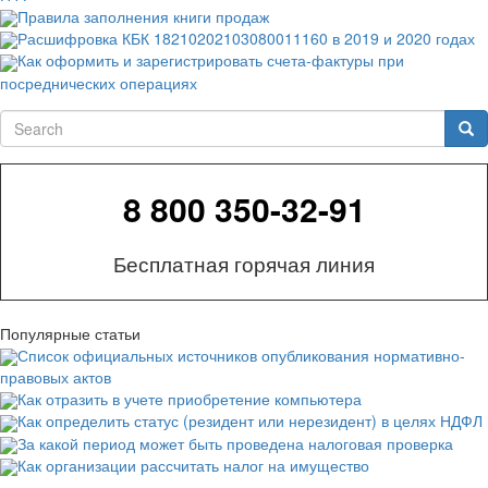
Правила заполнения книги продаж
Расшифровка КБК 18210202103080011160 в 2019 и 2020 годах
Как оформить и зарегистрировать счета-фактуры при
посреднических операциях
Search
Sea
8 800 350-32-91
Бесплатная горячая линия
Популярные статьи
Список официальных источников опубликования нормативно-
правовых актов
Как отразить в учете приобретение компьютера
Как определить статус (резидент или нерезидент) в целях НДФЛ
За какой период может быть проведена налоговая проверка
Как организации рассчитать налог на имущество