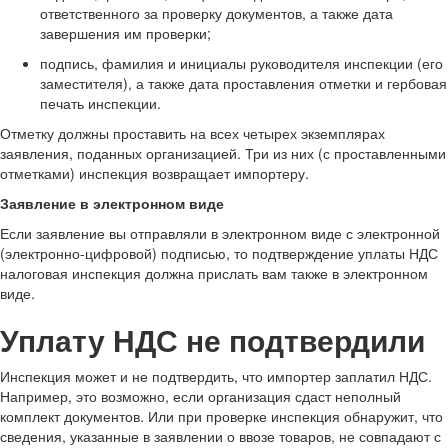
ответственного за проверку документов, а также дата
завершения им проверки;
подпись, фамилия и инициалы руководителя инспекции (его
заместителя), а также дата проставления отметки и гербовая
печать инспекции.
Отметку должны проставить на всех четырех экземплярах
заявления, поданных организацией. Три из них (с проставленными
отметками) инспекция возвращает импортеру.
Заявление в электронном виде
Если заявление вы отправляли в электронном виде с электронной
(электронно-цифровой) подписью, то подтверждение уплаты НДС
налоговая инспекция должна прислать вам также в электронном
виде.
Уплату НДС не подтвердили
Инспекция может и не подтвердить, что импортер заплатил НДС.
Например, это возможно, если организация сдаст неполный
комплект документов. Или при проверке инспекция обнаружит, что
сведения, указанные в заявлении о ввозе товаров, не совпадают с