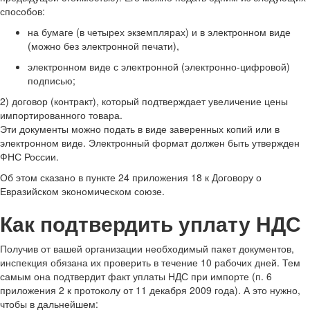
способов:
на бумаге (в четырех экземплярах) и в электронном виде
(можно без электронной печати),
электронном виде с электронной (электронно-цифровой)
подписью;
2) договор (контракт), который подтверждает увеличение цены
импортированного товара.
Эти документы можно подать в виде заверенных копий или в
электронном виде. Электронный формат должен быть утвержден
ФНС России.
Об этом сказано в пункте 24 приложения 18 к Договору о
Евразийском экономическом союзе.
Как подтвердить уплату НДС
Получив от вашей организации необходимый пакет документов,
инспекция обязана их проверить в течение 10 рабочих дней. Тем
самым она подтвердит факт уплаты НДС при импорте (п. 6
приложения 2 к протоколу от 11 декабря 2009 года). А это нужно,
чтобы в дальнейшем: