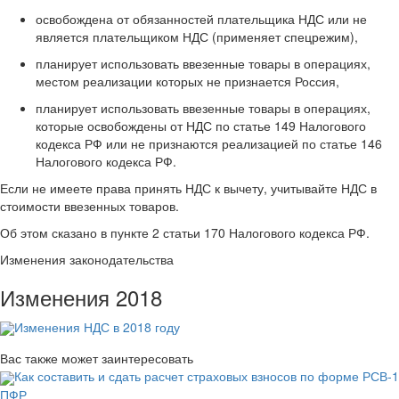
освобождена от обязанностей плательщика НДС или не
является плательщиком НДС (применяет спецрежим),
планирует использовать ввезенные товары в операциях,
местом реализации которых не признается Россия,
планирует использовать ввезенные товары в операциях,
которые освобождены от НДС по статье 149 Налогового
кодекса РФ или не признаются реализацией по статье 146
Налогового кодекса РФ.
Если не имеете права принять НДС к вычету, учитывайте НДС в
стоимости ввезенных товаров.
Об этом сказано в пункте 2 статьи 170 Налогового кодекса РФ.
Изменения законодательства
Изменения 2018
Изменения НДС в 2018 году
Вас также может заинтересовать
Как составить и сдать расчет страховых взносов по форме РСВ-1
ПФР