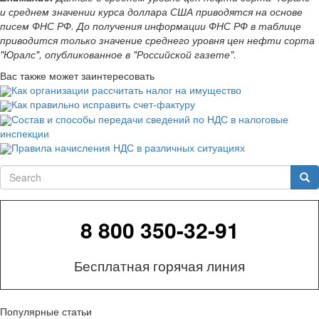
и среднем значении курса доллара США приводятся на основе
писем ФНС РФ. До получения информации ФНС РФ в таблице
приводится только значение среднего уровня цен нефти сорта
"Юралс", опубликованное в "Российской газете".
Вас также может заинтересовать
Как организации рассчитать налог на имущество
Как правильно исправить счет-фактуру
Состав и способы передачи сведений по НДС в налоговые
инспекции
Правила начисления НДС в различных ситуациях
Search
Sea
8 800 350-32-91
Бесплатная горячая линия
Популярные статьи