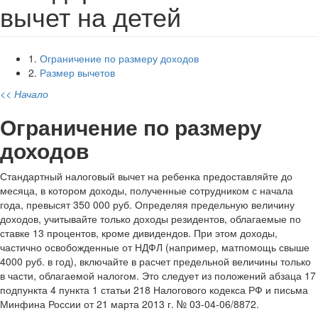
вычет на детей
1.
Ограничение по размеру доходов
2.
Размер вычетов
<< Начало
Ограничение по размеру
доходов
Стандартный налоговый вычет на ребенка предоставляйте до
месяца, в котором доходы, полученные сотрудником с начала
года, превысят 350 000 руб. Определяя предельную величину
доходов, учитывайте только доходы резидентов, облагаемые по
ставке 13 процентов, кроме дивидендов. При этом доходы,
частично освобожденные от НДФЛ (например, матпомощь свыше
4000 руб. в год), включайте в расчет предельной величины только
в части, облагаемой налогом. Это следует из положений абзаца 17
подпункта 4 пункта 1 статьи 218 Налогового кодекса РФ и письма
Минфина России от 21 марта 2013 г. № 03-04-06/8872.