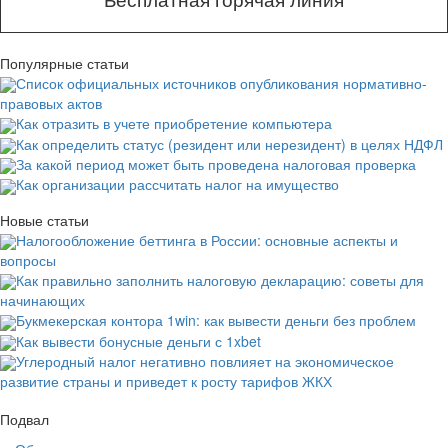
Популярные статьи
Список официальных источников опубликования нормативно-
правовых актов
Как отразить в учете приобретение компьютера
Как определить статус (резидент или нерезидент) в целях НДФЛ
За какой период может быть проведена налоговая проверка
Как организации рассчитать налог на имущество
Новые статьи
Налогообложение беттинга в России: основные аспекты и
вопросы
Как правильно заполнить налоговую декларацию: советы для
начинающих
Букмекерская контора 1win: как вывести деньги без проблем
Как вывести бонусные деньги с 1xbet
Углеродный налог негативно повлияет на экономическое
развитие страны и приведет к росту тарифов ЖКХ
Подвал