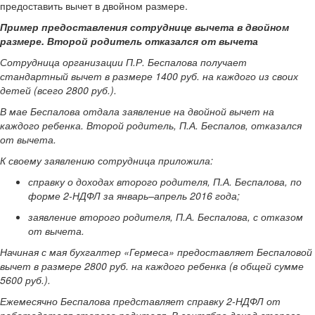
предоставить вычет в двойном размере.
Пример предоставления сотруднице вычета в двойном
размере. Второй родитель отказался от вычета
Сотрудница организации П.Р. Беспалова получает
стандартный вычет в размере 1400 руб. на каждого из своих
детей (всего 2800 руб.).
В мае Беспалова отдала заявление на двойной вычет на
каждого ребенка. Второй родитель, П.А. Беспалов, отказался
от вычета.
К своему заявлению сотрудница приложила:
справку о доходах второго родителя, П.А. Беспалова, по
форме 2-НДФЛ за январь–апрель 2016 года;
заявление второго родителя, П.А. Беспалова, с отказом
от вычета.
Начиная с мая бухгалтер «Гермеса» предоставляет Беспаловой
вычет в размере 2800 руб. на каждого ребенка (в общей сумме
5600 руб.).
Ежемесячно Беспалова представляет справку 2-НДФЛ от