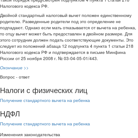
Налогового кодекса РФ.
Двойной стандартный налоговый вычет положен единственному
родителю. Разведенные родители под это определение не
подпадают. Однако если мать отказывается от вычета на ребенка,
то отцу вычет может быть предоставлен в двойном размере. Для
этого сотрудник должен подать соответствующие документы. Это
следует из положений абзаца 12 подпункта 4 пункта 1 статьи 218
Налогового кодекса РФ и подтверждается в письме Минфина
России от 25 ноября 2008 г. № 03-04-05-01/443.
Окончание >>
Вопрос - ответ
Налоги с физических лиц
Получение стандартного вычета на ребенка
НДФЛ
Получение стандартного вычета на ребенка
Изменения законодательства