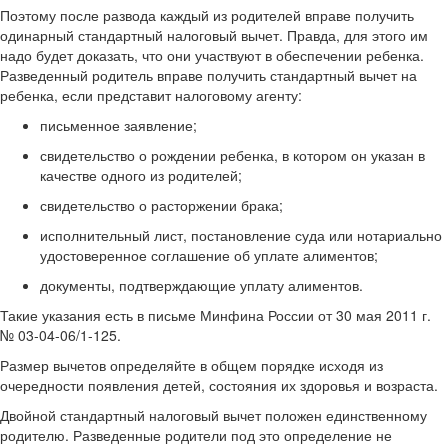
Поэтому после развода каждый из родителей вправе получить
одинарный стандартный налоговый вычет. Правда, для этого им
надо будет доказать, что они участвуют в обеспечении ребенка.
Разведенный родитель вправе получить стандартный вычет на
ребенка, если представит налоговому агенту:
письменное заявление;
свидетельство о рождении ребенка, в котором он указан в
качестве одного из родителей;
свидетельство о расторжении брака;
исполнительный лист, постановление суда или нотариально
удостоверенное соглашение об уплате алиментов;
документы, подтверждающие уплату алиментов.
Такие указания есть в письме Минфина России от 30 мая 2011 г.
№ 03-04-06/1-125.
Размер вычетов определяйте в общем порядке исходя из
очередности появления детей, состояния их здоровья и возраста.
Двойной стандартный налоговый вычет положен единственному
родителю. Разведенные родители под это определение не