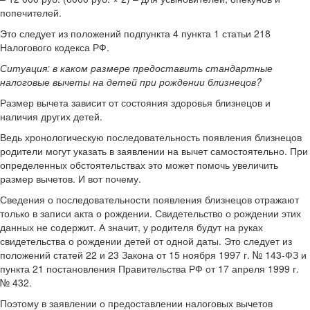
попечителей.
Это следует из положений подпункта 4 пункта 1 статьи 218
Налогового кодекса РФ.
Ситуация:
в каком размере предоставить стандартные
налоговые вычеты на детей при рождении близнецов?
Размер вычета зависит от состояния здоровья близнецов и
наличия других детей.
Ведь хронологическую последовательность появления близнецов
родители могут указать в заявлении на вычет самостоятельно. При
определенных обстоятельствах это может помочь увеличить
размер вычетов. И вот почему.
Сведения о последовательности появления близнецов отражают
только в записи акта о рождении. Свидетельство о рождении этих
данных не содержит. А значит, у родителя будут на руках
свидетельства о рождении детей от одной даты. Это следует из
положений статей 22 и 23 Закона от 15 ноября 1997 г. № 143-ФЗ и
пункта 21 постановления Правительства РФ от 17 апреля 1999 г.
№ 432.
Поэтому в заявлении о предоставлении налоговых вычетов