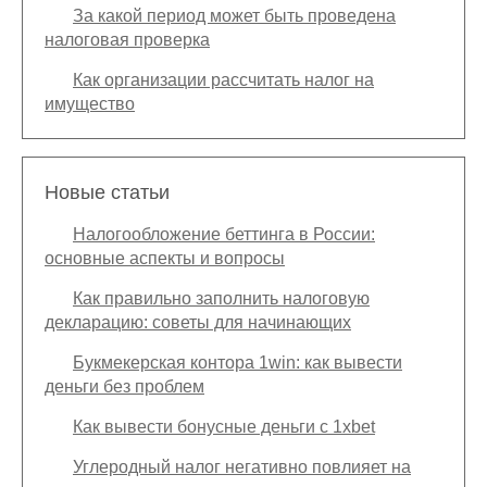
За какой период может быть проведена
налоговая проверка
Как организации рассчитать налог на
имущество
Новые статьи
Налогообложение беттинга в России:
основные аспекты и вопросы
Как правильно заполнить налоговую
декларацию: советы для начинающих
Букмекерская контора 1win: как вывести
деньги без проблем
Как вывести бонусные деньги с 1xbet
Углеродный налог негативно повлияет на