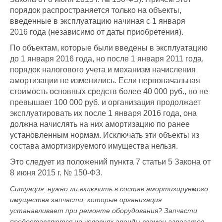
порядок распространяется только на объекты,
введенные в эксплуатацию начиная с 1 января
2016 года (независимо от даты приобретения).
По объектам, которые были введены в эксплуатацию
до 1 января 2016 года, но после 1 января 2011 года,
порядок налогового учета и механизм начисления
амортизации не изменились. Если первоначальная
стоимость основных средств более 40 000 руб., но не
превышает 100 000 руб. и организация продолжает
эксплуатировать их после 1 января 2016 года, она
должна начислять на них амортизацию по ранее
установленным нормам. Исключать эти объекты из
состава амортизируемого имущества нельзя.
Это следует из положений пункта 7 статьи 5 Закона от
8 июня 2015 г. № 150-ФЗ.
Ситуация:
нужно ли включить в состав амортизируемого
имущества запчасти, которые организация
устанавливает при ремонте оборудования? Запчасти
предоставляются на условиях аренды взамен агрегатов,