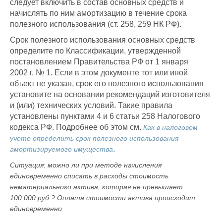
следует включить в состав основных средств и
начислять по ним амортизацию в течение срока
полезного использования (ст. 258, 259 НК РФ).
Срок полезного использования основных средств
определите по Классификации, утвержденной
постановлением Правительства РФ от 1 января
2002 г. № 1. Если в этом документе тот или иной
объект не указан, срок его полезного использования
установите на основании рекомендаций изготовителя
и (или) технических условий. Такие правила
установлены пунктами 4 и 6 статьи 258 Налогового
кодекса РФ. Подробнее об этом см.
Как в налоговом
учете определить срок полезного использования
.
амортизируемого имущества
Ситуация:
можно ли при методе начисления
единовременно списать в расходы стоимость
нематериального актива, которая не превышает
100 000 руб.? Оплата стоимости актива происходит
единовременно