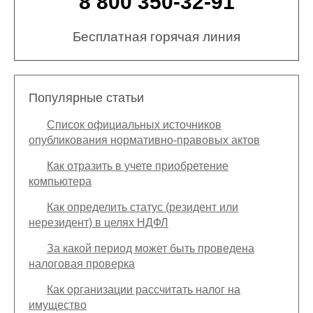
8 800 350-32-91
Бесплатная горячая линия
Популярные статьи
Список официальных источников
опубликования нормативно-правовых актов
Как отразить в учете приобретение
компьютера
Как определить статус (резидент или
нерезидент) в целях НДФЛ
За какой период может быть проведена
налоговая проверка
Как организации рассчитать налог на
имущество