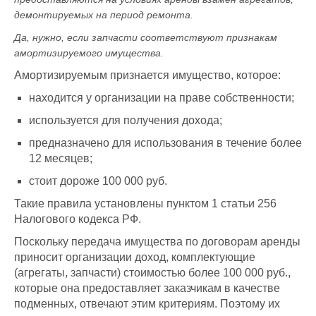
демонтируемых на период ремонта
.
Да, нужно, если запчасти соответствуют признакам
амортизируемого имущества.
Амортизируемым признается имущество, которое:
находится у организации на праве собственности;
используется для получения дохода;
предназначено для использования в течение более
12 месяцев;
стоит дороже 100 000 руб.
Такие правила установлены пунктом 1 статьи 256
Налогового кодекса РФ.
Поскольку передача имущества по договорам аренды
приносит организации доход, комплектующие
(агрегаты, запчасти) стоимостью более 100 000 руб.,
которые она предоставляет заказчикам в качестве
подменных, отвечают этим критериям. Поэтому их