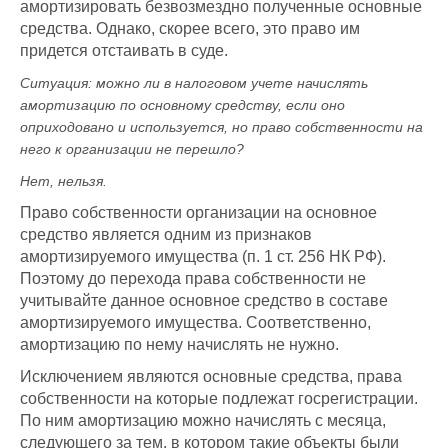
амортизировать безвозмездно полученные основные
средства. Однако, скорее всего, это право им
придется отстаивать в суде.
Ситуация:
можно ли в налоговом учете начислять
амортизацию по основному средству, если оно
оприходовано и используется, но право собственности на
него к организации не перешло
?
Нет, нельзя.
Право собственности организации на основное
средство является одним из признаков
амортизируемого имущества (п. 1 ст. 256 НК РФ).
Поэтому до перехода права собственности не
учитывайте данное основное средство в составе
амортизируемого имущества. Соответственно,
амортизацию по нему начислять не нужно.
Исключением являются основные средства, права
собственности на которые подлежат госрегистрации.
По ним амортизацию можно начислять с месяца,
следующего за тем, в котором такие объекты были