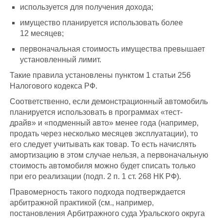
используется для получения дохода;
имущество планируется использовать более
12 месяцев;
первоначальная стоимость имущества превышает
установленный лимит.
Такие правила установлены пунктом 1 статьи 256
Налогового кодекса РФ.
Соответственно, если демонстрационный автомобиль
планируется использовать в программах «тест-
драйв» и «подменный авто» менее года (например,
продать через несколько месяцев эксплуатации), то
его следует учитывать как товар. То есть начислять
амортизацию в этом случае нельзя, а первоначальную
стоимость автомобиля можно будет списать только
при его реализации (подп. 2 п. 1 ст. 268 НК РФ).
Правомерность такого подхода подтверждается
арбитражной практикой (см., например,
постановления Арбитражного суда Уральского округа