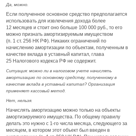
Да, можно.
Если полученное основное средство предполагается
использовать для извлечения дохода более
12 месяцев и стоит оно больше 100 000 руб., то его
можно признать амортизируемым имуществом
(п. 1 ст. 256 НК РФ). Никаких ограничений по
начислению амортизации по объектам, полученным в
качестве вклада в уставный капитал, глава
25 Налогового кодекса РФ не содержит.
Ситуация:
можно ли в налоговом учете начислять
амортизацию по основному средству, полученному в
качестве вклада в уставный капитал? Организация
применяет кассовый метод
.
Нет, нельзя.
Начислять амортизацию можно только на объекты
амортизируемого имущества. По общему правилу
делать это нужно с 1-го числа месяца, следующего за
месяцем, в котором этот объект был введен в