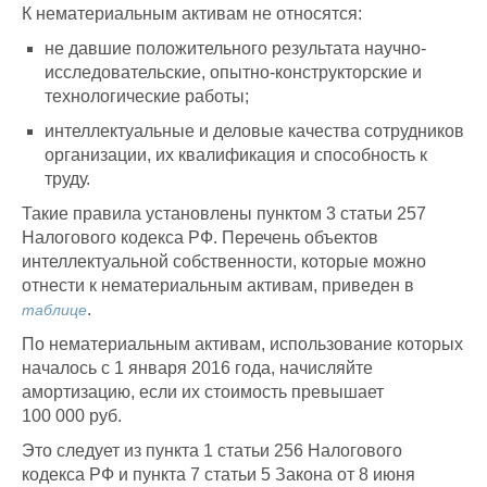
К нематериальным активам не относятся:
не давшие положительного результата научно-
исследовательские, опытно-конструкторские и
технологические работы;
интеллектуальные и деловые качества сотрудников
организации, их квалификация и способность к
труду.
Такие правила установлены пунктом 3 статьи 257
Налогового кодекса РФ. Перечень объектов
интеллектуальной собственности, которые можно
отнести к нематериальным активам, приведен в
.
таблице
По нематериальным активам, использование которых
началось с 1 января 2016 года, начисляйте
амортизацию, если их стоимость превышает
100 000 руб.
Это следует из пункта 1 статьи 256 Налогового
кодекса РФ и пункта 7 статьи 5 Закона от 8 июня