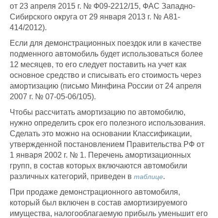
от 23 апреля 2015 г. № Ф09-2212/15, ФАС Западно-
Сибирского округа от 29 января 2013 г. № А81-
414/2012).
Если для демонстрационных поездок
или в качестве
подменного автомобиль будет использоваться более
12 месяцев, то его следует поставить на учет как
основное средство и списывать его стоимость через
амортизацию (письмо Минфина России от 24 апреля
2007 г. № 07-05-06/105).
Чтобы рассчитать амортизацию по автомобилю,
нужно определить срок его полезного использования.
Сделать это можно на основании Классификации,
утвержденной постановлением Правительства РФ от
1 января 2002 г. № 1. Перечень амортизационных
групп, в состав которых включаются автомобили
различных категорий, приведен в
.
таблице
При продаже демонстрационного автомобиля,
который был включен в состав амортизируемого
имущества, налогооблагаемую прибыль уменьшит его