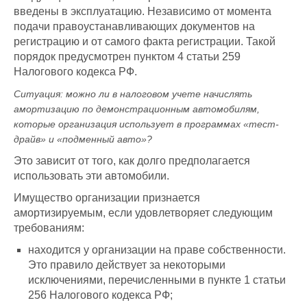
введены в эксплуатацию. Независимо от момента
подачи правоустанавливающих документов на
регистрацию и от самого факта регистрации. Такой
порядок предусмотрен пунктом 4 статьи 259
Налогового кодекса РФ.
Ситуация:
можно ли в налоговом учете начислять
амортизацию по демонстрационным автомобилям,
которые организация использует в программах «тест-
драйв» и «подменный авто»?
Это зависит от того, как долго предполагается
использовать эти автомобили.
Имущество организации признается
амортизируемым, если удовлетворяет следующим
требованиям:
находится у организации на праве собственности.
Это правило действует за некоторыми
исключениями, перечисленными в пункте 1 статьи
256 Налогового кодекса РФ;