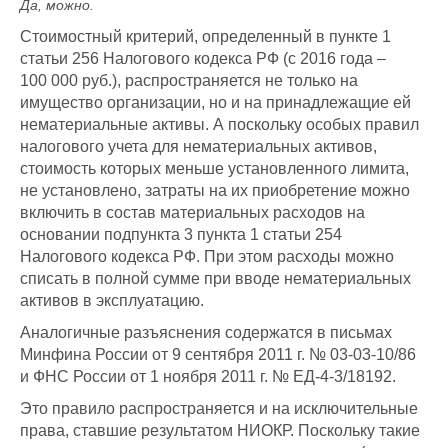
Да, можно.
Стоимостный критерий, определенный в пункте 1
статьи 256 Налогового кодекса РФ (с 2016 года –
100 000 руб.), распространяется не только на
имущество организации, но и на принадлежащие ей
нематериальные активы. А поскольку особых правил
налогового учета для нематериальных активов,
стоимость которых меньше установленного лимита,
не установлено, затраты на их приобретение можно
включить в состав материальных расходов на
основании подпункта 3 пункта 1 статьи 254
Налогового кодекса РФ. При этом расходы можно
списать в полной сумме при вводе нематериальных
активов в эксплуатацию.
Аналогичные разъяснения содержатся в письмах
Минфина России от 9 сентября 2011 г. № 03-03-10/86
и ФНС России от 1 ноября 2011 г. № ЕД-4-3/18192.
Это правило распространяется и на исключительные
права, ставшие результатом НИОКР. Поскольку такие