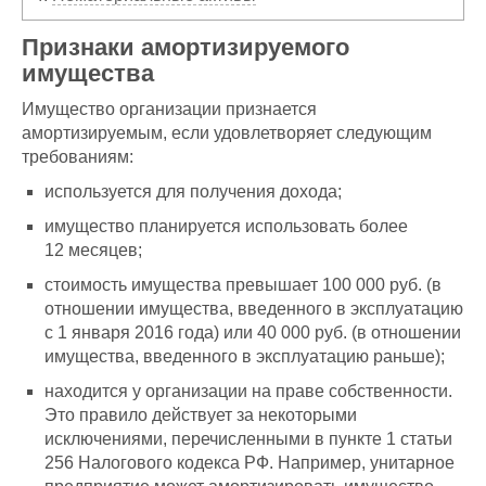
Признаки амортизируемого
имущества
Имущество организации признается
амортизируемым, если удовлетворяет следующим
требованиям:
используется для получения дохода;
имущество планируется использовать более
12 месяцев;
стоимость имущества превышает 100 000 руб. (в
отношении имущества, введенного в эксплуатацию
с 1 января 2016 года) или 40 000 руб. (в отношении
имущества, введенного в эксплуатацию раньше);
находится у организации на праве собственности.
Это правило действует за некоторыми
исключениями, перечисленными в пункте 1 статьи
256 Налогового кодекса РФ. Например, унитарное