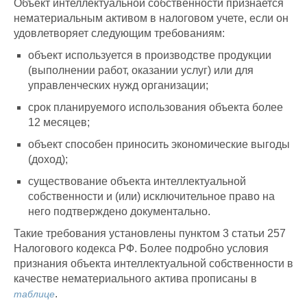
Объект интеллектуальной собственности признается
нематериальным активом в налоговом учете, если он
удовлетворяет следующим требованиям:
объект используется в производстве продукции
(выполнении работ, оказании услуг) или для
управленческих нужд организации;
срок планируемого использования объекта более
12 месяцев;
объект способен приносить экономические выгоды
(доход);
существование объекта интеллектуальной
собственности и (или) исключительное право на
него подтверждено документально.
Такие требования установлены пунктом 3 статьи 257
Налогового кодекса РФ. Более подробно условия
признания объекта интеллектуальной собственности в
качестве нематериального актива прописаны в
.
таблице