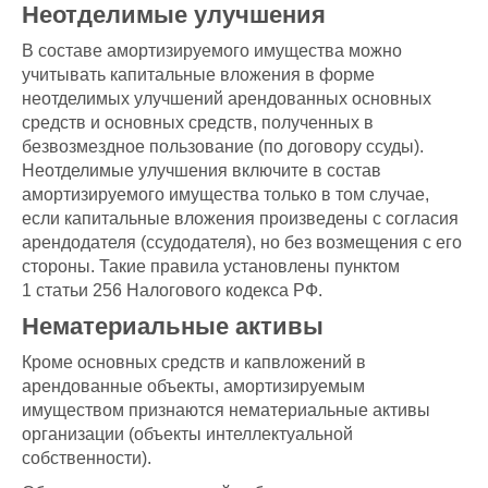
Неотделимые улучшения
В составе амортизируемого имущества можно
учитывать капитальные вложения в форме
неотделимых улучшений арендованных основных
средств и основных средств, полученных в
безвозмездное пользование (по договору ссуды).
Неотделимые улучшения включите в состав
амортизируемого имущества только в том случае,
если капитальные вложения произведены с согласия
арендодателя (ссудодателя), но без возмещения с его
стороны. Такие правила установлены пунктом
1 статьи 256 Налогового кодекса РФ.
Нематериальные активы
Кроме основных средств и капвложений в
арендованные объекты, амортизируемым
имуществом признаются нематериальные активы
организации (объекты интеллектуальной
собственности).