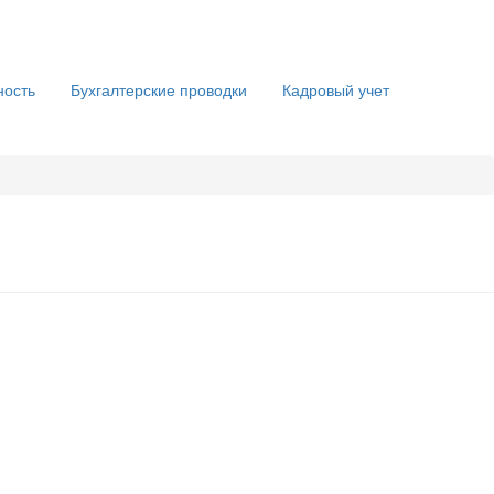
ность
Бухгалтерские проводки
Кадровый учет