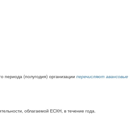
ого периода (полугодия) организации
перечисляют авансовые
тельности, облагаемой ЕСХН, в течение года.