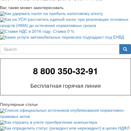
Вас также может заинтересовать
Как удержать налог на прибыль налоговому агенту
Как на УСН рассчитать единый налог при реализации основных
средств (НМА) до истечения нормативных сроков
Ставки НДС в 2016 году. Ставка 0 %
Какие услуги автомобильных перевозок подпадают под ЕНВД
Search
Sea
8 800 350-32-91
Бесплатная горячая линия
Популярные статьи
Список официальных источников опубликования нормативно-
правовых актов
Как отразить в учете приобретение компьютера
Как определить статус (резидент или нерезидент) в целях НДФЛ